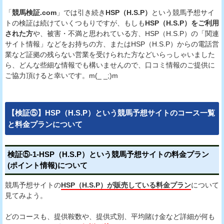
「
競馬検証.com
」では引き続き
HSP（H.S.P）
という競馬予想サイ
トの検証は続けていくつもりですが、もしも
HSP（H.S.P）をご利用
された方
や、被害・不満と思われている方、HSP（H.S.P）の「関連
サイト情報」などをお持ちの方、またはHSP（H.S.P）からの電話営
業など証拠の残らない営業を受けられた方などいらっしゃいました
ら、どんな些細な情報でも構いませんので、口コミ情報のご提供に
ご協力頂けると幸いです。m(_ _;)m
【検証⑤】HSP（H.S.P）という競馬予想サイトのコース一覧
と料金プランについて
検証⑤-1-HSP（H.S.P）という競馬予想サイトの料金プラン
(ポイント情報)について
競馬予想サイトの
HSP（H.S.P）が販売している料金プラン
について
見てみよう。
どのコースも、提供鞍数や、提供式別、平均賭け金など詳細が何も