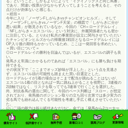
る」ということ。しかもよりによって「イクイノックスと同じ馬番」
であり、間違い投票が少なからず入ってしまうことを考えると、その
点だけが勿体ないと感じる。
＝総括＝
今年に入り「ノーザンFしがらきvsチャンピオンヒルズ」、そして
「ノーザンFしがらきvsノーザンF天栄」の構図で「しがらきに分が
悪い結果」が散見されているなか、今回の「CH＝ロードデルレイ」
「NFしがらき＝エスコバル」という対決に、外厩関係者たちも密か
に注目している。とりわけ私共の事業部が設立に関与させていただい
たチャンピオンヒルズからの帰厩後1戦目となるロードデルレイには
OP入り後の期待もかかっているため、ここは一発回答を求めたい。
＝買い目について＝
◎ロードデルレイの勝利を目論んではいるが、エスコバルの調子も良
い。
発馬さえ常識にかかるものであれば「エスコバル」にも勝ち負けを期
待できる。
その状況下で「ここまでオッズ妙味が浮上した」という点を見逃さ
ず、エスコバル頭の可能性も踏まえた買い目選定とした。
ロードデルレイが1着の場合はそこまで配当が跳ねることはないが、
エスコバル1着の目となれば一気に跳ね上がることを視野に、3連複の
2頭軸ではなく、リスクを取ってでも3連単で行くことを選択した。
尚、対抗各馬の選出に関して、今回のペース判断は「スロー」が想定
されており、発馬後のポジション取りの立ち回り次第では多少実力の
劣る馬でも紛れ込んでくる可能性を考慮し手広く構えさせていただい
た。
◎〇二頭の能力は折り紙付きなだけに、全ては「発馬から2コーナー
までのポジション取り」にかかっているといえる。
川田・モレイラ両騎手のエスコートに期待したい。
更新情報
無料予想
新着口コミ
競馬ブログ
優良サイト
低評価サイト
HSP（H.S.P）の口コミ情報