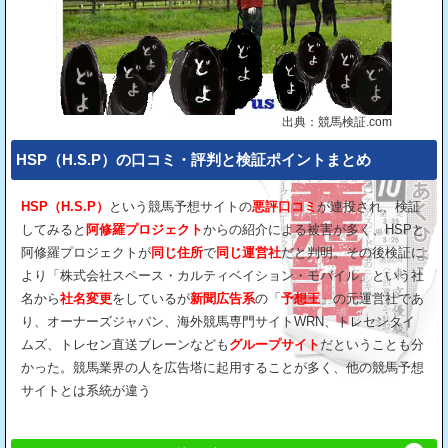
出典：競馬検証.com
HSP（H.S.P）の⼝コミ・評判と検証ポイントまとめ
HSP（H.S.P）
という競馬予想サイトの
悪評口コミ
が連投され、検証
してみると
阿修羅プロジェクト
からの紹介による被害が多く、HSPと
阿修羅プロジェクトが
同じ住所
で
同じ運営社
だと判明。その後検証に
より「株式会社スペース・カルティベイション・モバイル」という社
名から
社名変更
をしているが
新聞広告系
の「
予想王
」の元運営社であ
り、オーナーズジャパン、海外競馬専門サイトWRN、トレセンタイ
ムズ、トレセン直送ブレーンなども
グループサイト
だということも分
かった。競馬業界の人を広告塔に起用することが多く、他の競馬予想
サイトとは系統が違う