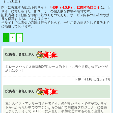
【ご注意】
以下に掲載する競馬予想サイト
「HSP（H.S.P）」に関する口コミ
は、当
サイトに寄せられた一部ユーザーの個人的な体験や感想です。
記載内容は主観的な印象に基づくものであり、サービス内容の正確性や効
果を保証するものではありません。
当サイトでは真偽の判断は行っておらず、一利用者の意見として参考まで
に掲載しております。
1
2
＞
投稿者 : 名無しさん
11レースやって３連複560円1レース的中！さも当たる様な物言いだが
結果はクソ!
HSP（H.S.P）の口コミ情報
投稿者 : 名無しさん
私このベストアンサー答えた者です。何が良いサイトで何が悪いサイ
トかわからない中でウマジンからの紹介で阿修羅プロジェクトに登録
しました。そしてBEEBETに入金し、参加意思示すもの全く当選せ