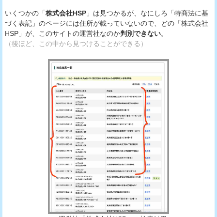
いくつかの「
株式会社HSP
」は見つかるが、なにしろ「特商法に基
づく表記」のページには住所が載っていないので、どの「株式会社
HSP」が、このサイトの運営社なのか
判別できない
。
（後ほど、この中から見つけることができる）