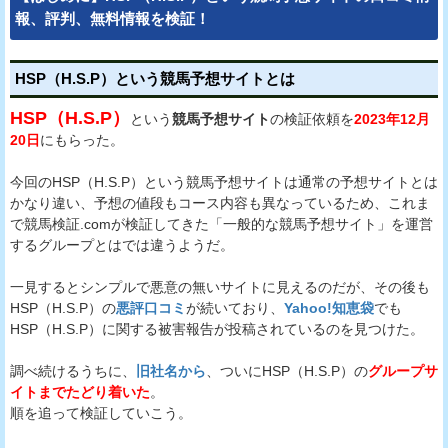
報、評判、無料情報を検証！
HSP（H.S.P）という競馬予想サイトとは
HSP（H.S.P）
という
競馬予想サイト
の検証依頼を
2023年12月
20日
にもらった。
今回のHSP（H.S.P）という競馬予想サイトは通常の予想サイトとは
かなり違い、予想の値段もコース内容も異なっているため、これま
で競馬検証.comが検証してきた「一般的な競馬予想サイト」を運営
するグループとはでは違うようだ。
一見するとシンプルで悪意の無いサイトに見えるのだが、その後も
HSP（H.S.P）の
悪評口コミ
が続いており、
Yahoo!知恵袋
でも
HSP（H.S.P）に関する被害報告が投稿されているのを見つけた。
調べ続けるうちに、
旧社名から
、ついにHSP（H.S.P）の
グループサ
イトまでたどり着いた
。
順を追って検証していこう。