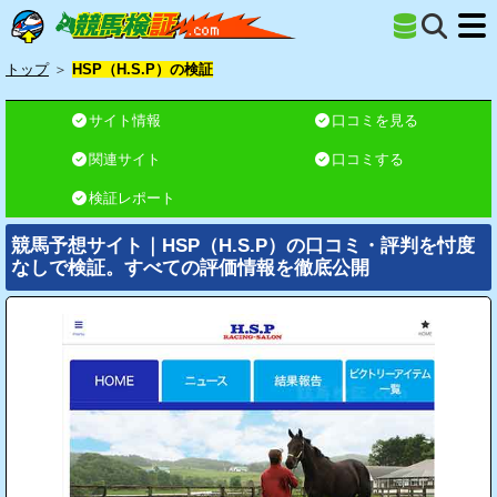
トップ
＞
HSP（H.S.P）の検証
サイト情報
口コミを見る
関連サイト
口コミする
検証レポート
競馬予想サイト｜HSP（H.S.P）の口コミ・評判を忖度
なしで検証。すべての評価情報を徹底公開