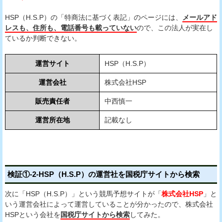
HSP（H.S.P）の「特商法に基づく表記」のページには、
メールアド
レスも、住所も、電話番号も載っていない
ので、この法人が実在し
ているか判断できない。
運営サイト
HSP（H.S.P）
運営会社
株式会社HSP
販売責任者
中西慎一
運営所在地
記載なし
検証①-2-HSP（H.S.P）の運営社を国税庁サイトから検索
次に「HSP（H.S.P）」という競馬予想サイトが「
株式会社HSP
」と
いう運営会社によって運営していることが分かったので、株式会社
HSPという会社を
国税庁サイトから検索
してみた。