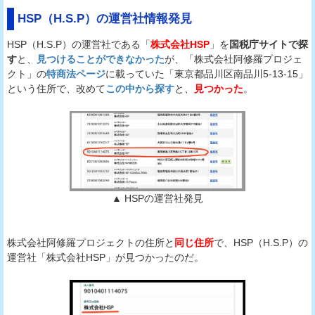
HSP（H.S.P）の運営社情報発見
HSP（H.S.P）の運営社である「
株式会社HSP
」を
国税庁サイトで探
す
と、
見つけることができなかった
が、「株式会社阿修羅プロジェ
クト」の
特商法ページ
に載っていた「東京都品川区南品川5-13-15」
という住所で、改めて
この中から探す
と、
見つかった
。
▲ HSPの運営社発見
株式会社阿修羅プロジェクトの住所と
同じ住所
で、HSP（H.S.P）の
運営社「株式会社HSP」が見つかったのだ。