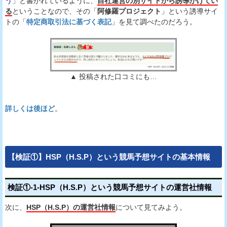
う
」と書かれているように、
自社運営の別サイトから誘導かけてい
る
ということなので、その「
阿修羅プロジェクト
」という誘導サイ
トの「
特定商取引法に基づく表記
」を見て調べたのだろう。
▲ 投稿された口コミにも…
詳しくは後ほど
。
【検証①】HSP（H.S.P）という競馬予想サイトの基本情報
検証①-1-HSP（H.S.P）という競馬予想サイトの運営社情報
次に、
HSP（H.S.P）の運営社情報
について見てみよう。