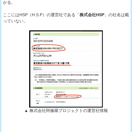
かる。
ここにはHSP（H.S.P）の運営社である「
株式会社HSP
」の社名は載
っていない。
▲ 株式会社阿修羅プロジェクトの運営社情報