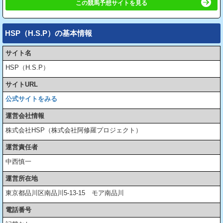
この競馬予想サイトを見る
HSP（H.S.P）の基本情報
サイト名
HSP（H.S.P）
サイトURL
公式サイトをみる
運営会社情報
株式会社HSP（株式会社阿修羅プロジェクト）
運営責任者
中西慎一
運営所在地
東京都品川区南品川5-13-15 モア南品川
電話番号