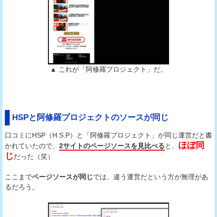
▲ これが「阿修羅プロジェクト」だ。
HSPと阿修羅プロジェクトのソースが同じ
口コミにHSP（H.S.P）と「阿修羅プロジェクト」が同じ運営だと書
ほぼ同
かれていたので、
2サイトのページソースを見比べる
と、
じ
だった（笑）
ここまで
ページソースが同じ
では、違う運営だという方が無理があ
るだろう。