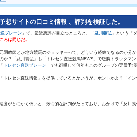
予想サイト
の
口コミ
情報
、
評判
を
検証
した。
直送ブレーン
」で、最近悪評が目立つところと、「
及川義弘
」という「
ころは同じだ。
元調教師とか地方競馬のジョッキーって、どういう経緯でなるのか分か
のか？「及川義弘」も「トレセン直送競馬NEWS」で敏腕トラックマン
「
トレセン直送ブレーン
」でも顔晒して何年もこのグループの専属予想
で「トレセン直送情報」を提供しているとかいうが、ホントかよ？「イン
は精度がとにかく低いと、致命的な評判がたっており、おかげで「及川義