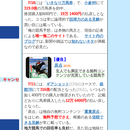
7/18
には「
いきなり万馬券
」で、
小倉9R
にて
319.0倍
の万馬券を的中。
推奨購入額600円で、
19万 1400円
の払戻しとな
った。ココは常に論理的で
説得力のある見解
が
買い目には載っている。
「俺の競馬予想」は本物の馬主と、現役の記者
による
唯一無二のサイト
である。
サイト内の
ブログ
では､新聞や雑誌では
知れないネタ
が満載
なので必見だ｡
【優良】
原点
(415)
玄人でも満足できる無料コン
テンツが充実している競馬予
。
キャンセ
想サイト。提供される予想に
7/11
には、
ギアショット
も読み応えのある納得の見解
(120pt)
コースで、
函
が載っている。
館7R
にて
316倍
の配当となった
(24点)
。いつもの
如く400円での購入が推奨されていたので、記載
どおりに馬券購入したら
12万 6400円
の払い戻し
となった。
「原点」は独自の無料コンテンツ「
重賞原点
」
をはじめ、
無料予想でさえ
、根拠のある
信頼で
きる見解
が常に載っている。
地方競馬での回収率も良好
だ。見た目は地味だ