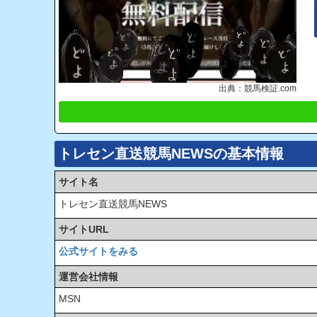
出典：競馬検証.com
トレセン直送競馬NEWSの基本情報
サイト名
トレセン直送競馬NEWS
サイトURL
公式サイトをみる
運営会社情報
MSN