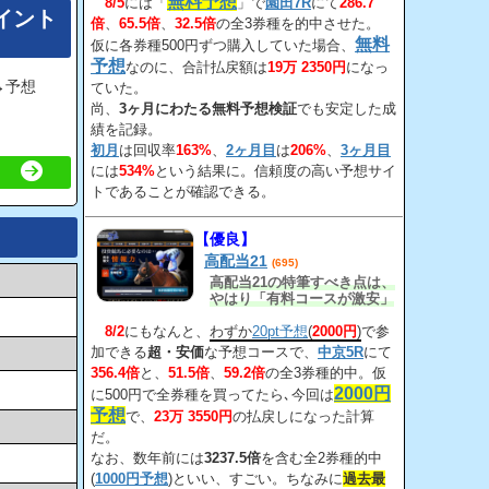
無料予想
は、1回目の回収率が163%、
8/5
には「
」で
園田7R
にて
286.7
イント
2回目が206%、3回目が534%
倍
、
65.5倍
、
32.5倍
の全3券種を的中させた。
だ。
無料
仮に各券種500円ずつ購入していた場合、
予想
なのに、合計払戻額は
19万 2350円
になっ
→予想
ていた。
尚、
3ヶ月にわたる無料予想検証
でも安定した成
績を記録。
初月
は回収率
163%
、
2ヶ月目
は
206%
、
3ヶ月目
には
534%
という結果に。信頼度の高い予想サイ
トであることが確認できる。
【優良】
高配当21
(695)
高配当21の特筆すべき点は、
やはり「有料コースが激安」
というところだろう。
8/2
にもなんと、
わずか
20pt予想
(
2000円
)
で参
加できる
超・安価
な予想コースで、
中京5R
にて
356.4倍
と、
51.5倍
、
59.2倍
の全3券種的中。仮
2000円
に500円で全券種を買ってたら､今回は
予想
で、
23万 3550円
の払戻しになった計算
だ。
なお、数年前には
3237.5倍
を含む全2券種的中
(
1000円予想
)といい、すごい。ちなみに
過去最