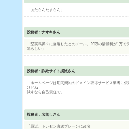
「あたらんたまらん」
投稿者 : ナオキさん
「堅実馬券？に当選したとのメール。20万の情報料が1万で
能らしい」
投稿者 : 詐欺サイト撲滅さん
「ホームページは期間契約のドメイン取得サービス業者に依
けどね
試すなら自己責任で」
投稿者 : 名無しさん
「最近、トレセン直送ブレーンに改名