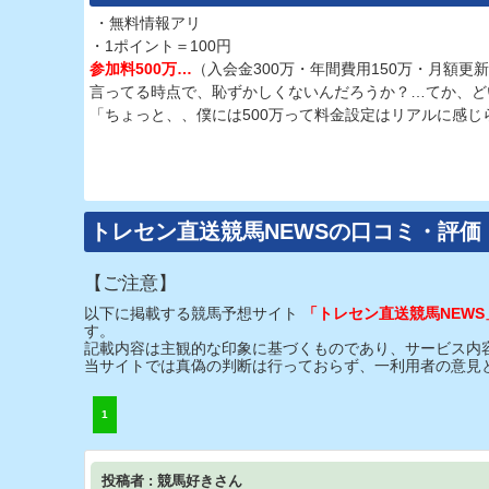
・無料情報アリ
・1ポイント＝100円
参加料500万…
（入会金300万・年間費用150万・月額更
言ってる時点で、恥ずかしくないんだろうか？…てか、ど
「ちょっと、、僕には500万って料金設定はリアルに感
トレセン直送競馬NEWSの口コミ・評価
【ご注意】
以下に掲載する競馬予想サイト
「トレセン直送競馬NEW
す。
記載内容は主観的な印象に基づくものであり、サービス内
当サイトでは真偽の判断は行っておらず、一利用者の意見
1
投稿者 : 競馬好きさん