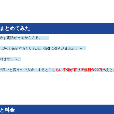
まとめてみた
と必ず電話が吉岡から入る。～」
せば完全保証するといわれ、強引に引き込まれた。～」
されます。～」
万で良いと言うので入金、すると
こちらに不備が有り正規料金20万払え
と
と料金