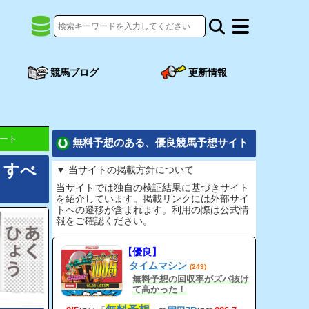
競馬ブログ
更新情報
ート
無料予想のある、優良競馬予想サイト
。すべ
▼ 当サイトの掲載方針について
当サイトでは独自の検証結果に基づきサイト
を紹介しています。掲載リンクには外部サイ
トへの遷移が含まれます。利用の際は公式情
報をご確認ください。
【優良】
タイムマシン
(243)
無料予想の回収率がズバ抜け
て高かった！
3ヶ月かけた無料予想検証