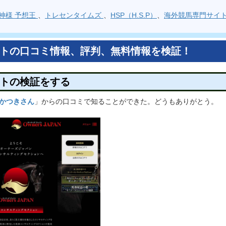
神様 予想王
、
トレセンタイムズ
、
HSP（H.S.P）
、
海外競馬専門サイト
トの口コミ情報、評判、無料情報を検証！
トの検証をする
かつきさん
」からの口コミで知ることができた。どうもありがとう。