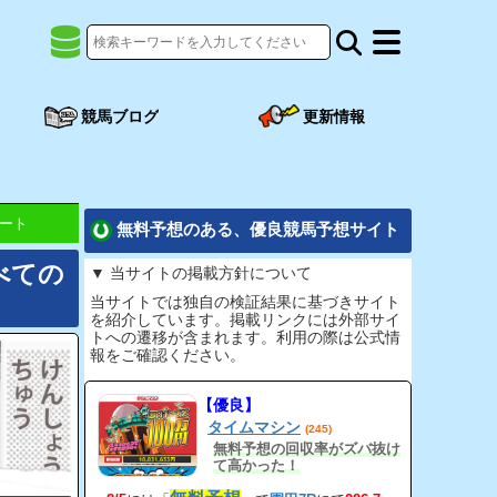
競馬ブログ
更新情報
ート
無料予想のある、優良競馬予想サイト
べての
▼ 当サイトの掲載方針について
当サイトでは独自の検証結果に基づきサイト
を紹介しています。掲載リンクには外部サイ
トへの遷移が含まれます。利用の際は公式情
報をご確認ください。
【優良】
タイムマシン
(245)
無料予想の回収率がズバ抜け
て高かった！
3ヶ月かけた無料予想検証