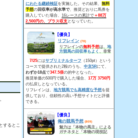
にわたる継続検証
を実施した。その結果、
無料
予想
の
回収率が高水準で
、推奨どおりに馬券を
購入していた場合、
16レースの累計で
＋88万
2,500円の、プラス収支
となっていた。
【優良】
リフレイン
(78)
リフレインの
無料予想
は、
地
方競馬の回収率もよく
、非常
に優れた的中率と回収率を誇
7/25
には
サブリミナルターフ
っている。
（150pt）という
コースで提供された2鞍のうち、
中京5R
にて、
わずか18点
で
347.5倍
の的中となった。
推奨単価の500円で購入した場合、
17万 3750円
の払戻しとなっている。
リフレインは、
地方競馬でも高精度な予想
を提
供しており、信頼性の高い予想サイトだと評価
。
できる。
【優良】
俺の競馬予想
(809)
とするとこ
魅力は「本物の馬主」による
ガチネタと「本物の現役記
者」のガチ内部情報だ！