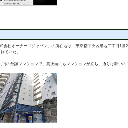
式会社オーナーズジャパン」の所在地は「東京都中央区築地二丁目1番
されていた。
21戸)の分譲マンションで、真正面にもマンションが立ち、通りは狭いの