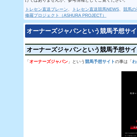
トレセン直送ブレーン
、
トレセン直送競馬NEWS
、
競馬の
修羅プロジェクト（ASHURA PROJECT）
オーナーズジャパンという競馬予想サイ
オーナーズジャパンという競馬予想サイ
「
オーナーズジャパン
」という
競馬予想サイト
の事は「
わ