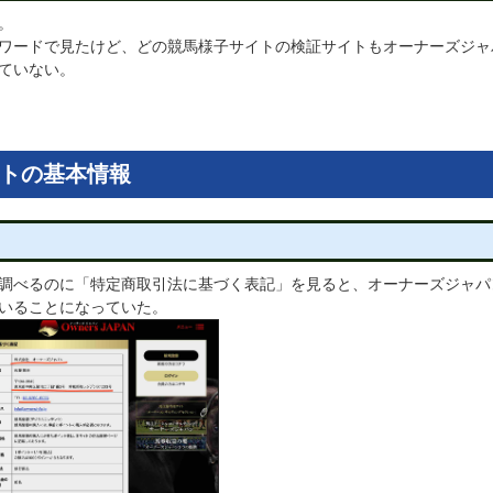
。
ワードで見たけど、どの競馬様子サイトの検証サイトもオーナーズジャ
ていない。
トの基本情報
調べるのに「特定商取引法に基づく表記」を見ると、オーナーズジャパ
いることになっていた。