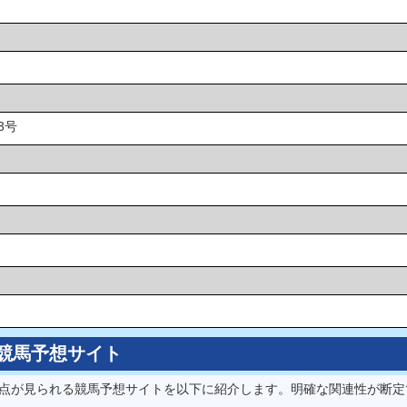
3号
競馬予想サイト
点が見られる競馬予想サイトを以下に紹介します。明確な関連性が断定