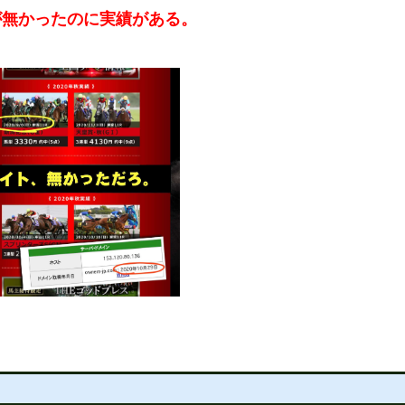
が無かったのに実績がある。