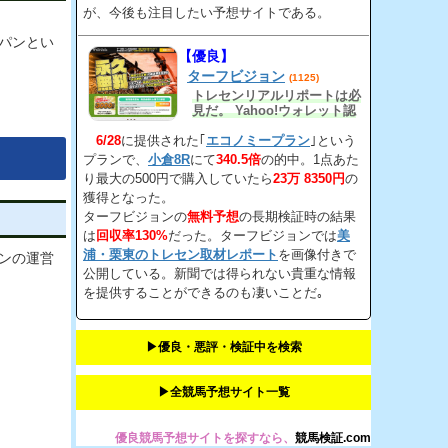
が、今後も注目したい予想サイトである。
パンとい
【優良】
ターフビジョン
(1125)
トレセンリアルリポートは必
見だ。 Yahoo!ウォレット認
定されてている。
6/28
に提供された｢
エコノミープラン
｣という
プランで、
小倉8R
にて
340.5倍
の的中。1点あた
り最大の500円で購入していたら
23万 8350円
の
獲得となった。
ターフビジョンの
無料予想
の長期検証時の結果
は
回収率130%
だった。ターフビジョンでは
美
浦・栗東のトレセン取材レポート
を画像付きで
ンの運営
公開している。新聞では得られない貴重な情報
を提供することができるのも凄いことだ｡
▶︎優良・悪評・検証中を検索
▶︎全競馬予想サイト一覧
優良競馬予想サイトを探すなら、
競馬検証.com