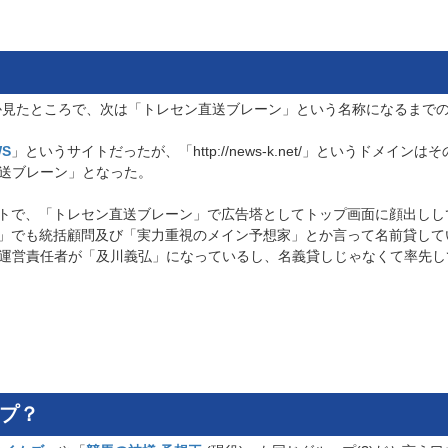
か見たところで、次は「トレセン直送ブレーン」という名称になるまで
S
」というサイトだったが、「http://news-k.net/」というドメインは
送ブレーン」となった。
トで、「トレセン直送ブレーン」で広告塔としてトップ画面に顔出しし
S」でも統括顧問及び「実力重視のメイン予想家」とか言って名前貸して
運営責任者が「及川義弘」になっているし、名義貸しじゃなくて率先し
プ？