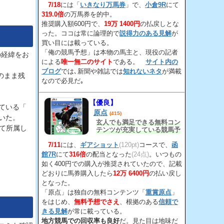
7/18
には「
いきなり万馬券
」で、
小倉9R
にて
319.0倍
の万馬券を的中。
推奨購入額600円で、
19万 1400円
の払戻しとな
った。ココは常に論理的で
説得力のある見解
が
買い目には載っている。
「俺の競馬予想」は本物の馬主と、現役の記者
の経緯をお
による
唯一無二のサイト
である。
サイト内の
ブログ
では､新聞や雑誌では
知れないネタ
が満載
そのまま残
なので必見だ｡
【優良】
ている「
原点
(415)
いた。
玄人でも満足できる無料コン
て所属し
テンツが充実している競馬予
想サイト。提供される予想に
7/11
には、
ギアショット
も読み応えのある納得の見解
(120pt)
コースで、
函
が載っている。
館7R
にて
316倍
の配当となった
(24点)
。いつもの
如く400円での購入が推奨されていたので、記載
どおりに馬券購入したら
12万 6400円
の払い戻し
となった。
「原点」は独自の無料コンテンツ「
重賞原点
」
をはじめ、
無料予想でさえ
、根拠のある
信頼で
きる見解
が常に載っている。
地方競馬での回収率も良好
だ。見た目は地味だ