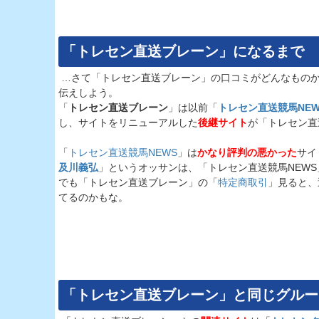
「
トレセン直送ブレーン
」になるまで
…さて「トレセン直送ブレーン」の口コミがどんなもの
伝えしよう。
「
トレセン直送ブレーン
」は以前「
トレセン直送競馬NEW
し、サイトをリニューアルした
後継サイト
が「トレセン直
「
トレセン直送競馬NEWS
」は
かなり評判の悪かった
サイ
及川義弘
」というオッサンは、「トレセン直送競馬NEW
でも「トレセン直送ブレーン」の「
特定商取引
」見ると、
てるのかもな。
「
トレセン直送ブレーン
」と同じグルー