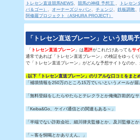
トレセン直送競馬NEWS
、
競馬の神様 予想王
、
トレセン
バ＆ゴー）
、
オーナーズジャパン
、
チェンジ
、
鉄板調教
、
阿修羅プロジェクト（ASHURA PROJECT）
「
トレセン直送ブレーン
」という
競馬予
「
トレセン直送ブレーン
」は
悪評
がこれだけあっても
サ
通常であれば「トレセン直送ブレーン」の検証をゆっくり
で「トレセン直送ブレーン」がどんな予想サイトなのか、
↓以下「トレセン直送ブレーン」のリアルな口コミをまとめ
「補填情報を250万のところ15万でいいというメールが
「無料登録をしたらやたらとテレクラとか俺俺詐欺的なサ
「Keiba&Go、ケイバ通信との関連もある～」
「半端でない詐欺会社、細川律夫監修とか、及川監修とか
「～客を恫喝とかありえん。」