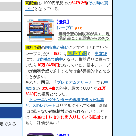
高配当
は､1000円予想での
6479.2倍
(
その時の買
い目
)となっている。
【優良】
レープロ
(362)
無料予想の回収率が高く、現
場記者による現地からのX(ツ
イッター)が面白い。
無料予想
の
回収率が高い
ことで注目されていた
無料予想
レープロだが、
8/2
には
で、
中京1R
にて、
3券種全て的中
となり、推奨通りに買って
いたら
10万 8450円
になっていた。基本、レープ
ロが
無料予想
で的中する時は全3券種的中となる
ことが多い。
それと、
同日
、「
プレミアムアリーナ
」でも
中
京5R
にて
356.4倍
の的中。最大で600円が
21万
3840円
の獲得となった。
…
トレーニングセンターの現場で撮った写真
と、Xのレポート
はリアルタイムで公開。新聞
には載らない
超生情報
が得られるということ
は、
本当にトレセンに出入りしている証拠
でも
あり、評価が高い！
定できる