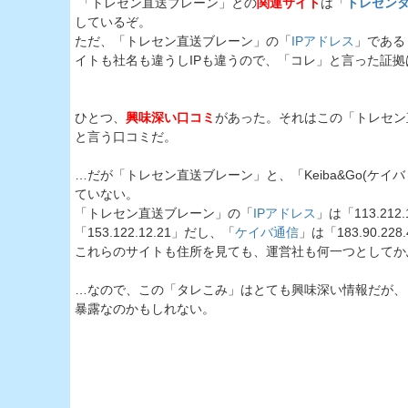
「トレセン直送ブレーン」との
関連サイト
は「
トレセン
しているぞ。
ただ、「トレセン直送ブレーン」の「
IPアドレス
」である
イトも社名も違うしIPも違うので、「コレ」と言った証
ひとつ、
興味深い口コミ
があった。それはこの「トレセン
と言う口コミだ。
…だが「トレセン直送ブレーン」と、「Keiba&Go(ケ
ていない。
「トレセン直送ブレーン」の「
IPアドレス
」は「113.21
「153.122.12.21」だし、「
ケイバ通信
」は「183.90.22
これらのサイトも住所を見ても、運営社も何一つとしてか
…なので、この「タレこみ」はとても興味深い情報だが、
暴露なのかもしれない。