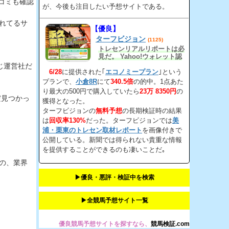
口コミも確認
が、今後も注目したい予想サイトである。
われてるサ
【優良】
ターフビジョン
(1125)
トレセンリアルリポートは必
見だ。 Yahoo!ウォレット認
定されてている。
じ運営社だ
6/28
に提供された｢
エコノミープラン
｣という
プランで、
小倉8R
にて
340.5倍
の的中。1点あた
り最大の500円で購入していたら
23万 8350円
の
だ見つかっ
獲得となった。
ターフビジョンの
無料予想
の長期検証時の結果
は
回収率130%
だった。ターフビジョンでは
美
浦・栗東のトレセン取材レポート
を画像付きで
公開している。新聞では得られない貴重な情報
を提供することができるのも凄いことだ｡
の、業界
▶︎優良・悪評・検証中を検索
▶︎全競馬予想サイト一覧
優良競馬予想サイトを探すなら、
競馬検証.com