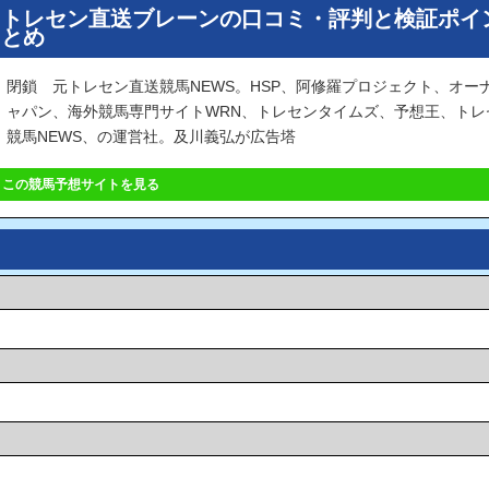
トレセン直送ブレーンの⼝コミ・評判と検証ポイ
とめ
閉鎖 元トレセン直送競馬NEWS。HSP、阿修羅プロジェクト、オー
ャパン、海外競馬専門サイトWRN、トレセンタイムズ、予想王、トレ
競馬NEWS、の運営社。及川義弘が広告塔
この競馬予想サイトを見る