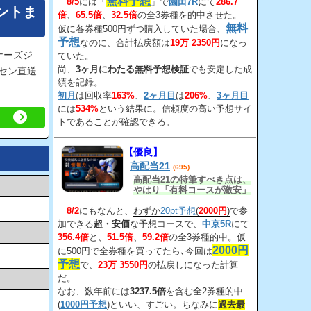
無料予想
は、1回目の回収率が163%、
8/5
には「
」で
園田7R
にて
286.7
ントま
2回目が206%、3回目が534%
倍
、
65.5倍
、
32.5倍
の全3券種を的中させた。
だ。
無料
仮に各券種500円ずつ購入していた場合、
予想
なのに、合計払戻額は
19万 2350円
になっ
ナーズジ
ていた。
尚、
3ヶ月にわたる無料予想検証
でも安定した成
セン直送
績を記録。
初月
は回収率
163%
、
2ヶ月目
は
206%
、
3ヶ月目
には
534%
という結果に。信頼度の高い予想サイ
トであることが確認できる。
【優良】
高配当21
(695)
高配当21の特筆すべき点は、
やはり「有料コースが激安」
というところだろう。
8/2
にもなんと、
わずか
20pt予想
(
2000円
)
で参
加できる
超・安価
な予想コースで、
中京5R
にて
356.4倍
と、
51.5倍
、
59.2倍
の全3券種的中。仮
2000円
に500円で全券種を買ってたら､今回は
予想
で、
23万 3550円
の払戻しになった計算
だ。
なお、数年前には
3237.5倍
を含む全2券種的中
(
1000円予想
)といい、すごい。ちなみに
過去最