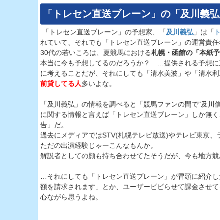
「
トレセン直送ブレーン
」の「及川義弘
「トレセン直送ブレーン」の予想家、「
及川義弘
」は「
れていて、それでも「トレセン直送ブレーン」の運営責任
30代の若いころは、夏競馬における
札幌・函館の「本紙予
本当に今も予想してるのだろうか？ …提供される予想に
に考えることだが、それにしても「清水美波」や「清水利
前貸してる人
多いよな。
「及川義弘」の情報を調べると「競馬ファンの間で"及川
に関する情報と言えば「トレセン直送ブレーン」しか無く
告」だ。
過去にメディアではSTV(札幌テレビ放送)やテレビ東京
ただの出演経験じゃーこんなもんか。
解説者としての顔も持ち合わせてたそうだが、今も地方競
…それにしても「トレセン直送ブレーン」が冒頭に紹介し
額を請求されます」とか、ユーザービビらせて課金させて
心ながら思うよね。