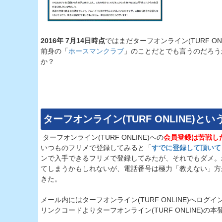
2016年 7月14日時点
ではまだターフオンライン(TURF O
前身の「
ホースマンクラブ
」のことだとでも言うのだろう
か？
ターフオンライン(TURF ONLINE)
とい
ターフオンライン(TURF ONLINE)への
会員登録は苦戦し
いつものフリメで登録してみると「
すでに登録して頂いて
ンで入手できるフリメで登録してみたが、それでもダメ。
てしまうかもしれないが、電話番号は極力「教えない」方
きた。
メール内にはターフオンライン(TURF ONLINE)へ
リンクコードよりターフオンライン(TURF ONLINE)の