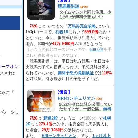
【優良】
競馬裏街道
(146)
タイムマシンと同じ住所。少
し渋いが無料予想もいい
。
7/26
には, いつもの「
万馬券完全攻略
｣という
150ptコースで、
札幌1R
において
699.0倍
の的中
となった。今回、推奨金額通りに購入していた
場合、600円が
41万 9400円
の獲得となった。
（いつもの低額コースだったので、
699.0倍
を手
。
にした参加者もいたのでは？）
「競馬裏街道」は、平日は地方競馬・土日は中
ターフオン
央競馬の予想を提供しており、予想見解は添え
スされた
られていないが、
無料予想の長期検証
では
116%
と好成績。引き続き注目の予想サイトだ。
【優良】
のみに「
HRIセンチュリオン
(65)
2022年頃には限定公開してい
たサイトが、一般公開。
無料
から、少し
予想の回収率
が高い！
7/26
は｢
精選2鞍
｣というコース
(180pt）
で
札幌
2R
にて
279.4倍
の的中。推奨金額で馬券購入し
た場合、
25万 1460円
の獲得となった。
また、「
HRIセンチュリオン
」でも、
1ヶ月以上