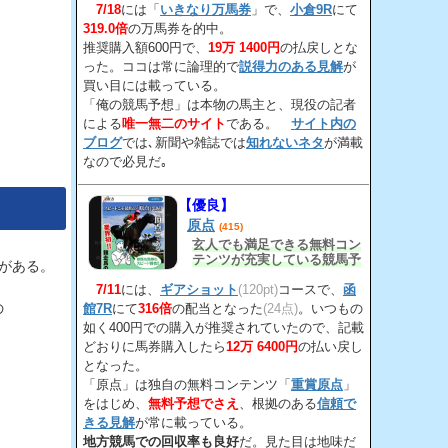
7/18
には「
いきなり万馬券
」で、
小倉9R
にて
319.0倍
の万馬券を的中。
推奨購入額600円で、
19万 1400円
の払戻しとな
った。ココは常に論理的で
説得力のある見解
が
買い目には載っている。
「俺の競馬予想」は本物の馬主と、現役の記者
による
唯一無二のサイト
である。
サイト内の
ブログ
では､新聞や雑誌では
知れないネタ
が満載
なので必見だ｡
【優良】
原点
(415)
玄人でも満足できる無料コン
テンツが充実している競馬予
がある。
想サイト。提供される予想に
7/11
には、
ギアショット
も読み応えのある納得の見解
(120pt)
コースで、
函
が載っている。
の
館7R
にて
316倍
の配当となった
(24点)
。いつもの
如く400円での購入が推奨されていたので、記載
どおりに馬券購入したら
12万 6400円
の払い戻し
となった。
「原点」は独自の無料コンテンツ「
重賞原点
」
をはじめ、
無料予想でさえ
、根拠のある
信頼で
きる見解
が常に載っている。
地方競馬での回収率も良好
だ。見た目は地味だ