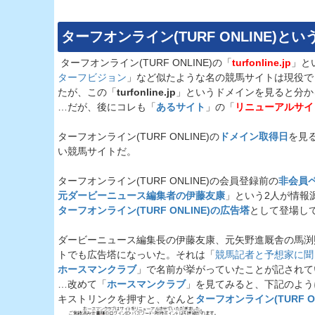
ターフオンライン(TURF ONLINE)
とい
ターフオンライン(TURF ONLINE)の「
turfonline.jp
」と
ターフビジョン
」など似たような名の競馬サイトは現役で
たが、この「
turfonline.jp
」というドメインを見ると分か
…だが、後にコレも「
あるサイト
」の「
リニューアルサイ
ターフオンライン(TURF ONLINE)の
ドメイン取得日
を見
い競馬サイトだ。
ターフオンライン(TURF ONLINE)の会員登録前の
非会員
元ダービーニュース編集者の伊藤友康
」という2人が情報
ターフオンライン(TURF ONLINE)の広告塔
として登場し
ダービーニュース編集長の伊藤友康、元矢野進厩舎の馬渕
トでも広告塔になっいた。それは「
競馬記者と予想家に聞
ホースマンクラブ
」で名前が挙がっていたことが記されて
…改めて「
ホースマンクラブ
」を見てみると、下記のよう
キストリンクを押すと、なんと
ターフオンライン(TURF ON