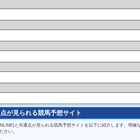
と共通点が見られる競馬予想サイト
ONLINE)と共通点が見られる競馬予想サイトを以下に紹介します。明確
ださい。