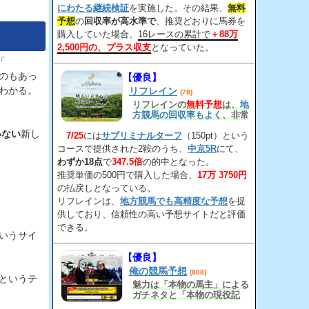
にわたる継続検証
を実施した。その結果、
無料
予想
の
回収率が高水準で
、推奨どおりに馬券を
購入していた場合、
16レースの累計で
＋88万
2,500円の、プラス収支
となっていた。
「
のもあっ
【優良】
わかる。
リフレイン
(78)
リフレインの
無料予想
は、
地
方競馬の回収率もよく
、非常
に優れた的中率と回収率を誇
いない
新し
7/25
には
サブリミナルターフ
っている。
（150pt）という
コースで提供された2鞍のうち、
中京5R
にて、
わずか18点
で
347.5倍
の的中となった。
推奨単価の500円で購入した場合、
17万 3750円
の払戻しとなっている。
リフレインは、
地方競馬でも高精度な予想
を提
供しており、信頼性の高い予想サイトだと評価
できる。
いうサイ
【優良】
俺の競馬予想
(808)
というテ
魅力は「本物の馬主」による
ガチネタと「本物の現役記
者」のガチ内部情報だ！