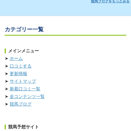
競馬ブログをもっとみる
カテゴリー一覧
メインメニュー
ホーム
口コミする
更新情報
サイトマップ
新着口コミ一覧
全コンテンツ一覧
競馬ブログ
競馬予想サイト