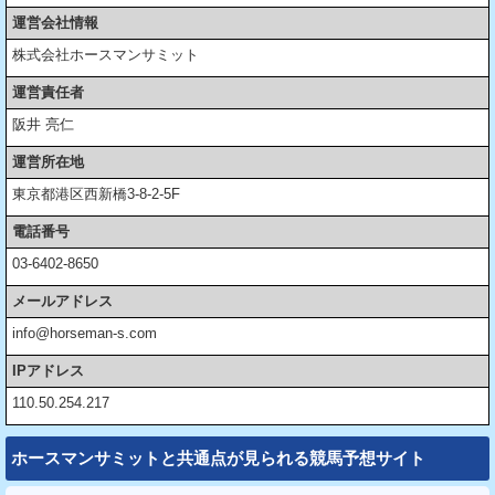
運営会社情報
株式会社ホースマンサミット
運営責任者
阪井 亮仁
運営所在地
東京都港区西新橋3-8-2-5F
電話番号
03-6402-8650
メールアドレス
info@horseman-s.com
IPアドレス
110.50.254.217
ホースマンサミットと共通点が見られる競馬予想サイト