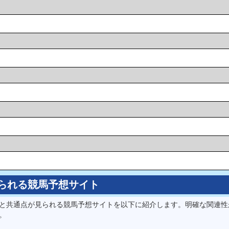
られる競馬予想サイト
と共通点が見られる競馬予想サイトを以下に紹介します。明確な関連性
。