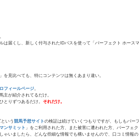
。
ルは届くし、新しく付与されたIDパスを使って「パーフェクト ホース
」を見比べても、特にコンテンツは無くあまり違い。
ロフィールページ
。
馬主が紹介されてるだけ。
ひとりずつあるだけ。
それだけ。
ズという
競馬予想サイト
の検証は続けていくつもりですが、もしもパー
マンサミット
」をご利用された方、また被害に遭われた方、パーフェク
しゃいましたら、どんな些細な情報でも構いませんので、口コミ情報の