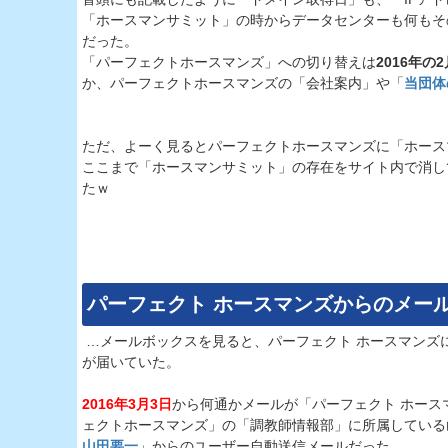
「ホースマンサミット」の時からデータセンターも何もそ
だった。
「パーフェクトホースマンズ」への切り替えは
2016年の
か、パーフェクトホースマンズの「会社案内」や「
当団体
ただ、よーく見るとパーフェクトホースマンズに「ホース
ここまで「ホースマンサミット」の存在をサイト内で消し
たｗ
パーフェクト ホースマンズ
からのメー
…メールボックスを見ると、パーフェクト ホースマンズ
が届いていた。
2016年3月3日
から何通かメールが「パーフェクト ホー
ェクトホースマンズ」の「調教師情報部」に所属している
山田要一
」からのユーザー自動送信メールだった。