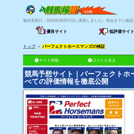
最終更新日：2026年08月07日に更新しました。現在までに確認
優良サイト
低評価サイ
トップ
＞
パーフェクトホースマンズの検証
サイト情報
口コミを見る
競馬予想サイト｜パーフェクトホ
べての評価情報を徹底公開