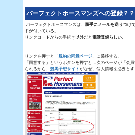
パーフェクトホースマンズ
への登録？？
パーフェクトホースマンズは、
勝手にメールを送りつけ
ドが付いている。
リンクコードからの手続き以外だと
電話登録らしい。
リンクを押すと「
規約の同意ページ
」に遷移する。
「同意する」というボタンを押すと…次のページが「会員
られるから、
競馬予想サイト
がなぜ、個人情報を必要とす