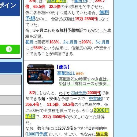
無料予想
は、1回目の回収率が163%、
8/5
には「
」で
園田7R
にて
286.7
ポイン
2回目が206%、3回目が534%
倍
、
65.5倍
、
32.5倍
の全3券種を的中させた。
だ。
無料
仮に各券種500円ずつ購入していた場合、
予想
なのに、合計払戻額は
19万 2350円
になっ
ていた。
尚、
3ヶ月にわたる無料予想検証
でも安定した成
績を記録。
初月
は回収率
163%
、
2ヶ月目
は
206%
、
3ヶ月目
には
534%
という結果に。信頼度の高い予想サイ
トであることが確認できる。
【優良】
高配当21
(695)
高配当21の特筆すべき点は、
やはり「有料コースが激安」
というところだろう。
8/2
にもなんと、
わずか
20pt予想
(
2000円
)
で参
加できる
超・安価
な予想コースで、
中京5R
にて
356.4倍
と、
51.5倍
、
59.2倍
の全3券種的中。仮
2000円
に500円で全券種を買ってたら､今回は
予想
で、
23万 3550円
の払戻しになった計算
だ。
なお、数年前には
3237.5倍
を含む全2券種的中
(
1000円予想
)といい、すごい。ちなみに
過去最