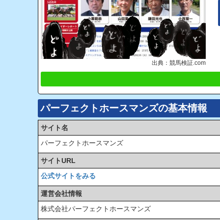
出典：競馬検証.com
パーフェクトホースマンズの基本情報
サイト名
パーフェクトホースマンズ
サイトURL
公式サイトをみる
運営会社情報
株式会社パーフェクトホースマンズ