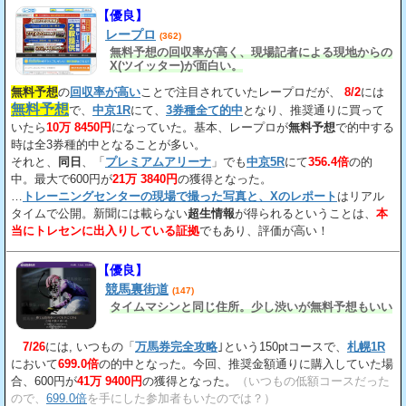
【優良】
レープロ
(362)
無料予想の回収率が高く、現場記者による現地からの
X(ツイッター)が面白い。
無料予想
の
回収率が高い
ことで注目されていたレープロだが、
8/2
には
無料予想
で、
中京1R
にて、
3券種全て的中
となり、推奨通りに買って
いたら
10万 8450円
になっていた。基本、レープロが
無料予想
で的中する
時は全3券種的中となることが多い。
それと、
同日
、「
プレミアムアリーナ
」でも
中京5R
にて
356.4倍
の的
中。最大で600円が
21万 3840円
の獲得となった。
…
トレーニングセンターの現場で撮った写真と、Xのレポート
はリアル
タイムで公開。新聞には載らない
超生情報
が得られるということは、
本
当にトレセンに出入りしている証拠
でもあり、評価が高い！
【優良】
競馬裏街道
(147)
タイムマシンと同じ住所。少し渋いが無料予想もいい
7/26
には, いつもの「
万馬券完全攻略
｣という150ptコースで、
札幌1R
において
699.0倍
の的中となった。今回、推奨金額通りに購入していた場
合、600円が
41万 9400円
の獲得となった。
（いつもの低額コースだった
ので、
699.0倍
を手にした参加者もいたのでは？）