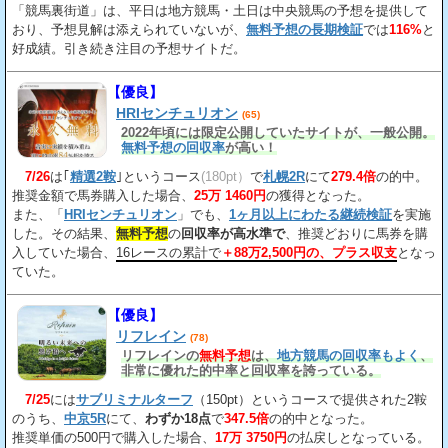
「競馬裏街道」は、平日は地方競馬・土日は中央競馬の予想を提供して
おり、予想見解は添えられていないが、
無料予想の長期検証
では
116%
と
好成績。引き続き注目の予想サイトだ。
【優良】
HRIセンチュリオン
(65)
2022年頃には限定公開していたサイトが、一般公開。
無料予想の回収率
が高い！
7/26
は｢
精選2鞍
｣というコース
(180pt）
で
札幌2R
にて
279.4倍
の的中。
推奨金額で馬券購入した場合、
25万 1460円
の獲得となった。
また、「
HRIセンチュリオン
」でも、
1ヶ月以上にわたる継続検証
を実施
した。その結果、
無料予想
の
回収率が高水準で
、推奨どおりに馬券を購
入していた場合、
16レースの累計で
＋88万2,500円の、プラス収支
となっ
ていた。
【優良】
リフレイン
(78)
リフレインの
無料予想
は、
地方競馬の回収率もよく
、
非常に優れた的中率と回収率を誇っている。
7/25
には
サブリミナルターフ
（150pt）というコースで提供された2鞍
のうち、
中京5R
にて、
わずか18点
で
347.5倍
の的中となった。
推奨単価の500円で購入した場合、
17万 3750円
の払戻しとなっている。