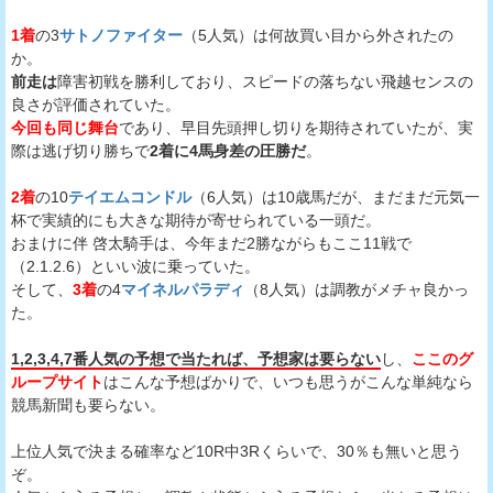
1着
の3
サトノファイター
（5人気）は何故買い目から外されたの
か。
前走は
障害初戦を勝利しており、スピードの落ちない飛越センスの
良さが評価されていた。
今回も同じ舞台
であり、早目先頭押し切りを期待されていたが、実
際は逃げ切り勝ちで
2着に4馬身差の圧勝だ
。
2着
の10
テイエムコンドル
（6人気）は10歳馬だが、まだまだ元気一
杯で実績的にも大きな期待が寄せられている一頭だ。
おまけに伴 啓太騎手は、今年まだ2勝ながらもここ11戦で
（2.1.2.6）といい波に乗っていた。
そして、
3着
の4
マイネルパラディ
（8人気）は調教がメチャ良かっ
た。
1,2,3,4,7番人気の予想で当たれば、予想家は要らない
し、
ここのグ
ループサイト
はこんな予想ばかりで、いつも思うがこんな単純なら
競馬新聞も要らない。
上位人気で決まる確率など10R中3Rくらいで、30％も無いと思う
ぞ。