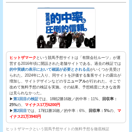
ヒットザマーク
という競馬予想サイトは「有限会社ルーツ」が運
営する2016年頃に開設された老舗サイトである。過去の検証では
的中実績の表示において確認が必要とされる点
がいくつか見受け
られた。2024年に入り、同サイトを評価する集客サイトの露出が
増加し、サイトデザインなどの
リニューアル
が行われた。そこで
改めて無料予想の検証を実施。その結果、予想精度に大きな改善
は見られなかった。
▶︎
第1回目の検証
では、18戦2勝16敗／的中率：11%、
回収率：
25%
の、
マイナス17万6200円
▶︎
第2回目
では、17戦1勝16敗／的中率：6%、
回収率：5%
の、
マ
イナス21万3940円
ヒットザマークという競馬予想サイトの無料予想を徹底検証