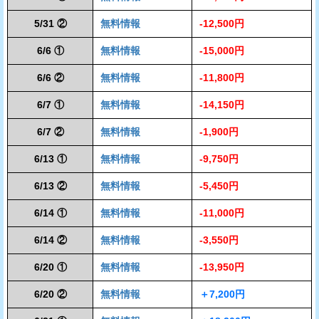
5/31 ②
無料情報
-12,500円
6/6 ①
無料情報
-15,000円
6/6 ②
無料情報
-11,800円
6/7 ①
無料情報
-14,150円
6/7 ②
無料情報
-1,900円
6/13 ①
無料情報
-9,750円
6/13 ②
無料情報
-5,450円
6/14 ①
無料情報
-11,000円
6/14 ②
無料情報
-3,550円
6/20 ①
無料情報
-13,950円
6/20 ②
無料情報
＋7,200円