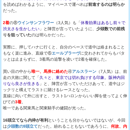
を読めばわかるように、マイペースで運べれば
前進するのは明らか
だった。
2着
の⑧
ウインサンフラワー
（3人気）も「
休養効果はあるし前々で
渋太さを生かしたい
」と陣営が言っていたように、
少頭数での前残
りを狙っていた
のは明らかだった。
実際に、押してハナに行くと、自分のペースで道中は絡まれること
もなく楽に進み、直線で⑥
エールブラーヴ
に交わされてからもパタ
ッとは止まらずに、3着馬の追撃を凌いで2着を確保した。
買い目の中から
唯一、馬券に絡めた
④
アルスラーン
（7人気）は、前
走の大敗に関して「
久々と、東京では切れ負けする印象。阪神内回
りなら良さが生きる
」と、陣営が言っていただけあって、道中はジ
ックリと構えてラストに賭けるレースとなった。
直線に向いて外に出すと、ラスト1ハロンからいい脚を使ってよく伸
びての
3着
。
唯一である関東馬と関東騎手の健闘が光った。
16頭立てなら内枠が有利
ということも分からないではないが、今回
は
少頭数の9頭立て
だった。紛れることもないであろうに、
何故、内