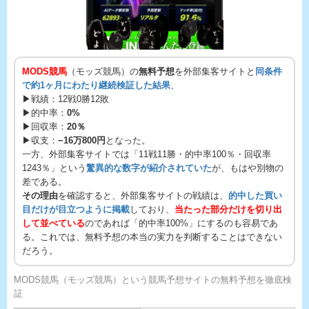
MODS競馬
（モッズ競馬）の
無料予想
を外部集客サイトと
同条件
で約1ヶ月にわたり継続検証した結果
、
▶︎戦績：12戦0勝12敗
▶︎的中率：
0%
▶︎回収率：
20％
▶︎収支：
−16万800円
となった。
一方、外部集客サイトでは「11戦11勝・的中率100％・回収率
1243％」という
驚異的な数字が紹介されていた
が、もはや別物の
差である。
その理由
を確認すると、外部集客サイトの戦績は、
的中した買い
目だけが目立つように掲載
しており、
当たった部分だけを切り出
して並べている
のであれば「的中率100%」にするのも容易であ
る。これでは、無料予想の本当の実力を判断することはできない
だろう。
MODS競馬（モッズ競馬）という競馬予想サイトの無料予想を徹底検
証