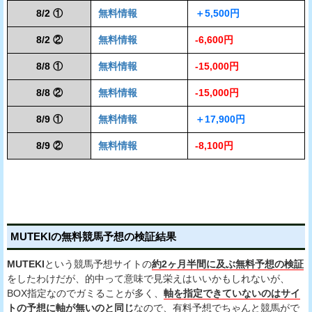
8/2 ①
無料情報
＋5,500円
8/2 ②
無料情報
-6,600円
8/8 ①
無料情報
-15,000円
8/8 ②
無料情報
-15,000円
8/9 ①
無料情報
＋17,900円
8/9 ②
無料情報
-8,100円
MUTEKIの無料競馬予想の検証結果
MUTEKI
という競馬予想サイトの
約2ヶ月半間に及ぶ無料予想の検証
をしたわけだが、的中って意味で見栄えはいいかもしれないが、
BOX指定なのでガミることが多く、
軸を指定できていないのはサイ
トの予想に軸が無いのと同じ
なので、有料予想でちゃんと競馬がで