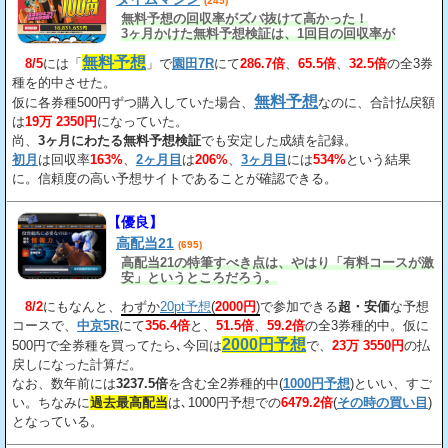
(245)
無料予想の回収率がズバ抜けて高かった！
3ヶ月かけた無料予想検証は、1回目の回収率が
163%、2回目が206%、3回目が534%だ。
無料予想
8/5
には「
」で
園田7R
にて
286.7倍
、
65.5倍
、
32.5倍
の全3券
種を的中させた。
無料予想
仮に各券種500円ずつ購入していた場合、
なのに、合計払戻額
は
19万 2350円
になっていた。
尚、
3ヶ月にわたる無料予想検証
でも安定した成績を記録。
初月
は回収率
163%
、
2ヶ月目
は
206%
、
3ヶ月目
には
534%
という結果
に。信頼度の高い予想サイトであることが確認できる。
【優良】
高配当21
(695)
高配当21の特筆すべき点は、やはり「有料コースが激
安」というところだろう。
8/2
にもなんと、
わずか
20pt予想
(
2000円
)
で参加できる
超・安価
な予想
コースで、
中京5R
にて
356.4倍
と、
51.5倍
、
59.2倍
の全3券種的中。仮に
2000円予想
500円で全券種を買ってたら､今回は
で、
23万 3550円
の払
戻しになった計算だ。
なお、数年前には
3237.5倍
を含む全2券種的中(
1000円予想
)といい、すご
い。ちなみに
過去最高配当
は､1000円予想での
6479.2倍
(
その時の買い目
)
となっている。