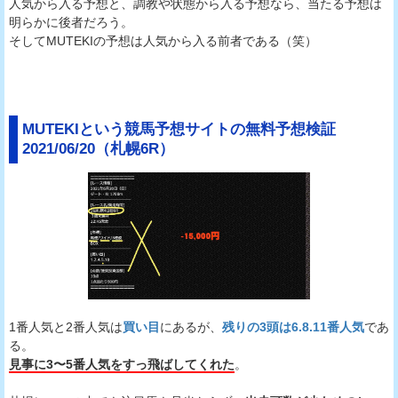
人気から入る予想と、調教や状態から入る予想なら、当たる予想は
明らかに後者だろう。
そしてMUTEKIの予想は人気から入る前者である（笑）
MUTEKIという競馬予想サイトの無料予想検証
2021/06/20（札幌6R）
1番人気と2番人気は
買い目
にあるが、
残りの3頭は6.8.11番人気
であ
る。
見事に3〜5番人気をすっ飛ばしてくれた
。