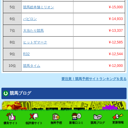
5位
競馬総本舗ミリオン
¥-15,000
6位
バビロン
¥-14,933
7位
大当たり競馬
¥-13,337
8位
ヒットザマーク
¥-12,585
9位
R32
¥-12,544
10位
競馬タイム
¥-12,000
要注意！競馬予想サイトランキングを見る
競馬ブログ
更新情報
無料予想
新着口コミ
競馬ブログ
優良サイト
低評価サイト