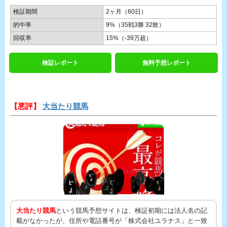
検証期間
2ヶ月（60日）
的中率
9%（35戦3勝 32敗）
回収率
15%（-39万超）
検証レポート
無料予想レポート
【悪評】
大当たり競馬
大当たり競馬
という競馬予想サイトは、検証初期には法人名の記
載がなかったが、住所や電話番号が「株式会社ユラナス」と一致