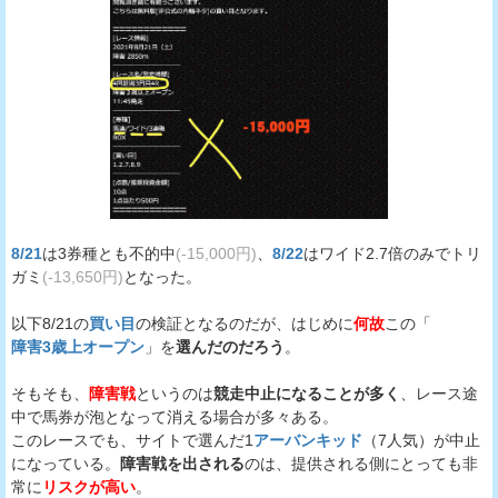
8/21
は3券種とも不的中
(-15,000円)
、
8/22
はワイド2.7倍のみでトリ
ガミ
(-13,650円)
となった。
以下8/21の
買い目
の検証となるのだが、はじめに
何故
この「
障害3歳上オープン
」を
選んだのだろう
。
そもそも、
障害戦
というのは
競走中止になることが多く
、レース途
中で馬券が泡となって消える場合が多々ある。
このレースでも、サイトで選んだ1
アーバンキッド
（7人気）が中止
になっている。
障害戦を出される
のは、提供される側にとっても非
常に
リスクが高い
。