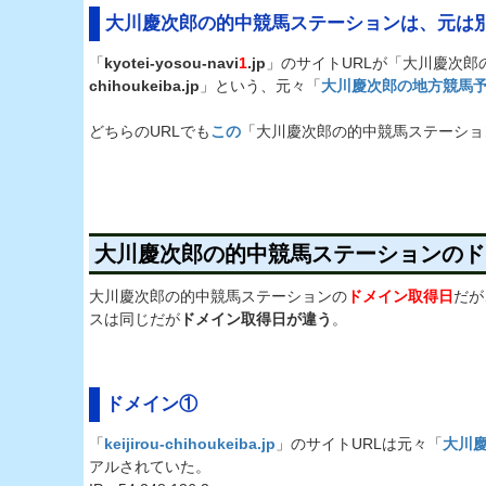
大川慶次郎の的中競馬ステーションは、元は
「
kyotei-yosou-navi
1
.jp
」のサイトURLが「大川慶次郎
chihoukeiba.jp
」という、元々「
大川慶次郎の地方競馬
どちらのURLでも
この
「大川慶次郎の的中競馬ステーショ
大川慶次郎の的中競馬ステーションのド
大川慶次郎の的中競馬ステーションの
ドメイン取得日
だが
スは同じだが
ドメイン取得日が違う
。
ドメイン①
「
keijirou-chihoukeiba.jp
」のサイトURLは元々「
大川
アルされていた。