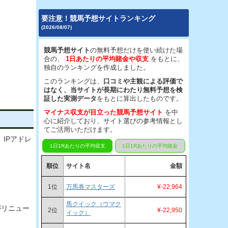
要注意！競馬予想サイトランキング
(2026/08/07)
競馬予想サイト
の無料予想だけを使い続けた場
合の、
1日あたりの平均賭金や収支
をもとに、
独自のランキングを作成しました。
このランキングは、
口コミや主観による評価で
はなく、当サイトが長期にわたり無料予想を検
証した実測データ
をもとに算出したものです。
マイナス収支が目立った競馬予想サイト
を中
心に紹介しており、サイト選びの参考情報とし
てご活用いただけます。
、IPアドレ
1日1Rあたりの平均収支
1日1Rあたりの平均賭金
順位
サイト名
金額
1位
万馬券マスターズ
¥-22,964
馬クイック（ウマク
がリニュー
2位
¥-22,950
イック）