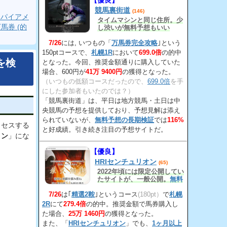
【優良】
競馬裏街道
(146)
ンパイアメ
タイムマシンと同じ住所。少
馬券 (的
し渋いが無料予想もいい
7/26
には, いつもの「
万馬券完全攻略
｣という
150ptコースで、
札幌1R
において
699.0倍
の的中
を検
となった。今回、推奨金額通りに購入していた
場合、600円が
41万 9400円
の獲得となった。
（いつもの低額コースだったので、
699.0倍
を手
にした参加者もいたのでは？）
「競馬裏街道」は、平日は地方競馬・土日は中
央競馬の予想を提供しており、予想見解は添え
られていないが、
無料予想の長期検証
では
116%
クセスする
と好成績。引き続き注目の予想サイトだ。
ョン
」にな
【優良】
HRIセンチュリオン
(65)
2022年頃には限定公開してい
たサイトが、一般公開。
無料
予想の回収率
が高い！
7/26
は｢
精選2鞍
｣というコース
(180pt）
で
札幌
2R
にて
279.4倍
の的中。推奨金額で馬券購入し
た場合、
25万 1460円
の獲得となった。
また、「
HRIセンチュリオン
」でも、
1ヶ月以上