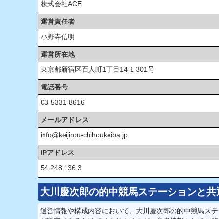
株式会社ACE
運営責任者
小野寺信明
運営所在地
東京都新宿区百人町1丁目14-1 301号
電話番号
03-5331-8616
メールアドレス
info@keijirou-chihoukeiba.jp
IPアドレス
54.248.136.3
大川慶次郎の的中競馬ステーションと共
運営情報や構成内容において、大川慶次郎の的中競馬ステ