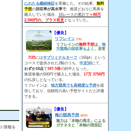
にわたる継続検証
を実施した。その結果、
無料
予想
の
回収率が高水準で
、推奨どおりに馬券を
購入していた場合、
16レースの累計で
＋88万
2,500円の、プラス収支
となっていた。
【優良】
リフレイン
(78)
リフレインの
無料予想
は、
地
方競馬の回収率もよく
、非常
に優れた的中率と回収率を誇
7/25
には
サブリミナルターフ
っている。
（150pt）という
コースで提供された2鞍のうち、
中京5R
にて、
わずか18点
で
347.5倍
の的中となった。
推奨単価の500円で購入した場合、
17万 3750円
の払戻しとなっている。
リフレインは、
地方競馬でも高精度な予想
を提
供しており、信頼性の高い予想サイトだと評価
できる。
【優良】
俺の競馬予想
(809)
魅力は「本物の馬主」による
ガチネタと「本物の現役記
ト情報を
者」のガチ内部情報だ！