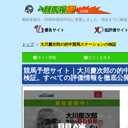
最終更新日：2026年08月07日に更新しました。現在までに確認
優良サイト
低評価サイ
トップ
＞
大川慶次郎の的中競馬ステーションの検証
サイト情報
口コミを見る
競馬予想サイト｜大川慶次郎の的
検証。すべての評価情報を徹底公