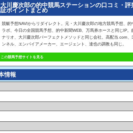
大川慶次郎の的中競馬ステーションの⼝コミ・評
証ポイントまとめ
競艇予想NAVIからリダイレクト。元・大川慶次郎の地方競馬予想、的
ラボ、今日の全国競馬予想、的中新聞WEB、万馬券ホースと同じIP。
ナリオ、大川慶次郎パーフェクトメソッドと同じ会社。高配当.com、
ンネル、エンパイアメーカー、エージェント、達也の調教も同じ。
この競馬予想サイトを見る
本情報