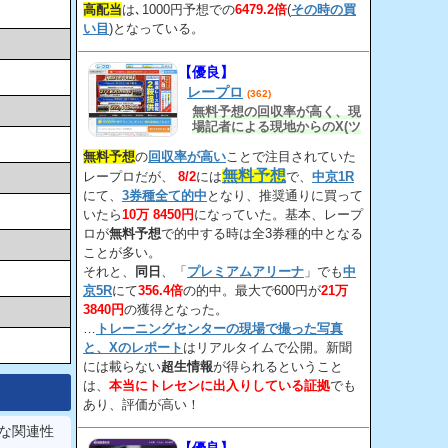
高配当
は､1000円予想での
6479.2倍
(
その時の買
い目
)となっている。
【優良】
レープロ
(362)
無料予想の回収率が高く、現
場記者による現地からのX(ツ
イッター)が面白い。
無料予想
の
回収率が高い
ことで注目されていた
無料予想
レープロだが、
8/2
には
で、
中京1R
にて、
3券種全て的中
となり、推奨通りに買って
いたら
10万 8450円
になっていた。基本、レープ
ロが
無料予想
で的中する時は全3券種的中となる
ことが多い。
それと、
同日
、「
プレミアムアリーナ
」でも
中
京5R
にて
356.4倍
の的中。最大で600円が
21万
3840円
の獲得となった。
…
トレーニングセンターの現場で撮った写真
と、Xのレポート
はリアルタイムで公開。新聞
には載らない
超生情報
が得られるということ
は、
本当にトレセンに出入りしている証拠
でも
あり、評価が高い！
な関連性