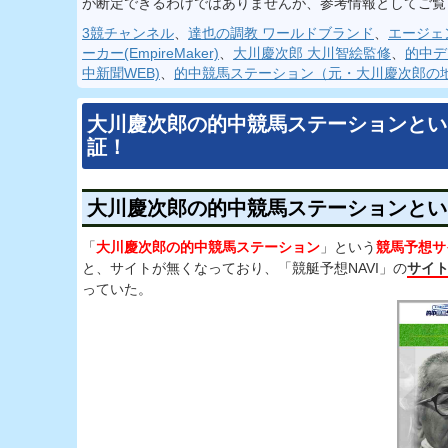
が断定できるわけではありませんが、参考情報としてご覧
3競チャンネル
、
達也の調教 ワールドブランド
、
エージェン
ーカー(EmpireMaker)
、
大川慶次郎 大川智絵監修
、
的中デ
中新聞WEB)
、
的中競馬ステーション（元・大川慶次郎の
大川慶次郎の的中競馬ステーションとい
証！
大川慶次郎の的中競馬ステーションとい
「
大川慶次郎の的中競馬ステーション
」という
競馬予想サ
と、サイトが無くなっており、「競艇予想NAVI」の
サイト
っていた。