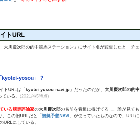
イトURL
「大川慶次郎の的中競馬ステーション」にサイト名が変更したと「チェ
tei-yosou」？
イトURLは「
kyotei-yosou-navi.jp
」だったのだが、
大川慶次郎の的中
っている。
(2021/4/5時点)
ている競馬評論家
の
大川慶次郎
の名前を看板に掲げてるし、誰が見ても
おり、この旧URLだと「
競艇予想NAVI
」が使っていたものなので、URLに
のURLにしている。