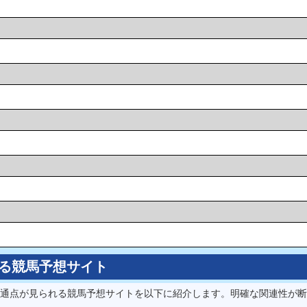
れる競馬予想サイト
と共通点が見られる競馬予想サイトを以下に紹介します。明確な関連性が