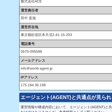
株式会社ACE
運営責任者
田中 直哉
運営所在地
東京都杉並区本天沼2-41-15-203
電話番号
0570-095588
メールアドレス
info＠world-agent.jp
IPアドレス
175.184.36.198
エージェント(AGENT)と共通点が見ら
運営情報や構成内容において、エージェント(AGENT)
わけではありませんが、参考情報としてご覧ください。