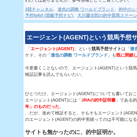
3競チャンネル
、
達也の調教 ワールドブランド
、
的中のシ
予想NAVI (競艇予想ナビ)
、
大川慶次郎の的中競馬ステー
エージェント(AGENT)
という
競馬予想
「
エージェント(AGENT)
」という
競馬予想サイト
は「
達
ケド、その「
達也の調教 ワールドブランド
」も
既に閉鎖
今更書くことないので、エージェント(AGENT)という
検証記事を読んでもらいたい。
ひとつだけ、エージェント(AGENT)についても書いてお
エージェント(AGENT)には「
JRAの的中証明書
」である的
年」のものだった
。
…だが、改めて検証すると、そもそもエージェント(AGEN
のエージェント(AGENT)の的中実績ってのは不可能にな
サイトも無かったのに、的中証明か。