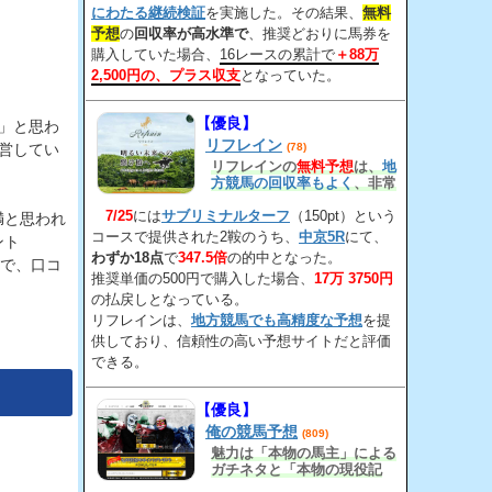
にわたる継続検証
を実施した。その結果、
無料
予想
の
回収率が高水準で
、推奨どおりに馬券を
購入していた場合、
16レースの累計で
＋88万
2,500円の、プラス収支
となっていた。
【優良】
」と思わ
リフレイン
営してい
(78)
リフレインの
無料予想
は、
地
方競馬の回収率もよく
、非常
に優れた的中率と回収率を誇
7/25
には
サブリミナルターフ
っている。
（150pt）という
満と思われ
コースで提供された2鞍のうち、
中京5R
にて、
ント
わずか18点
で
347.5倍
の的中となった。
ので、口コ
推奨単価の500円で購入した場合、
17万 3750円
の払戻しとなっている。
リフレインは、
地方競馬でも高精度な予想
を提
供しており、信頼性の高い予想サイトだと評価
できる。
【優良】
俺の競馬予想
(809)
魅力は「本物の馬主」による
ガチネタと「本物の現役記
者」のガチ内部情報だ！