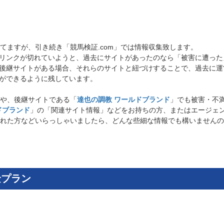
てますが、引き続き「競馬検証.com」では情報収集致します。
リンクが切れていようと、過去にサイトがあったのなら「被害に遭った
後継サイトがある場合、それらのサイトと紐づけすることで、過去に運
ができるように残しています。
方や、後継サイトである「
達也の調教 ワールドブランド
」でも被害・不
ドブランド
」の「関連サイト情報」などをお持ちの方、またはエージェ
けられた方などいらっしゃいましたら、どんな些細な情報でも構いません
金プラン