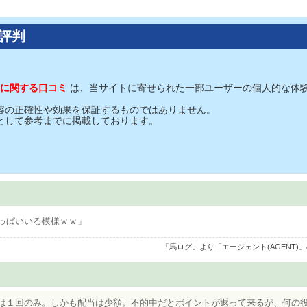
・評判
)」に関する口コミ
は、当サイトに寄せられた一部ユーザーの個人的な体
容の正確性や効果を保証するものではありません。
として参考までに掲載しております。
っぱいいる模様ｗｗ」
「馬ログ」より「エージェント(AGENT)
は１回のみ。しかも配当は少額。不的中だとポイントが返って来るが、何の