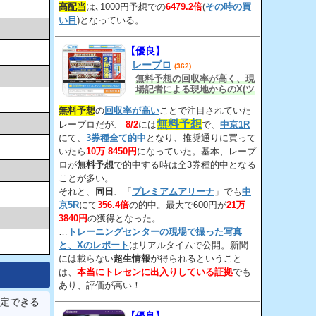
高配当
は､1000円予想での
6479.2倍
(
その時の買
い目
)となっている。
【優良】
レープロ
(362)
無料予想の回収率が高く、現
場記者による現地からのX(ツ
イッター)が面白い。
無料予想
の
回収率が高い
ことで注目されていた
無料予想
レープロだが、
8/2
には
で、
中京1R
にて、
3券種全て的中
となり、推奨通りに買って
いたら
10万 8450円
になっていた。基本、レープ
ロが
無料予想
で的中する時は全3券種的中となる
ことが多い。
それと、
同日
、「
プレミアムアリーナ
」でも
中
京5R
にて
356.4倍
の的中。最大で600円が
21万
3840円
の獲得となった。
…
トレーニングセンターの現場で撮った写真
と、Xのレポート
はリアルタイムで公開。新聞
には載らない
超生情報
が得られるということ
は、
本当にトレセンに出入りしている証拠
でも
あり、評価が高い！
断定できる