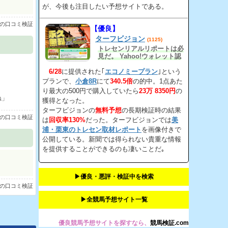
が、今後も注目したい予想サイトである。
」の口コミ検証
【優良】
ターフビジョン
(1125)
トレセンリアルリポートは必
見だ。 Yahoo!ウォレット認
定されてている。
6/28
に提供された｢
エコノミープラン
｣という
プランで、
小倉8R
にて
340.5倍
の的中。1点あた
り最大の500円で購入していたら
23万 8350円
の
ね」
獲得となった。
ターフビジョンの
無料予想
の長期検証時の結果
」の口コミ検証
は
回収率130%
だった。ターフビジョンでは
美
浦・栗東のトレセン取材レポート
を画像付きで
公開している。新聞では得られない貴重な情報
を提供することができるのも凄いことだ｡
▶︎優良・悪評・検証中を検索
)」の口コミ検証
▶︎全競馬予想サイト一覧
優良競馬予想サイトを探すなら、
競馬検証.com