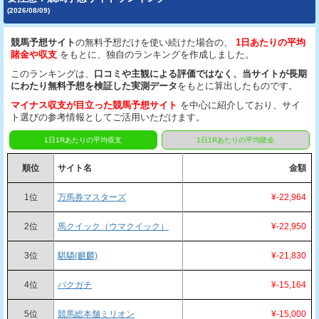
(2026/08/09)
競馬予想サイト
の無料予想だけを使い続けた場合の、
1日あたりの平均
賭金や収支
をもとに、独自のランキングを作成しました。
このランキングは、
口コミや主観による評価ではなく、当サイトが長期
にわたり無料予想を検証した実測データ
をもとに算出したものです。
マイナス収支が目立った競馬予想サイト
を中心に紹介しており、サイ
ト選びの参考情報としてご活用いただけます。
1日1Rあたりの平均収支
1日1Rあたりの平均賭金
順位
サイト名
金額
1位
万馬券マスターズ
¥-22,964
2位
馬クイック（ウマクイック）
¥-22,950
3位
騏驎(麒麟)
¥-21,830
4位
バクガチ
¥-15,164
5位
競馬総本舗ミリオン
¥-15,000