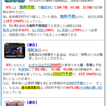
3ヶ月かけた無料予想検証は、1回目の回収率が
163%、2回目が206%、3回目が534%だ。
無料予想
8/5
には「
」で
園田7R
にて
286.7倍
、
65.5倍
、
32.5倍
の全3券
種を的中させた。
無料予想
仮に各券種500円ずつ購入していた場合、
なのに、合計払戻額
は
19万 2350円
になっていた。
尚、
3ヶ月にわたる無料予想検証
でも安定した成績を記録。
初月
は回収率
163%
、
2ヶ月目
は
206%
、
3ヶ月目
には
534%
という結果
に。信頼度の高い予想サイトであることが確認できる。
【優良】
高配当21
(695)
高配当21の特筆すべき点は、やはり「有料コースが激
安」というところだろう。
8/2
にもなんと、
わずか
20pt予想
(
2000円
)
で参加できる
超・安価
な予想
コースで、
中京5R
にて
356.4倍
と、
51.5倍
、
59.2倍
の全3券種的中。仮に
2000円予想
500円で全券種を買ってたら､今回は
で、
23万 3550円
の払
戻しになった計算だ。
なお、数年前には
3237.5倍
を含む全2券種的中(
1000円予想
)といい、すご
い。ちなみに
過去最高配当
は､1000円予想での
6479.2倍
(
その時の買い目
)
となっている。
【優良】