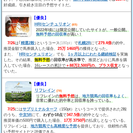
好成績。引き続き注目の予想サイトだ。
【優良】
HRIセンチュリオン
(65)
2022年頃には限定公開していたサイトが、一般公開。
無料予想の回収率
が高い！
7/26
は｢
精選2鞍
｣というコース
(180pt）
で
札幌2R
にて
279.4倍
の的中。
推奨金額で馬券購入した場合、
25万 1460円
の獲得となった。
また、「
HRIセンチュリオン
」でも、
1ヶ月以上にわたる継続検証
を実施
した。その結果、
無料予想
の
回収率が高水準で
、推奨どおりに馬券を購
入していた場合、
16レースの累計で
＋88万2,500円の、プラス収支
となっ
ていた。
【優良】
リフレイン
(78)
リフレインの
無料予想
は、
地方競馬の回収率もよく
、
非常に優れた的中率と回収率を誇っている。
7/25
には
サブリミナルターフ
（150pt）というコースで提供された2鞍
のうち、
中京5R
にて、
わずか18点
で
347.5倍
の的中となった。
推奨単価の500円で購入した場合、
17万 3750円
の払戻しとなっている。
リフレインは、
地方競馬でも高精度な予想
を提供しており、信頼性の高
い予想サイトだと評価できる。