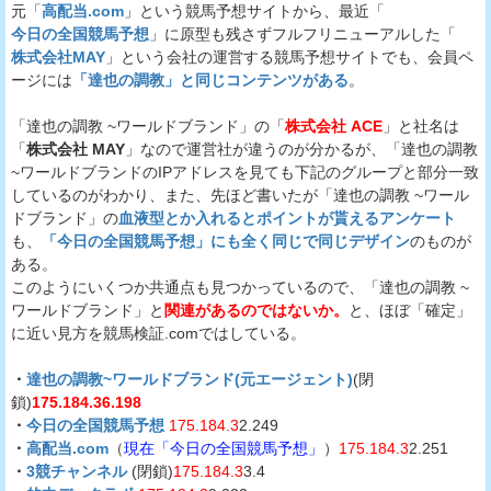
元「
高配当.com
」という競馬予想サイトから、最近「
今日の全国競馬予想
」に原型も残さずフルフリニューアルした「
株式会社MAY
」という会社の運営する競馬予想サイトでも、会員ペ
ージには
「達也の調教」と同じコンテンツがある
。
「達也の調教 ~ワールドブランド」の「
株式会社 ACE
」と社名は
「
株式会社 MAY
」なので運営社が違うのが分かるが、「達也の調教
~ワールドブランドのIPアドレスを見ても下記のグループと部分一致
しているのがわかり、また、先ほど書いたが「達也の調教 ~ワール
ドブランド」の
血液型とか入れるとポイントが貰えるアンケート
も、
「今日の全国競馬予想」にも全く同じで同じデザイン
のものが
ある。
このようにいくつか共通点も見つかっているので、「達也の調教 ~
ワールドブランド」と
関連があるのではないか。
と、ほぼ「確定」
に近い見方を競馬検証.comではしている。
・
達也の調教~ワールドブランド(元エージェント)
(閉
鎖)
175.184.36.198
・
今日の全国競馬予想
175.184.3
2.249
・
高配当.com
（
現在「今日の全国競馬予想」
）
175.184.3
2.251
・
3競チャンネル
(閉鎖)
175.184.3
3.4