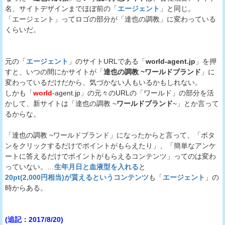
名、サイトデザインまでほぼ前の「
エージェント
」と同じ。
「エージェント」ってロゴの部分が「達也の調教」に変わっている
くらいだ。
元の「
エージェント
」のサイトURLである「
world-agent.jp
」を押
すと、いつの間にかサイトが「
達也の調教 ~ワールドブランド
」に
変わっているだけだから、気づかない人もいるかもしれない。
しかも「
world
-agent.jp」の元々のURLの「ワールド」の部分を活
かして、新サイトは「達也の調教 ~
ワールドブランド
~」とか言って
るからな。
「達也の調教 ~ワールドブランド」になったからと言って、「ボタ
ンをクリックするだけでポイントがもらえたり」、「簡単なアンケ
ートに答えるだけでポイントがもらえるコンテンツ」ってのは変わ
っていない。…
生年月日と血液型を入れる
と
20pt(2,000円相当)が貰えるというコンテンツ
も「
エージェント
」の
時からある。
(追記：2017/8/20)