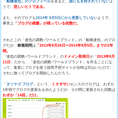
「船橋達也」のプロフィール
を見ると、
誰にも支持されていない
よ
うで、
悲しいヒトである。
また、そのブログも
2014年 9月5日にから更新していない
ようで、
事実上
「ブログの残骸」が残っている状態だ。
それとこの「達也の調教~ワールドブランド」の「船橋達也」のブロ
グだが、
稼働期間
は
「2013年9月26日〜2014年9月5日」までの1年
弱。
「達也の調教~ワールドブランド」の
ドメイン取得日
が「
2013年9月
11日
」だから、「達也の調教~ワールドブランド」を作ることにな
って、集客にブログを使う競馬予想サイトが当時は沢山いたので、
それに倣ってブログを開始したんだろう。
「
タツヤズ ブログ
」という、
くそダサい
センスのブログは、わずか
1年弱でブログの更新を止めたようだが、その間に更新された回数は
わずか「14回」だけ。