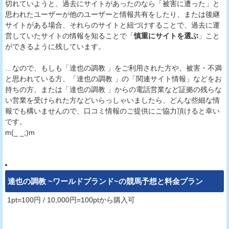
切れていようと、過去にサイトがあったのなら「被害に遭った」と
思われたユーザーが他のユーザーと情報共有をしたり、または後継
サイトがある場合、それらのサイトと紐づけすることで、過去に運
営していたサイトの情報を知ることで「
慎重にサイトを選ぶ
」こと
ができるように残しています。
…なので、もしも「達也の調教 」をご利用された方や、被害・不満
と思われている方、「達也の調教 」の「関連サイト情報」などをお
持ちの方、または「達也の調教 」からの電話営業など証拠の残らな
い営業を受けられた方などいらっしゃいましたら、どんな些細な情
報でも構いませんので、口コミ情報のご提供にご協力頂けると幸い
です。
m(_ _;)m
達也の調教 ~ワールドブランド~
の競馬予想と料金プラン
1pt=100円 / 10,000円=100ptから購入可