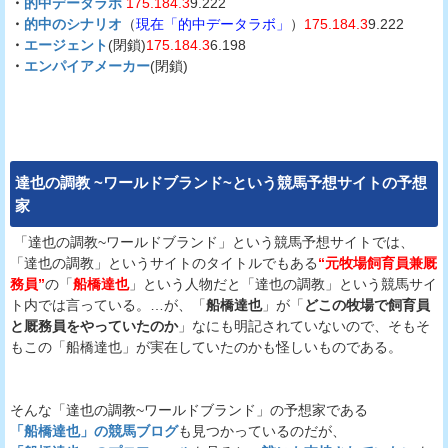
・
的中データラボ
175.184.3
9.222
・
的中のシナリオ
（
現在「的中データラボ」
）
175.184.3
9.222
・
エージェント
(閉鎖)
175.184.3
6.198
・
エンパイアメーカー
(閉鎖)
達也の調教 ~ワールドブランド~
という
競馬予想サイト
の予想
家
「達也の調教~ワールドブランド」という競馬予想サイトでは、
「達也の調教」というサイトのタイトルでもある
“元牧場飼育員兼厩
務員”
の「
船橋達也
」という人物だと「達也の調教」という競馬サイ
ト内では言っている。…が、「
船橋達也
」が「
どこの牧場で飼育員
と厩務員をやっていたのか
」なにも明記されていないので、そもそ
もこの「船橋達也」が実在していたのかも怪しいものである。
そんな「達也の調教~ワールドブランド」の予想家である
「船橋達也」の競馬ブログ
も見つかっているのだが、