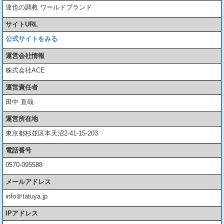
達也の調教 ワールドブランド
サイトURL
公式サイトをみる
運営会社情報
株式会社ACE
運営責任者
田中 直哉
運営所在地
東京都杉並区本天沼2-41-15-203
電話番号
0570-095588
メールアドレス
info＠tatuya.jp
IPアドレス