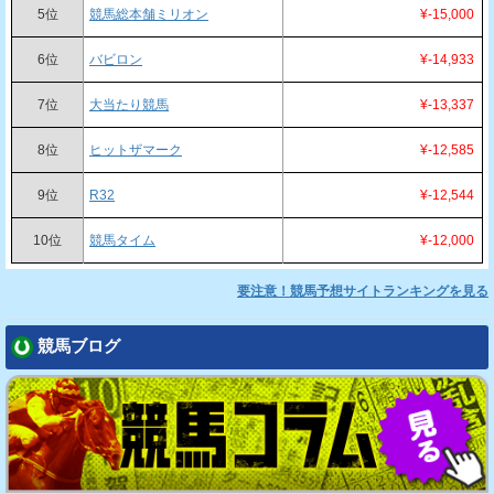
5位
競馬総本舗ミリオン
¥-15,000
6位
バビロン
¥-14,933
7位
大当たり競馬
¥-13,337
8位
ヒットザマーク
¥-12,585
9位
R32
¥-12,544
10位
競馬タイム
¥-12,000
要注意！競馬予想サイトランキングを見る
競馬ブログ