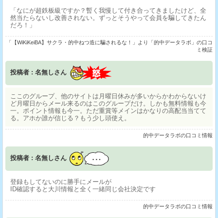
「なにが超鉄板級ですか？暫く我慢して付き合ってきましたけど、全
然当たらないし改善されない。ずっとそうやって会員を騙してきたん
だろ！」
「【WiKiKeiBA】サクラ・的中ねつ造に騙されるな！」より「的中データラボ」の口コ
ミ検証
投稿者 : 名無しさん
ここのグループ、他のサイトは月曜日休みが多いからかわからないけ
ど月曜日からメール来るのはこのグループだけ。しかも無料情報も今
一。ポイント情報も今一。ただ重賞等メインはかなりの高配当当てて
る。アホか誰が信じる？もう少し頭使え。
的中データラボの口コミ情報
投稿者 : 名無しさん
登録もしてないのに勝手にメールが
ID確認すると大川情報と全く一緒同じ会社決定です
的中データラボの口コミ情報