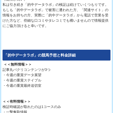
私は引き続き「的中データラボ」の検証は続けていくつもりです。
もしも「的中データラボ」で被害に遭われた方、「関連サイト」の
情報をお持ちの方、実際に「的中データラボ」から電話で営業を受
けた方など、些細な口コミやタレコミでも構いませんので情報提供
にご協力頂けると幸いです。
「
的中データラボ
」の競馬予想と料金詳細
＜＜無料情報＞＞
記事丸パクリコンテンツが3つ
・今週の重賞データ展望
・今週の重賞ステイブル
・今週の重賞最終追切室
＜＜有料情報＞＞
検証時確認が取れたのは1コースのみ
・一撃奪取情報