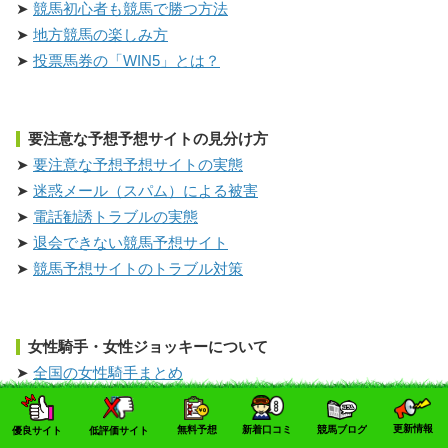
競馬初心者も競馬で勝つ方法
地方競馬の楽しみ方
投票馬券の「WIN5」とは？
要注意な予想予想サイトの見分け方
要注意な予想予想サイトの実態
迷惑メール（スパム）による被害
電話勧誘トラブルの実態
退会できない競馬予想サイト
競馬予想サイトのトラブル対策
女性騎手・女性ジョッキーについて
全国の女性騎手まとめ
藤田菜七子騎手まとめ
伝説の美人騎手ミカエル・ミシェルとは
更新情報
無料予想
新着口コミ
競馬ブログ
優良サイト
低評価サイト