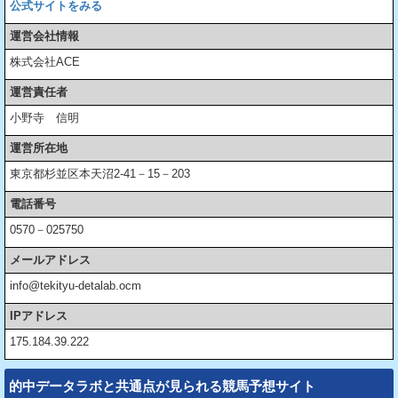
公式サイトをみる
運営会社情報
株式会社ACE
運営責任者
小野寺 信明
運営所在地
東京都杉並区本天沼2-41－15－203
電話番号
0570－025750
メールアドレス
info@tekityu-detalab.ocm
IPアドレス
175.184.39.222
的中データラボと共通点が見られる競馬予想サイト