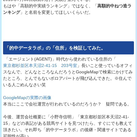
もはや「高額的中実績ランキング」ではなく、「
高額的中ねつ造ラ
ンキング
」と名前を変更してほしいくらいだ。
「
的中データラボ
」の「住所」を検証してみた。
「エージェント(AGENT)」時代から使われている住所の「
東京都杉並区本天沼2-41-15 203号室
」長いこと使っているオフィ
スなんで、どんなところなんだろうとGoogleMapで検索にかけてみ
たところ、とんでもないボロアパートが飛び込んできた。※住んで
いる人ごめんなさい笑
GoogleMapの実際の画像
本当にここで会社運営が行われているのだろうか？ 疑問である。
今後、運営会社概要に「小野寺信明」「東京都杉並区本天沼2-41-
15」などの表記がある競馬サイトを見つけたら、すぐにでも教えて
頂きたい。それ即ち「的中データラボ」の後継・関連サイトである
可能性が高い。