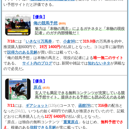
い予想サイトだと評価できる。
【優良】
俺の競馬予想
(809)
魅力は「本物の馬主」によるガチネタと「本物の現役
記者」のガチ内部情報だ！
7/18
には「
いきなり万馬券
」で、
小倉9R
にて
319.0倍
の万馬券を的中。
推奨購入額600円で、
19万 1400円
の払戻しとなった。ココは常に論理的
で
説得力のある見解
が買い目には載っている。
「俺の競馬予想」は本物の馬主と、現役の記者による
唯一無二のサイト
である。
サイト内のブログ
では､新聞や雑誌では
知れないネタ
が満載な
ので必見だ｡
【優良】
原点
(415)
玄人でも満足できる無料コンテンツが充実している競
馬予想サイト。提供される予想にも読み応えのある納
得の見解
が載っている。
7/11
には、
ギアショット
(120pt)
コースで、
函館7R
にて
316倍
の配当と
なった
(24点)
。いつもの如く400円での購入が推奨されていたので、記載
どおりに馬券購入したら
12万 6400円
の払い戻しとなった。
「原点」は独自の無料コンテンツ「
重賞原点
」をはじめ、
無料予想でさ
え
、根拠のある
信頼できる見解
が常に載っている。