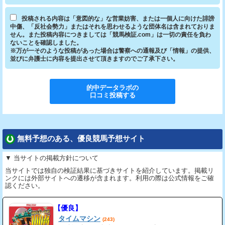
投稿される内容は「意図的な」な営業妨害、または一個人に向けた誹謗
中傷、「反社会勢力」またはそれを思わせるような団体名は含まれておりま
せん。また投稿内容につきましては「競馬検証.com」は一切の責任を負わ
ないことを確認しました。
※万が一そのような投稿があった場合は警察への通報及び「情報」の提供、
並びに弁護士に内容を提出させて頂きますのでご了承下さい。
的中データラボ
の
口コミ投稿する
無料予想のある、優良競馬予想サイト
▼ 当サイトの掲載方針について
当サイトでは独自の検証結果に基づきサイトを紹介しています。掲載リ
ンクには外部サイトへの遷移が含まれます。利用の際は公式情報をご確
認ください。
【優良】
タイムマシン
(243)