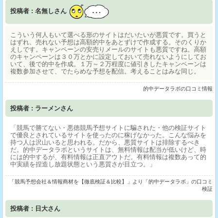
投稿者 : 名無しさん
こういう何人もいて選べる形のサイトはだいたいが悪質です。買うと
はずれ、売れない予想は高額的中をあとずけで作成する。そのくりか
えしです。キャンペーンの安売りメールのサイトも悪質ですね。高額
のキャンペーンは３０万とかに設定しておいて売れないようにしてお
いて、後で的中を作成。１万～２万程度に値引きしたキャンペーンは
複数参加させて、でたらめな予想を配信。考えることはみな同じ。
的中データラボの口コミ情報
投稿者 : ラーメンさん
「競馬で勝てない・悪徳競馬予想サイトに騙された・他の検証サイト
で優良とされているサイトを使ったのに稼げなかった。こんな悩みを
持つ人は沢山いると思われる。だから、悪質サイトは排除するべき
だ。的中データラボというサイトは、無料情報は配当が低いけど、時
には的中するが、有料情報は正直アウトだ。有料情報は複数あって的
中実績を捏造し放題状態という悪質さが目立つ。」
「競馬予想会社＆情報商材を【徹底検証＆比較】」より「的中データラボ」の口コミ
検証
投稿者 : 日大さん