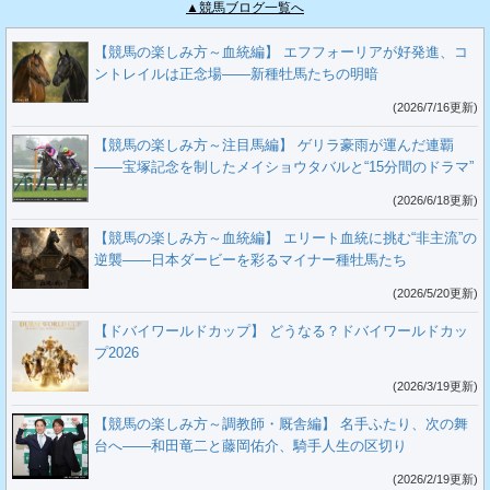
▲競馬ブログ一覧へ
【競馬の楽しみ方～血統編】 エフフォーリアが好発進、コ
ントレイルは正念場――新種牡馬たちの明暗
(2026/7/16更新)
【競馬の楽しみ方～注目馬編】 ゲリラ豪雨が運んだ連覇
――宝塚記念を制したメイショウタバルと“15分間のドラマ”
(2026/6/18更新)
【競馬の楽しみ方～血統編】 エリート血統に挑む“非主流”の
逆襲――日本ダービーを彩るマイナー種牡馬たち
(2026/5/20更新)
【ドバイワールドカップ】 どうなる？ドバイワールドカッ
プ2026
(2026/3/19更新)
【競馬の楽しみ方～調教師・厩舎編】 名手ふたり、次の舞
台へ――和田竜二と藤岡佑介、騎手人生の区切り
(2026/2/19更新)