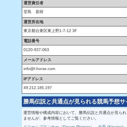
運営責任者
堂島 直樹
運営所在地
東京都台東区東上野1-7-12 3F
電話番号
0120-937-063
メールアドレス
info@l-horse.com
IPアドレス
49.212.185.197
勝馬伝説と共通点が見られる競馬予想サ
運営情報や構成内容において、勝馬伝説と共通点が見られ
ませんが、参考情報としてご覧ください。
ドリームプランナー（Dream Planner）
、
金馬 (Kinuma)