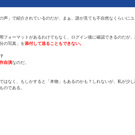
の声」で紹介されているのだが、まぁ、誰が見ても不自然なくらいにユ
用フォーマットがあるわけでもなく、ログイン後に確認できるのだが、
分の写真」を
添付して送ることもできない。
？
作自演
なのだ。
ではなく、もしかすると「本物」もあるのかも？しれないが、私が少し
ものである。