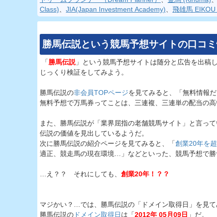
Class)
、
JIA(Japan Investment Academy)
、
飛雄馬 EIKO
勝馬伝説
という
競馬予想サイト
の
口コミ
「
勝馬伝説
」という競馬予想サイトは随分と広告を出稿し
じっくり検証をしてみよう。
勝馬伝説の
非会員TOPページ
を見てみると、「無料情報だ
無料予想で万馬券ってことは、三連複、三連単の配当の高
また、勝馬伝説が「業界屈指の老舗競馬サイト」と言って
伝説の価値を見出しているようだ。
次に勝馬伝説の紹介ページを見てみると、「
創業20年を
適正、競走馬の現在環境…」などといった、競馬予想で勝
…え？？ それにしても、
創業20年！？？
マジかい？…では、勝馬伝説の「ドメイン取得日」を見て
勝馬伝説の
ドメイン取得日
は「
2012年 05月09日
」だ。