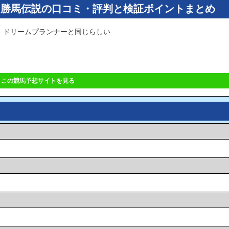
勝馬伝説の⼝コミ・評判と検証ポイントまとめ
ドリームプランナーと同じらしい
この競馬予想サイトを見る