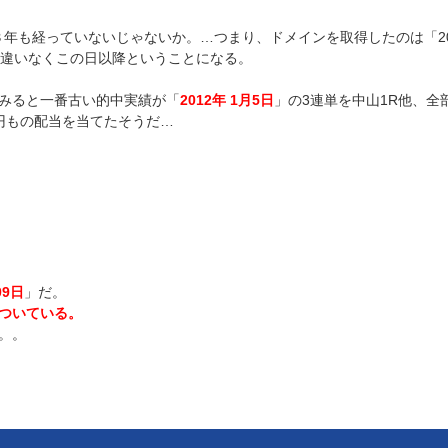
年も経っていないじゃないか。…つまり、ドメインを取得したのは「201
間違いなくこの日以降ということになる。
みると一番古い的中実績が「
2012年 1月5日
」の3連単を中山1R他、全
0円もの配当を当てたそうだ…
09日
」だ。
ついている。
。。