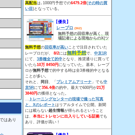
高配当
は､1000円予想での
6479.2倍
(
その時の買
い目
)となっている。
【優良】
レープロ
(362)
無料予想の回収率が高く、現
場記者による現地からのX(ツ
イッター)が面白い。
無料予想
の
回収率が高い
ことで注目されていた
無料予想
レープロだが、
8/2
には
で、
中京1R
にて、
3券種全て的中
となり、推奨通りに買って
いたら
10万 8450円
になっていた。基本、レープ
ロが
無料予想
で的中する時は全3券種的中となる
ことが多い。
それと、
同日
、「
プレミアムアリーナ
」でも
中
京5R
にて
356.4倍
の的中。最大で600円が
21万
3840円
の獲得となった。
…
トレーニングセンターの現場で撮った写真
と、Xのレポート
はリアルタイムで公開。新聞
には載らない
超生情報
が得られるということ
は、
本当にトレセンに出入りしている証拠
でも
ではあり
あり、評価が高い！
gh