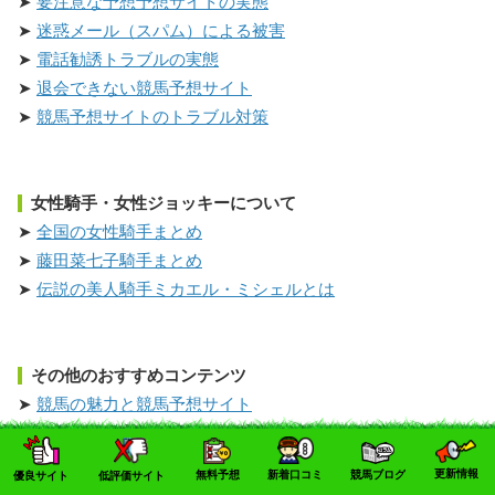
要注意な予想予想サイトの実態
迷惑メール（スパム）による被害
電話勧誘トラブルの実態
退会できない競馬予想サイト
競馬予想サイトのトラブル対策
女性騎手・女性ジョッキーについて
全国の女性騎手まとめ
藤田菜七子騎手まとめ
伝説の美人騎手ミカエル・ミシェルとは
その他のおすすめコンテンツ
競馬の魅力と競馬予想サイト
中京競馬場はJRA運営じゃない？
珍馬名馬～面白い名前
更新情報
無料予想
新着口コミ
競馬ブログ
優良サイト
低評価サイト
知っておくといい地方競馬情報