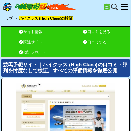
トップ
＞
ハイクラス (High Class)の検証
サイト情報
口コミを見る
関連サイト
口コミする
検証レポート
競馬予想サイト｜ハイクラス (High Class)の口コミ・評
判を忖度なしで検証。すべての評価情報を徹底公開