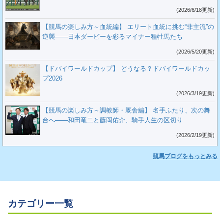
(2026/6/18更新)
【競馬の楽しみ方～血統編】 エリート血統に挑む“非主流”の
逆襲――日本ダービーを彩るマイナー種牡馬たち
(2026/5/20更新)
【ドバイワールドカップ】 どうなる？ドバイワールドカッ
プ2026
(2026/3/19更新)
【競馬の楽しみ方～調教師・厩舎編】 名手ふたり、次の舞
台へ――和田竜二と藤岡佑介、騎手人生の区切り
(2026/2/19更新)
競馬ブログをもっとみる
カテゴリー一覧