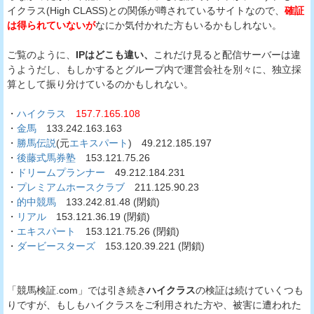
イクラス(High CLASS)との関係が噂されているサイトなので、
確証
は得られていないが
なにか気付かれた方もいるかもしれない。
ご覧のように、
IPはどこも違い、
これだけ見ると配信サーバーは違
うようだし、もしかするとグループ内で運営会社を別々に、独立採
算として振り分けているのかもしれない。
・
ハイクラス
157.7.165.108
・
金馬
133.242.163.163
・
勝馬伝説
(元
エキスパート
) 49.212.185.197
・
後藤式馬券塾
153.121.75.26
・
ドリームプランナー
49.212.184.231
・
プレミアムホースクラブ
211.125.90.23
・
的中競馬
133.242.81.48 (閉鎖)
・
リアル
153.121.36.19 (閉鎖)
・
エキスパート
153.121.75.26 (閉鎖)
・
ダービースターズ
153.120.39.221 (閉鎖)
「競馬検証.com」では引き続き
ハイクラス
の検証は続けていくつも
りですが、もしもハイクラスをご利用された方や、被害に遭われた