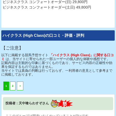
ビジネスクラス コンフォートオーダー(日) 29,800円
ビジネスクラス コンフォートオーダー(土日) 49,800円
ハイクラス (High Class)の口コミ・評価・評判
【ご注意】
以下に掲載する競馬予想サイト
「ハイクラス (High Class)」に関する口コ
ミ
は、当サイトに寄せられた一部ユーザーの個人的な体験や感想です。
記載内容は主観的な印象に基づくものであり、サービス内容の正確性や効
果を保証するものではありません。
当サイトでは真偽の判断は行っておらず、一利用者の意見として参考まで
に掲載しております。
1
2
＞
投稿者 : 天中喰らわすぞさん
ここのグループは間違いなくやっていることが詐○です。