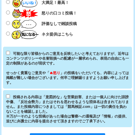
大満足！最高！
怒りの口コミ投稿！
評価なしで雑談投稿
ネタ提供はこちら
可能な限り皆様からのご意見を反映したいと考えておりますが、近年は
コンテンツポリシーや名誉毀損への配慮が一層求められ、表現の自由にも一
定の制限があるのが現状です。
せっかく貴重なご意見や「
🔥怒り
」の投稿をいただいても、内容によっては
掲載が難しい場合がございます。何卒ご理解賜りますようお願い申し上げま
す。
投稿される内容は「意図的な」な営業妨害、または一個人に向けた誹謗
中傷、「反社会勢力」またはそれを思わせるような団体名は含まれておりま
せん。また投稿内容につきましては「競馬検証.com」は一切の責任を負わ
ないことを確認しました。
※万が一そのような投稿があった場合は警察への通報及び「情報」の提供、
並びに弁護士に内容を提出させて頂きますのでご了承下さい。