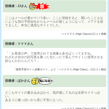
投稿者 : JJさん
ここはメールの量がマジで多い。ここに登録すると、聞いたこともな
いような別の予想会社からもメールが届くようになって、メアドを捨
てました。本当に迷惑なサイトでした。
ハイクラス (High Class)の口コミ情報
投稿者 : ＶＶＶさん
「「お客様の声」で使用されてる画像も多分ぱくってますね。
わざわざ自分の顔写真を勝った当たったで喜んでサイトに使用させる
奴なんかおらんだろ？」
「競馬予想サイト必勝ガイド」より「ハイクラス (High Class)」の口コミ検証
投稿者 : ばかさん
どこもサイトの書き込みばかり。高評価してるのは全部サクラっぽ
い。
あまりに嘘っぽいから逆に不安になった。
ハイクラス (High Class)の口コミ情報