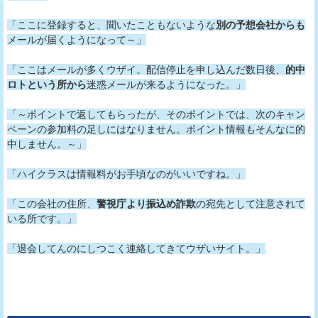
「ここに登録すると、聞いたこともないような
別の予想会社からも
メールが届くようになって～」
「ここはメールが多くウザイ。配信停止を申し込んだ数日後、
的中
ロトという所から
迷惑メールが来るようになった。」
「～ポイントで返してもらったが、そのポイントでは、次のキャン
ペーンの参加料の足しにはなりません。ポイント情報もそんなに的
中しません。～」
「ハイクラスは情報料がお手頃なのがいいですね。」
「この会社の住所、
警視庁より振込め詐欺
の宛先として注意されて
いる所です。」
「退会してんのにしつこく連絡してきてウザいサイト。」