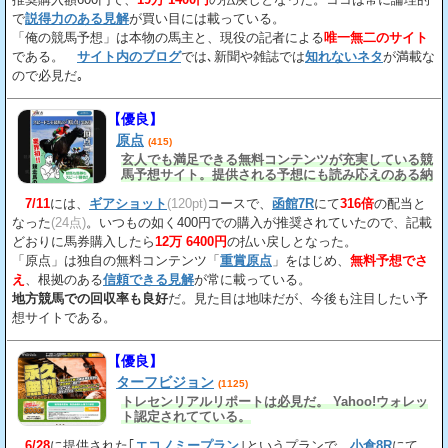
で
説得力のある見解
が買い目には載っている。
「俺の競馬予想」は本物の馬主と、現役の記者による
唯一無二のサイト
である。
サイト内のブログ
では､新聞や雑誌では
知れないネタ
が満載な
ので必見だ｡
【優良】
原点
(415)
玄人でも満足できる無料コンテンツが充実している競
馬予想サイト。提供される予想にも読み応えのある納
得の見解
が載っている。
7/11
には、
ギアショット
(120pt)
コースで、
函館7R
にて
316倍
の配当と
なった
(24点)
。いつもの如く400円での購入が推奨されていたので、記載
どおりに馬券購入したら
12万 6400円
の払い戻しとなった。
「原点」は独自の無料コンテンツ「
重賞原点
」をはじめ、
無料予想でさ
え
、根拠のある
信頼できる見解
が常に載っている。
地方競馬での回収率も良好
だ。見た目は地味だが、今後も注目したい予
想サイトである。
【優良】
ターフビジョン
(1125)
トレセンリアルリポートは必見だ。 Yahoo!ウォレッ
ト認定されてている。
6/28
に提供された｢
エコノミープラン
｣というプランで、
小倉8R
にて