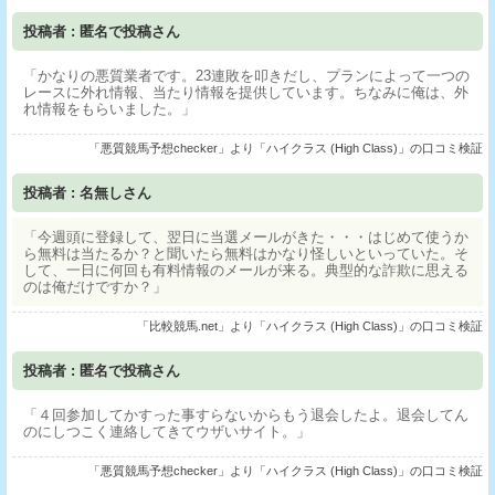
投稿者 : 匿名で投稿さん
「かなりの悪質業者です。23連敗を叩きだし、プランによって一つの
レースに外れ情報、当たり情報を提供しています。ちなみに俺は、外
れ情報をもらいました。」
「悪質競馬予想checker」より「ハイクラス (High Class)」の口コミ検証
投稿者 : 名無しさん
「今週頭に登録して、翌日に当選メールがきた・・・はじめて使うか
ら無料は当たるか？と聞いたら無料はかなり怪しいといっていた。そ
して、一日に何回も有料情報のメールが来る。典型的な詐欺に思える
のは俺だけですか？」
「比較競馬.net」より「ハイクラス (High Class)」の口コミ検証
投稿者 : 匿名で投稿さん
「４回参加してかすった事すらないからもう退会したよ。退会してん
のにしつこく連絡してきてウザいサイト。」
「悪質競馬予想checker」より「ハイクラス (High Class)」の口コミ検証