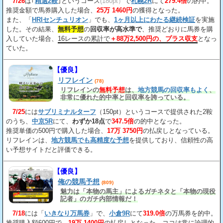
7/26
は｢
精選2鞍
｣というコース
(180pt）
で
札幌2R
にて
279.4倍
の的中。
推奨金額で馬券購入した場合、
25万 1460円
の獲得となった。
また、「
HRIセンチュリオン
」でも、
1ヶ月以上にわたる継続検証
を実施
した。その結果、
無料予想
の
回収率が高水準で
、推奨どおりに馬券を購
入していた場合、
16レースの累計で
＋88万2,500円の、プラス収支
となっ
ていた。
【優良】
リフレイン
(78)
リフレインの
無料予想
は、
地方競馬の回収率もよく
、
非常に優れた的中率と回収率を誇っている。
7/25
には
サブリミナルターフ
（150pt）というコースで提供された2鞍
のうち、
中京5R
にて、
わずか18点
で
347.5倍
の的中となった。
推奨単価の500円で購入した場合、
17万 3750円
の払戻しとなっている。
リフレインは、
地方競馬でも高精度な予想
を提供しており、信頼性の高
い予想サイトだと評価できる。
【優良】
俺の競馬予想
(809)
魅力は「本物の馬主」によるガチネタと「本物の現役
記者」のガチ内部情報だ！
7/18
には「
いきなり万馬券
」で、
小倉9R
にて
319.0倍
の万馬券を的中。
推奨購入額600円で、
19万 1400円
の払戻しとなった。ココは常に論理的