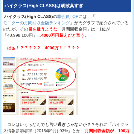
ハイクラス(High CLASS)
は胡散臭すぎ
ハイクラス(High CLASS)
の
非会員TOP
には、「
モニターの月間回収金額ランキング
」が円グラフで紹介されている
のだが、その
目を疑うような
「月間回収金額」は、1位が
「40,998,100円」…
4000万円超えだと言う。
…はぁ！？？？？？ 4000万！！？？？
…コレはいくらなんでも
言い過ぎじゃないか？？
それに「ハイクラ
ス情報参加者率（2015年9月) 93%」とか「
月間回収金額が 100万