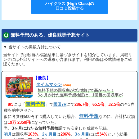
ハイクラス (High Class)
の
口コミ投稿する
無料予想のある、優良競馬予想サイト
▼ 当サイトの掲載方針について
当サイトでは独自の検証結果に基づきサイトを紹介しています。掲載リ
ンクには外部サイトへの遷移が含まれます。利用の際は公式情報をご確
認ください。
【優良】
タイムマシン
(244)
無料予想の回収率がズバ抜けて高かった！
3ヶ月かけた無料予想検証は、1回目の回収率が
163%、2回目が206%、3回目が534%だ。
無料予想
8/5
には「
」で
園田7R
にて
286.7倍
、
65.5倍
、
32.5倍
の全3券
種を的中させた。
無料予想
仮に各券種500円ずつ購入していた場合、
なのに、合計払戻額
は
19万 2350円
になっていた。
尚、
3ヶ月にわたる無料予想検証
でも安定した成績を記録。
初月
は回収率
163%
、
2ヶ月目
は
206%
、
3ヶ月目
には
534%
という結果