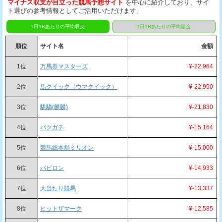
マイナス収支が目立った競馬予想サイト
を中心に紹介しており、サイ
ト選びの参考情報としてご活用いただけます。
1日1Rあたりの平均収支
1日1Rあたりの平均賭金
順位
サイト名
金額
1位
万馬券マスターズ
¥-22,964
2位
馬クイック（ウマクイック）
¥-22,950
3位
騏驎(麒麟)
¥-21,830
4位
バクガチ
¥-15,164
5位
競馬総本舗ミリオン
¥-15,000
6位
バビロン
¥-14,933
7位
大当たり競馬
¥-13,337
8位
ヒットザマーク
¥-12,585