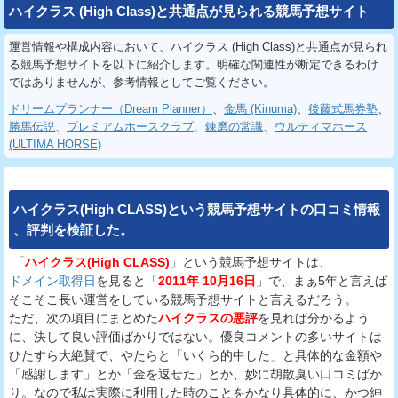
ハイクラス (High Class)と共通点が見られる競馬予想サイト
運営情報や構成内容において、ハイクラス (High Class)と共通点が見られ
る競馬予想サイトを以下に紹介します。明確な関連性が断定できるわけ
ではありませんが、参考情報としてご覧ください。
ドリームプランナー（Dream Planner）
、
金馬 (Kinuma)
、
後藤式馬券塾
、
勝馬伝説
、
プレミアムホースクラブ
、
錬磨の常識
、
ウルティマホース
(ULTIMA HORSE)
ハイクラス(High CLASS)
という
競馬予想サイト
の
口コミ
情報
、
評判
を
検証
した。
「
ハイクラス(High CLASS)
」という競馬予想サイトは、
ドメイン取得日
を見ると「
2011年 10月16日
」で、まぁ5年と言えば
そこそこ長い運営をしている競馬予想サイトと言えるだろう。
ただ、次の項目にまとめた
ハイクラスの悪評
を見れば分かるよう
に、決して良い評価ばかりではない。優良コメントの多いサイトは
ひたすら大絶賛で、やたらと「いくら的中した」と具体的な金額や
「感謝します」とか「金を返せた」とか、妙に胡散臭い口コミばか
り。なので私は実際に利用した時のことをかなり具体的に、かつ紳