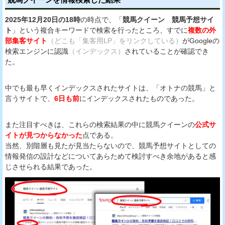
2025年12月20日の18時
の時点で、「
競馬クイーン 競馬予想サイ
ト
」という複合キーワードで検索を行ったところ、すでに
複数の外
部集客サイト
（どこも「集客用LP」をリンクしている）
がGoogleの
検索エンジンに認識
（インデックス）
されていることが確認でき
た。
中でも最も早くインデックスされたサイトは、「オトナの競馬」と
言うサイトで、
6日も前
にインデックスされたものであった。
また注目すべきは、これらの検索結果の中に競馬クイーンの
公式サ
イトが見つからなかった
点である。
当然、別階層も見たが見当たらないので、競馬予想サイトとしての
情報発信の設計などについてあらためて検討すべき余地があると感
じさせられる結果であった。