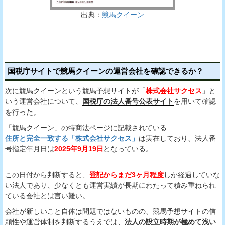
出典：
競馬クイーン
国税庁サイトで競馬クイーンの運営会社を確認できるか？
次に競馬クイーンという競馬予想サイトが「
株式会社サクセス
」と
いう運営会社について、
国税庁の法人番号公表サイト
を用いて確認
を行った。
「競馬クイーン」の特商法ページに記載されている
住所と完全一致する「株式会社サクセス」
は実在しており、法人番
号指定年月日は
2025年9月19日
となっている。
この日付から判断すると、
登記からまだ3ヶ月程度
しか経過していな
い法人であり、少なくとも運営実績が長期にわたって積み重ねられ
ている会社とは言い難い。
会社が新しいこと自体は問題ではないものの、競馬予想サイトの信
頼性や運営体制を判断するうえでは、
法人の設立時期が極めて浅い