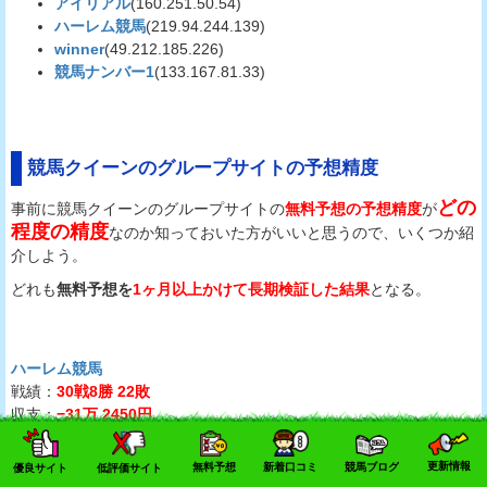
アイリアル
(160.251.50.54)
ハーレム競馬
(219.94.244.139)
winner
(49.212.185.226)
競馬ナンバー1
(133.167.81.33)
競馬クイーンのグループサイトの予想精度
どの
事前に競馬クイーンのグループサイトの
無料予想の予想精度
が
程度の精度
なのか知っておいた方がいいと思うので、いくつか紹
介しよう。
どれも
無料予想を
1ヶ月以上かけて長期検証した結果
となる。
ハーレム競馬
戦績：
30戦8勝 22敗
収支：
−31万 2450円
これが現実
→
実際の検証結果
更新情報
無料予想
新着口コミ
競馬ブログ
優良サイト
低評価サイト