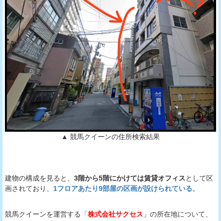
▲ 競馬クイーンの住所検索結果
建物の構成を見ると、
3階から5階にかけては賃貸オフィス
として区
画されており、
1フロアあたり9部屋の区画が設けられている
。
競馬クイーンを運営する「
株式会社サクセス
」の所在地について、