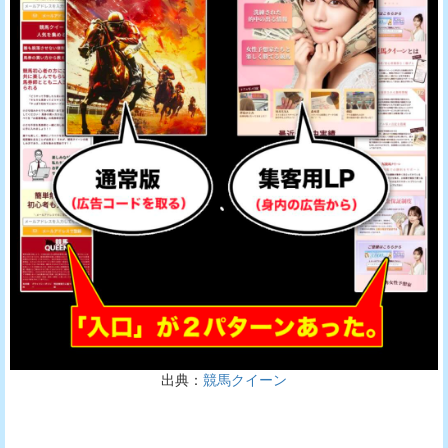
出典：
競馬クイーン