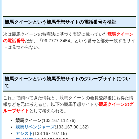
競馬クイーンという競馬予想サイトの電話番号を検証
次は競馬クイーンの特商法に基づく表記に載っていた
競馬クイーン
の電話番号
だが、「06-7777-3454」という番号と部分一致するサイ
トは見つからない。
競馬クイーンという競馬予想サイトのグループサイトについ
て
これまで調べてきた情報と、競馬クイーンの会員登録後にも得た情
報などを元に考えると、以下の競馬予想サイトが
競馬クイーンのグ
ループサイト
として考えられる。
競馬クイーン
(133.167.112.76)
競馬リベンジャーズ
(133.167.90.132)
アシスト
(133.167.107.15)