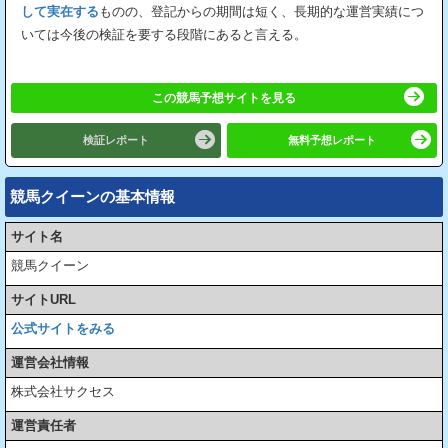
して実在する
ものの、登記からの期間は短く、長期的な運営実績につ
いては今後の検証を要する段階にあると言える。
この競馬予想サイトを見る
検証レポート
無料予想レポート
競馬クイーンの基本情報
サイト名
競馬クイーン
サイトURL
公式サイトをみる
運営会社情報
株式会社サクセス
運営責任者