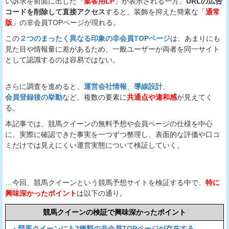
い訴求を前面に出した「
集客用LP
」が表示される一方、
URLの広告
コードを削除して直接アクセス
すると、装飾を抑えた簡素な「
通常
版
」の非会員TOPページが現れる。
この
２つのまったく異なる印象の非会員TOPページ
は、あまりにも
見た目や情報量に差があるため、一般ユーザーが両者を同一サイト
として認識するのは容易ではない。
さらに調査を進めると、
運営会社情報
、
導線設計
、
会員登録後の挙動
など、複数の要素に
共通点や違和感
が見えてく
る。
本記事では、競馬クイーンの無料予想や会員ページの仕様を中心
に、実際に確認できた事実を一つずつ整理し、表面的な評価や口コ
ミだけでは見えにくい運営実態について検証していく。
…今回、競馬クイーンという競馬予想サイトを検証する中で、
特に
興味深かったポイント
は以下の通り。
競馬クイーンの検証で興味深かったポイント
・競馬クイーンにも2種類の非会員TOPページが存在する