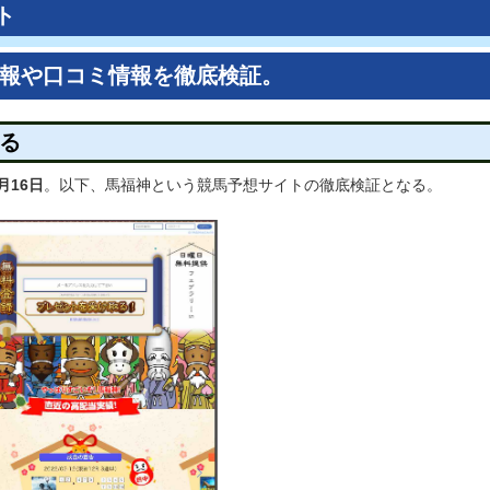
ト
報や口コミ情報を徹底検証。
る
2月16日
。以下、馬福神という競馬予想サイトの徹底検証となる。