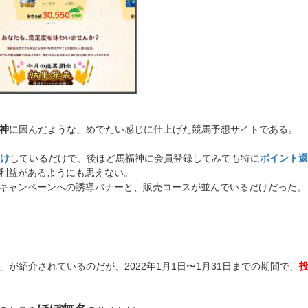
神
に因んだような、めでたい感じに仕上げた競馬予想サイトである。
分け
しているだけで、後ほど馬福神に会員登録してみても特に
ポイント還
利益があるようにも思えない。
キャンペーンへの誘導バナーと、販売コースが並んでいるだけだった。
」が紹介されているのだが、2022年1月1日〜1月31日までの期間で、