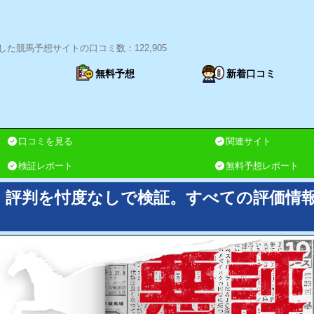
した競馬予想サイトの口コミ数：122,905
ト
無料予想
新着口コミ
口コミを見る
関連サイト
検証レポート
無料予想レポート
・評判を忖度なしで検証。すべての評価情