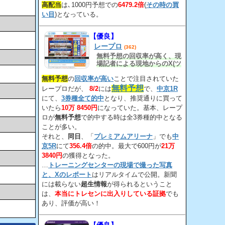
高配当
は､1000円予想での
6479.2倍
(
その時の買
い目
)となっている。
【優良】
レープロ
(362)
無料予想の回収率が高く、現
場記者による現地からのX(ツ
イッター)が面白い。
無料予想
の
回収率が高い
ことで注目されていた
無料予想
レープロだが、
8/2
には
で、
中京1R
にて、
3券種全て的中
となり、推奨通りに買って
いたら
10万 8450円
になっていた。基本、レープ
ロが
無料予想
で的中する時は全3券種的中となる
ことが多い。
それと、
同日
、「
プレミアムアリーナ
」でも
中
京5R
にて
356.4倍
の的中。最大で600円が
21万
3840円
の獲得となった。
…
トレーニングセンターの現場で撮った写真
と、Xのレポート
はリアルタイムで公開。新聞
には載らない
超生情報
が得られるということ
は、
本当にトレセンに出入りしている証拠
でも
あり、評価が高い！