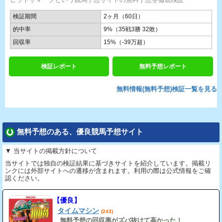
検証期間
2ヶ月（60日）
的中率
9%（35戦3勝 32敗）
回収率
15%（-39万超）
検証レポート
無料予想レポート
無料情報(無料予想)検証一覧を見る
無料予想のある、優良競馬予想サイト
▼ 当サイトの掲載方針について
当サイトでは独自の検証結果に基づきサイトを紹介しています。掲載リ
ンクには外部サイトへの遷移が含まれます。利用の際は公式情報をご確
認ください。
【優良】
タイムマシン
(243)
無料予想の回収率がズバ抜けて高かった！