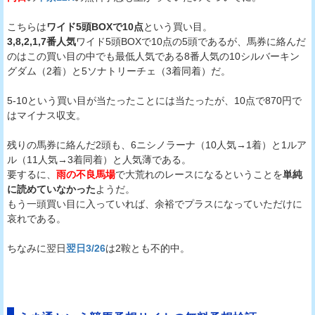
こちらは
ワイド5頭BOXで10点
という買い目。
3,8,2,1,7番人気
ワイド5頭BOXで10点の5頭であるが、馬券に絡んだ
のはこの買い目の中でも最低人気である8番人気の10シルバーキン
グダム（2着）と5ソナトリーチェ（3着同着）だ。
5-10という買い目が当たったことには当たったが、10点で870円で
はマイナス収支。
残りの馬券に絡んだ2頭も、6ニシノラーナ（10人気→1着）と1ルア
ル（11人気→3着同着）と人気薄である。
要するに、
雨の不良馬場
で大荒れのレースになるということを
単純
に読めていなかった
ようだ。
もう一頭買い目に入っていれば、余裕でプラスになっていただけに
哀れである。
ちなみに翌日
翌日3/26
は2鞍とも不的中。