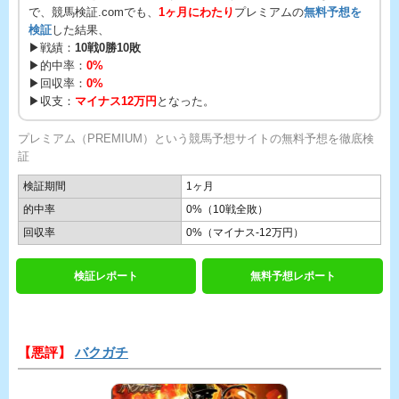
で、競馬検証.comでも、
1ヶ月にわたり
プレミアムの
無料予想を
検証
した結果、
▶︎戦績：
10戦0勝10敗
▶︎的中率：
0%
▶︎回収率：
0%
▶︎収支：
マイナス12万円
となった。
プレミアム（PREMIUM）という競馬予想サイトの無料予想を徹底検
証
検証期間
1ヶ月
的中率
0%（10戦全敗）
回収率
0%（マイナス-12万円）
検証レポート
無料予想レポート
【悪評】
バクガチ