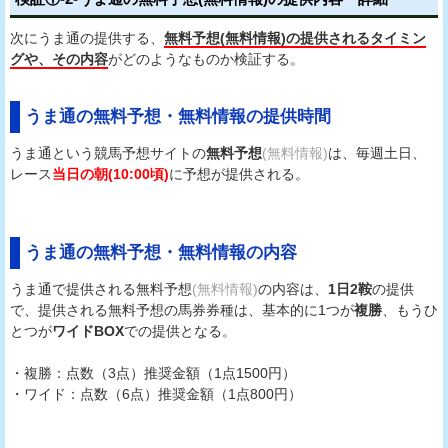
次にうま通の提供する、
無料予想(無料情報)の提供されるタイミン
グや、その内容
がどのようなものか検証する。
うま通の無料予想・無料情報の提供時間
うま通という競馬予想サイトの
無料予想
(無料情報)
は、毎週土日、
レース
当日の朝(10:00頃)
に予想が提供される。
うま通の無料予想・無料情報の内容
うま通で提供される無料予想
(無料情報)
の内容は、
1日2鞍
の提供
で、提供される無料予想の馬券券種は、基本的に1つが
複勝
、もうひ
とつが
ワイドBOX
での提供となる。
・複勝：点数（3点）推奨金額（1点1500円）
・ワイド：点数（6点）推奨金額（1点800円）