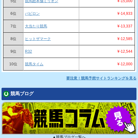
5位
競馬総本舗ミリオン
¥-15,000
6位
バビロン
¥-14,933
7位
大当たり競馬
¥-13,337
8位
ヒットザマーク
¥-12,585
9位
R32
¥-12,544
10位
競馬タイム
¥-12,000
要注意！競馬予想サイトランキングを見る
競馬ブログ
▲競馬ブログ一覧へ