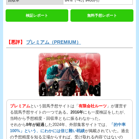
回収率
84%（−4万 9400円）
検証レポート
無料予想レポート
【悪評】
プレミアム（PREMIUM）
プレミアム
という競馬予想サイトは「
有限会社ルーツ
」が運営す
る競馬予想サイトの一つである。
2016年
にも一度検証をしたが、
当時から予想精度・回収率ともに振るわなかった。
それから
8年が経過
した2024年、外部集客サイトでは、
「的中率
100%」という、にわかには信じ難い戦績
が掲載されていた。過去
の予想精度を知る立場からすれば、受け取れる内容ではないの