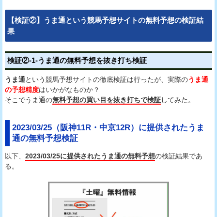
【検証②】うま通という競馬予想サイトの無料予想の検証結
果
検証②-1-うま通の無料予想を抜き打ち検証
うま通
という競馬予想サイトの徹底検証は行ったが、実際の
うま通
の予想精度
はいかがなものか？
そこでうま通の
無料予想の買い目を抜き打ちで検証
してみた。
2023/03/25（阪神11R・中京12R）に提供されたうま
通の無料予想検証
以下、
2023/03/25に提供されたうま通の無料予想
の検証結果であ
る。