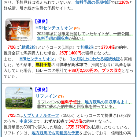
おり、予想見解は添えられていないが、
無料予想の長期検証
では
116%
と
好成績。引き続き注目の予想サイトだ。
【優良】
HRIセンチュリオン
(65)
2022年頃には限定公開していたサイトが、一般公開。
無料予想の回収率
が高い！
7/26
は｢
精選2鞍
｣というコース
(180pt）
で
札幌2R
にて
279.4倍
の的中。
推奨金額で馬券購入した場合、
25万 1460円
の獲得となった。
また、「
HRIセンチュリオン
」でも、
1ヶ月以上にわたる継続検証
を実施
した。その結果、
無料予想
の
回収率が高水準で
、推奨どおりに馬券を購
入していた場合、
16レースの累計で
＋88万2,500円の、プラス収支
となっ
ていた。
【優良】
リフレイン
(78)
リフレインの
無料予想
は、
地方競馬の回収率もよく
、
非常に優れた的中率と回収率を誇っている。
7/25
には
サブリミナルターフ
（150pt）というコースで提供された2鞍
のうち、
中京5R
にて、
わずか18点
で
347.5倍
の的中となった。
推奨単価の500円で購入した場合、
17万 3750円
の払戻しとなっている。
リフレインは、
地方競馬でも高精度な予想
を提供しており、信頼性の高