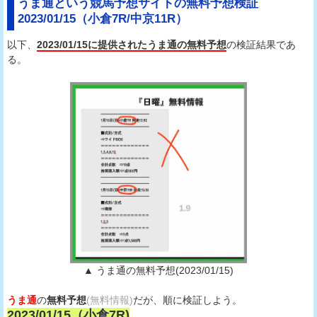
うま通という競馬予想サイトの無料予想検証
2023/01/15（小倉7R/中京11R）
以下、
2023/01/15に提供されたうま通の無料予想
の検証結果であ
る。
▲ うま通の無料予想(2023/01/15)
うま通
の
無料予想
(無料情報)
だが、順に検証しよう。
2023/01/15（小倉7R)