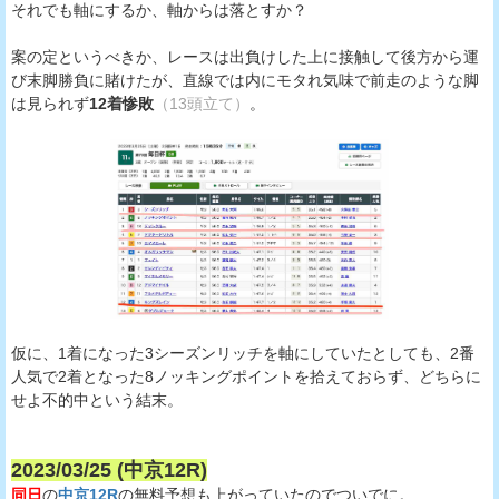
それでも軸にするか、軸からは落とすか？
案の定というべきか、レースは出負けした上に接触して後方から運
び末脚勝負に賭けたが、直線では内にモタれ気味で前走のような脚
は見られず
12着惨敗
（13頭立て）
。
仮に、1着になった3シーズンリッチを軸にしていたとしても、2番
人気で2着となった8ノッキングポイントを拾えておらず、どちらに
せよ不的中という結末。
2023/03/25 (中京12R)
同日
の
中京12R
の無料予想も上がっていたのでついでに。