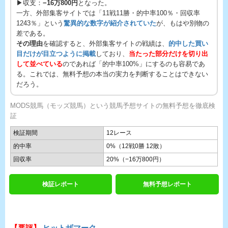
▶︎収支：
−16万800円
となった。
一方、外部集客サイトでは「11戦11勝・的中率100％・回収率
1243％」という
驚異的な数字が紹介されていた
が、もはや別物の
差である。
その理由
を確認すると、外部集客サイトの戦績は、
的中した買い
目だけが目立つように掲載
しており、
当たった部分だけを切り出
して並べている
のであれば「的中率100%」にするのも容易であ
る。これでは、無料予想の本当の実力を判断することはできない
だろう。
MODS競馬（モッズ競馬）という競馬予想サイトの無料予想を徹底検
証
検証期間
12レース
的中率
0%（12戦0勝 12敗）
回収率
20%（−16万800円）
検証レポート
無料予想レポート
【悪評】
ヒットザマーク