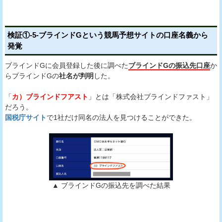
検証①-5-ブラインドGという競馬予想サイトの口座名義から
発覚
ブラインドGに会員登録した後に調べた
ブラインドGの振込先口座
か
らブラインドGの
社名が判明
した。
「
カ）ブラインドフアスト
」とは「株式会社ブラインドファスト」
だろう。
国税庁サイト
で1社だけ同名の法人を見つけることができた。
▲ ブラインドGの振込先を調べた結果