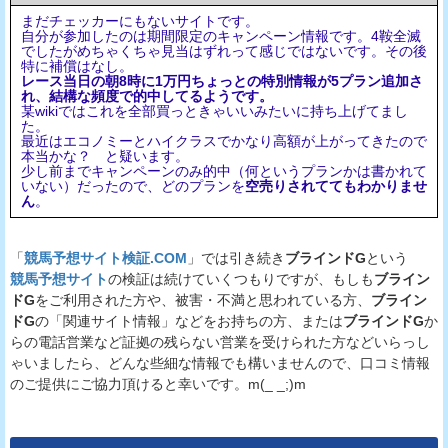
まだチェッカーにもないサイトです。
自分が参加したのは期間限定のキャンペーン情報です。4鞍全滅
でしたがめちゃくちゃ見当はずれって感じではないです。その後
特に補償はなし。
レース当日の朝8時に1万円ちょっとの特別情報が5プラン追加さ
れ、結構な頻度で的中してるようです。
某wikiではこれを全部買っときゃいいみたいに持ち上げてまし
た。
最近はエコノミーとハイクラスでかなり高額が上がってきたので
本当かな？ と疑います。
少し前までキャンペーンのみ的中（何というプランかは書かれて
いない）だったので、どのプランを
空売りされててもわかりませ
ん
。
「
競馬予想サイト検証.COM
」では引き続き
ブラインドG
という
競馬予想サイト
の検証は続けていくつもりですが、もしも
ブライン
ドG
をご利用された方や、被害・不満と思われている方、
ブライン
ドG
の「関連サイト情報」などをお持ちの方、または
ブラインドG
か
らの電話営業など証拠の残らない営業を受けられた方などいらっし
ゃいましたら、どんな些細な情報でも構いませんので、口コミ情報
のご提供にご協力頂けると幸いです。m(_ _;)m