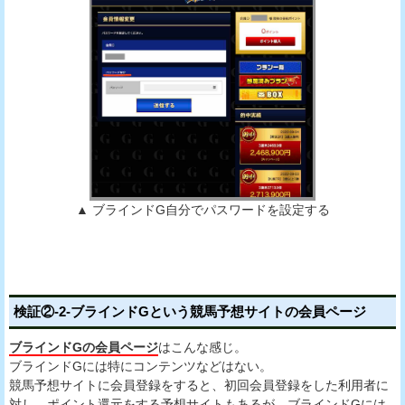
▲ ブラインドG自分でパスワードを設定する
検証②-2-ブラインドGという競馬予想サイトの会員ページ
ブラインドGの会員ページ
はこんな感じ。
ブラインドGには特にコンテンツなどはない。
競馬予想サイトに会員登録をすると、初回会員登録をした利用者に
対し、ポイント還元をする予想サイトもあるが、ブラインドGには