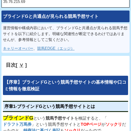
35.76.215.69
ブラインドGと共通点が見られる競馬予想サイト
運営情報や構成内容において、ブラインドGと共通点が見られる競馬予想
サイトを以下に紹介します。明確な関連性が断定できるわけではありま
せんが、参考情報としてご覧ください。
キャリーオーバー
、
競馬EDGE（エッジ）
目次
[
∨
]
【序章】ブラインドGという競馬予想サイトの基本情報や口コ
ミ情報を徹底検証
序章1-ブラインドGという競馬予想サイトとは
ブラインドG
という
競馬予想サイト
を検証すると、「
ドラフト万馬券
」という競馬予想サイトと
TOPページ
が
ソックリ
だ
ったのと、
特商法に基づく表記
も
ソックリ
だったので、