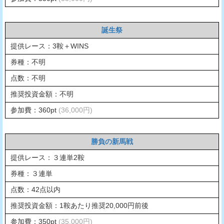
誕生祭
提供レース：3鞍＋WINS
券種：不明
点数：不明
推奨投資金額：不明
参加費：360pt
(36,000円)
勝負の新馬戦
提供レース：３連単2鞍
券種：３連単
点数：42点以内
推奨投資金額：1鞍あたり推奨20,000円前後
参加費：350pt
(35,000円)