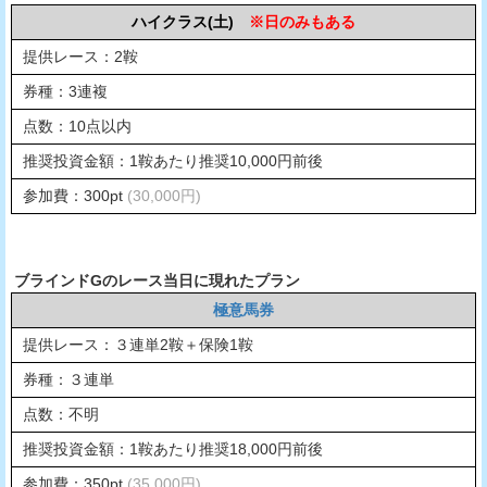
ハイクラス(土)
※日のみもある
提供レース：2鞍
券種：3連複
点数：10点以内
推奨投資金額：1鞍あたり推奨10,000円前後
参加費：300pt
(30,000円)
ブラインドGのレース当日に現れたプラン
極意馬券
提供レース：３連単2鞍＋保険1鞍
券種：３連単
点数：不明
推奨投資金額：1鞍あたり推奨18,000円前後
参加費：350pt
(35,000円)