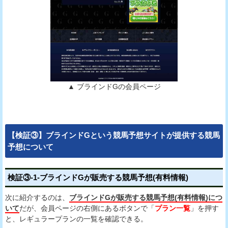
▲ ブラインドGの会員ページ
【検証③】ブラインドGという競馬予想サイトが提供する競馬
予想について
検証③-1-ブラインドGが販売する競馬予想(有料情報)
次に紹介するのは、
ブラインドGが販売する競馬予想(有料情報)につ
いて
だが、会員ページの右側にあるボタンで「
プラン一覧
」を押す
と、レギュラープランの一覧を確認できる。