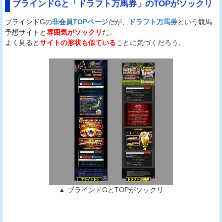
ブラインドGと「ドラフト万馬券」のTOPがソックリ
ブラインドGの
非会員TOPページ
だが、
ドラフト万馬券
という競馬
予想サイトと
雰囲気がソックリ
だ。
よく見ると
サイトの形状も似ている
ことに気づくだろう。
▲ ブラインドGとTOPがソックリ