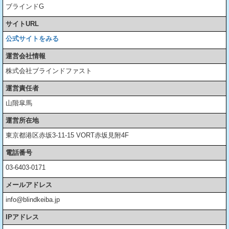
ブラインドG
サイトURL
公式サイトをみる
運営会社情報
株式会社ブラインドファスト
運営責任者
山階皐馬
運営所在地
東京都港区赤坂3-11-15 VORT赤坂見附4F
電話番号
03-6403-0171
メールアドレス
info@blindkeiba.jp
IPアドレス