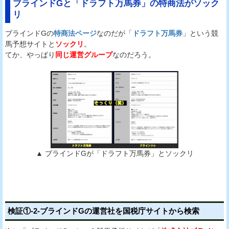
ブラインドGと「ドラフト万馬券」の特商法がソック
リ
ブラインドGの
特商法ページ
なのだが「
ドラフト万馬券
」という競
馬予想サイトと
ソックリ
。
てか、やっぱり
同じ運営グループ
なのだろう。
▲ ブラインドGが「ドラフト万馬券」とソックリ
検証①-2-ブラインドGの運営社を国税庁サイトから検索