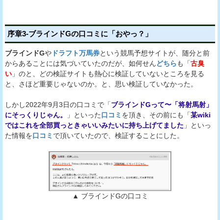
序章3-ブラインドGの口コミに「おやっ？」
ブラインドG
や
ドラフト万馬券
という競馬予想サイトが、随分と前
からあることには気づいていたのだが、如何せん
どちら
も「
古臭
い
」のと、どの検証サイトも熱心に検証していないところを見る
と、さほど重要じゃないのか。と、思い検証していなかった。
しかし2022年9月3日の口コミで「
ブラインドGって〜「将射馬射」
にそっくりじゃん。
」といった
口コミ
を頂き、その前にも「
某wiki
ではこれを全部買っときゃいいみたいに持ち上げてました
」といっ
た情報を
口コミ
で頂いていたので、検証することにした。
▲ ブラインドGの口コミ