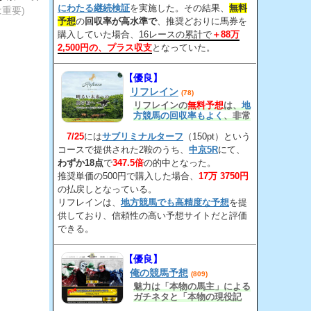
にわたる継続検証
を実施した。その結果、
無料
重要)
予想
の
回収率が高水準で
、推奨どおりに馬券を
購入していた場合、
16レースの累計で
＋88万
2,500円の、プラス収支
となっていた。
【優良】
リフレイン
(78)
リフレインの
無料予想
は、
地
方競馬の回収率もよく
、非常
に優れた的中率と回収率を誇
7/25
には
サブリミナルターフ
っている。
（150pt）という
コースで提供された2鞍のうち、
中京5R
にて、
わずか18点
で
347.5倍
の的中となった。
推奨単価の500円で購入した場合、
17万 3750円
の払戻しとなっている。
リフレインは、
地方競馬でも高精度な予想
を提
供しており、信頼性の高い予想サイトだと評価
できる。
【優良】
俺の競馬予想
(809)
魅力は「本物の馬主」による
ガチネタと「本物の現役記
者」のガチ内部情報だ！