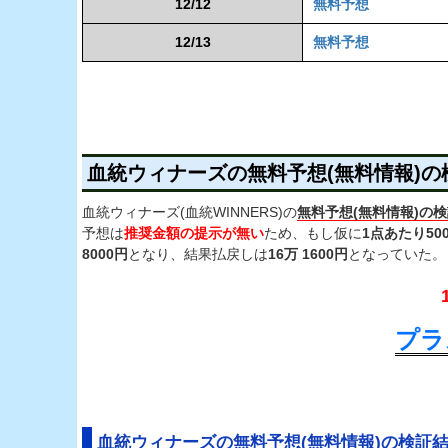
12/12
無料予想
12/13
無料予想
血統ウィナーズの無料予想(無料情報)の
血統ウィナーズ(血統WINNERS)の
無料予想(無料情報)の
予想は
推奨金額の提示が無い
ため、もし仮に
1点あたり50
8000円
となり、結果払戻しは
16万 1600円
となっていた。
プラス
血統ウィナーズの無料予想(無料情報)の検証