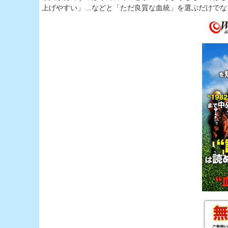
上げやすい」…などと「ただ良質な血統」を選ぶだけでな