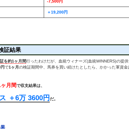
-7,500円
＋19,200円
検証結果
検証を約1ヶ月間
行ったわけだが、血統ウィナーズ(血統WINNERS)の提
0円
で
1ヶ月
の検証期間中、馬券を買い続けたとしたら、かかった軍資金
1ヶ月間
で収支結果は、
 ＋6万 3600円
だ。
結果