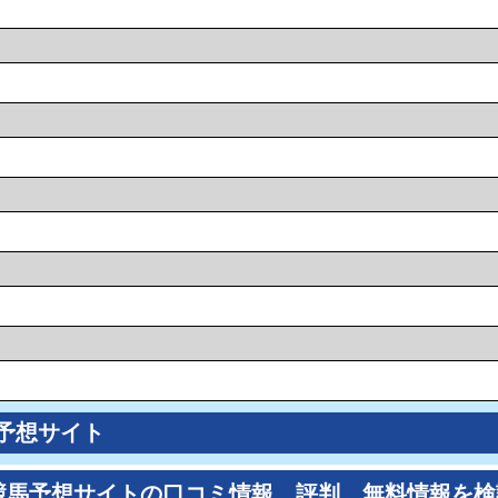
予想サイト
いう競馬予想サイトの口コミ情報、評判、無料情報を