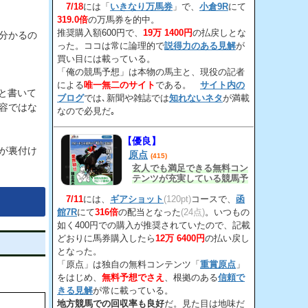
7/18
には「
いきなり万馬券
」で、
小倉9R
にて
319.0倍
の万馬券を的中。
推奨購入額600円で、
19万 1400円
の払戻しとな
分かるの
った。ココは常に論理的で
説得力のある見解
が
買い目には載っている。
「俺の競馬予想」は本物の馬主と、現役の記者
による
唯一無二のサイト
である。
サイト内の
と書いて
ブログ
では､新聞や雑誌では
知れないネタ
が満載
容ではな
なので必見だ｡
【優良】
が裏付け
原点
(415)
玄人でも満足できる無料コン
テンツが充実している競馬予
想サイト。提供される予想に
7/11
には、
ギアショット
も読み応えのある納得の見解
(120pt)
コースで、
函
が載っている。
館7R
にて
316倍
の配当となった
(24点)
。いつもの
如く400円での購入が推奨されていたので、記載
どおりに馬券購入したら
12万 6400円
の払い戻し
となった。
「原点」は独自の無料コンテンツ「
重賞原点
」
をはじめ、
無料予想でさえ
、根拠のある
信頼で
きる見解
が常に載っている。
地方競馬での回収率も良好
だ。見た目は地味だ