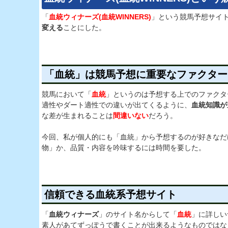
「
血統ウィナーズ(血統WINNERS)
」という競馬予想サイ
変える
ことにした。
「血統」は競馬予想に重要なファクター
競馬において「
血統
」というのは予想する上でのファクタ
適性やダート適性での違いが出てくるように、
血統知識が
な差が生まれることは
間違いない
だろう。
今回、私が個人的にも「血統」から予想するのが好きなだけ
物」か、品質・内容を吟味するには時間を要した。
信頼できる血統系予想サイト
「
血統ウィナーズ
」のサイト名からして「
血統
」に詳しい
素人があてずっぽうで書くことが出来るようなものではな