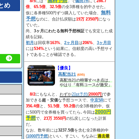
無料予想
は、1回目の回収率が163%、
8/5
には「
」で
園田7R
にて
286.7
とめ
2回目が206%、3回目が534%
倍
、
65.5倍
、
32.5倍
の全3券種を的中させた。
だ。
無料
仮に各券種500円ずつ購入していた場合、
予想
なのに、合計払戻額は
19万 2350円
になっ
ていた。
尚、
3ヶ月にわたる無料予想検証
でも安定した成
績を記録。
初月
は回収率
163%
、
2ヶ月目
は
206%
、
3ヶ月目
には
534%
という結果に。信頼度の高い予想サイ
トであることが確認できる。
【優良】
高配当21
(695)
高配当21の特筆すべき点は、
やはり「有料コースが激安」
というところだろう。
8/2
にもなんと、
わずか
20pt予想
(
2000円
)
で参
加できる
超・安価
な予想コースで、
中京5R
にて
356.4倍
と、
51.5倍
、
59.2倍
の全3券種的中。仮
2000円
に500円で全券種を買ってたら､今回は
予想
で、
23万 3550円
の払戻しになった計算
だ。
なお、数年前には
3237.5倍
を含む全2券種的中
(
1000円予想
)といい、すごい。ちなみに
過去最