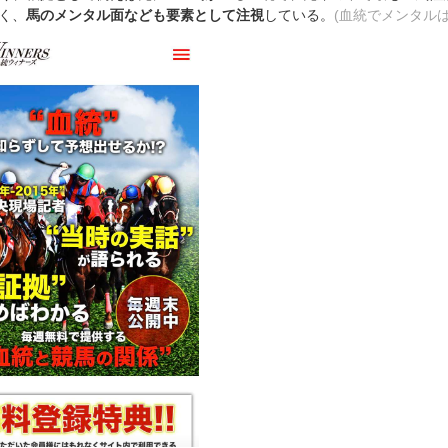
く、
馬のメンタル面なども要素として注視
している。
(血統でメンタルは