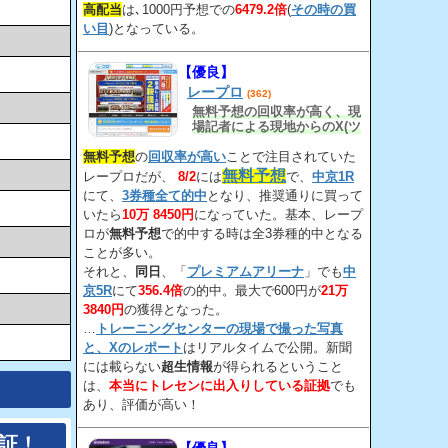
高配当
は､1000円予想での
6479.2倍
(
その時の買
い目
)となっている。
【優良】
レープロ
(362)
無料予想の回収率が高く、現
場記者による現地からのX(ツ
イッター)が面白い。
無料予想
の
回収率が高い
ことで注目されていた
無料予想
レープロだが、
8/2
には
で、
中京1R
にて、
3券種全て的中
となり、推奨通りに買って
いたら
10万 8450円
になっていた。基本、レープ
ロが
無料予想
で的中する時は全3券種的中となる
ことが多い。
それと、
同日
、「
プレミアムアリーナ
」でも
中
京5R
にて
356.4倍
の的中。最大で600円が
21万
3840円
の獲得となった。
…
トレーニングセンターの現場で撮った写真
と、Xのレポート
はリアルタイムで公開。新聞
には載らない
超生情報
が得られるということ
は、
本当にトレセンに出入りしている証拠
でも
あり、評価が高い！
検証！