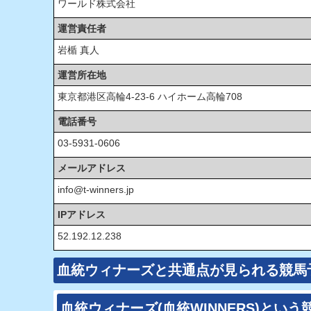
ワールド株式会社
運営責任者
岩楯 真人
運営所在地
東京都港区高輪4-23-6 ハイホーム高輪708
電話番号
03-5931-0606
メールアドレス
info@t-winners.jp
IPアドレス
52.192.12.238
血統ウィナーズと共通点が見られる競馬
血統ウィナーズ(血統WINNERS)と