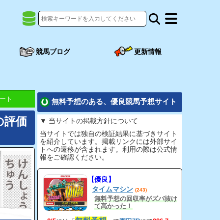
競馬ブログ
更新情報
ート
無料予想のある、優良競馬予想サイト
の評価
▼ 当サイトの掲載方針について
当サイトでは独自の検証結果に基づきサイト
を紹介しています。掲載リンクには外部サイ
トへの遷移が含まれます。利用の際は公式情
報をご確認ください。
【優良】
タイムマシン
(243)
無料予想の回収率がズバ抜け
て高かった！
3ヶ月かけた無料予想検証