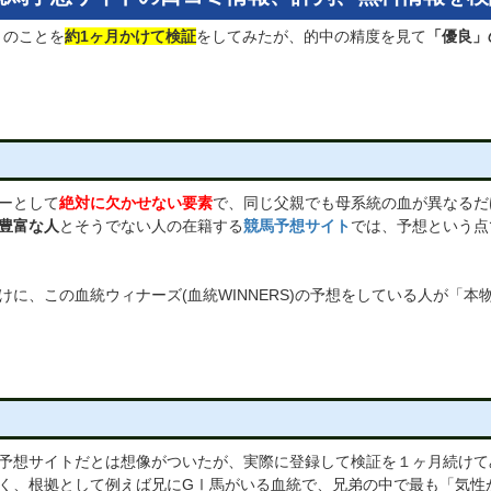
トのことを
約1ヶ月かけて検証
をしてみたが、的中の精度を見て
「優良」
ーとして
絶対に欠かせない要素
で、同じ父親でも母系統の血が異なるだ
豊富な人
とそうでない人の在籍する
競馬予想サイト
では、予想という点
に、この血統ウィナーズ(血統WINNERS)の予想をしている人が「本
予想サイトだとは想像がついたが、実際に登録して検証を１ヶ月続けて
く、根拠として例えば兄にGⅠ馬がいる血統で、兄弟の中で最も「気性