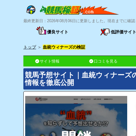
最終更新日：2026年08月06日に更新しました。現在までに確認
優良サイト
低評価サイ
トップ
＞
血統ウィナーズの検証
サイト情報
口コミを見る
競馬予想サイト｜血統ウィナーズ
情報を徹底公開