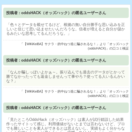
投稿者 : oddsHACK（オッズハック）の匿名ユーザーさん
「色々とデータを載せてるけど、根拠の無い自分勝手な思い込みを正
しいと信じて思い込ませたいんだろうな。信者が増えると自分が儲か
るみたいな思考してるんだろうな。」
「【WiKiKeiBA】サクラ・的中ねつ造に騙されるな！」より「オッズハック
(oddsHACK)」の口コミ検証
投稿者 : oddsHACK（オッズハック）の匿名ユーザーさん
「なんか騙しっぽいよかぁ～。振り込んでも過去のデータがとかって
勝てなかったっても返金しませんって事やろ？使ってる人いるんかい
な？」
「【WiKiKeiBA】サクラ・的中ねつ造に騙されるな！」より「オッズハック
(oddsHACK)」の口コミ検証
投稿者 : oddsHACK（オッズハック）の匿名ユーザーさん
「見たところOddsHack（オッズハック）は素人が試行錯誤した結果
作ったサイトって感じ。利用価値がないとまでは言わないけど、プロ
でも難しいことを素人ができるとは思えないし、実績もよく分からな