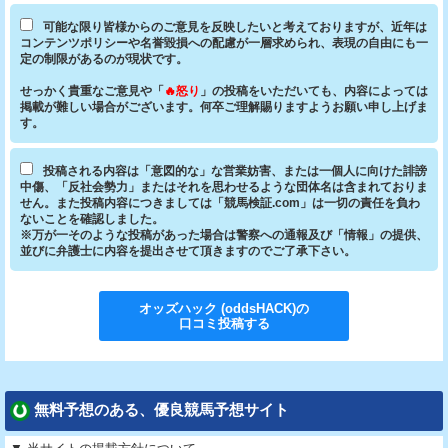
可能な限り皆様からのご意見を反映したいと考えておりますが、近年は
コンテンツポリシーや名誉毀損への配慮が一層求められ、表現の自由にも一
定の制限があるのが現状です。
せっかく貴重なご意見や「
🔥怒り
」の投稿をいただいても、内容によっては
掲載が難しい場合がございます。何卒ご理解賜りますようお願い申し上げま
す。
投稿される内容は「意図的な」な営業妨害、または一個人に向けた誹謗
中傷、「反社会勢力」またはそれを思わせるような団体名は含まれておりま
せん。また投稿内容につきましては「競馬検証.com」は一切の責任を負わ
ないことを確認しました。
※万が一そのような投稿があった場合は警察への通報及び「情報」の提供、
並びに弁護士に内容を提出させて頂きますのでご了承下さい。
オッズハック (oddsHACK)
の
口コミ投稿する
無料予想のある、優良競馬予想サイト