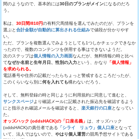
間のようなので、基本的には
30日のプランがメイン
になるのだろ
う。
私は、
30日間/810円
の有料穴馬情報を選んでみたのだが、プランを
選ぶと
合計金額が自動的に算出される仕組み
で値段が分かりやす
い。
ただ、プランを複数選んでみようとしても1つしかチェックできなか
ったので、複数のコンテンツを併用する事はできないようだ。
次のステップは
個人情報の入力画面
なんだが、無料情報の時と比べ
て
なぜか
名前と生年月日、性別の入力
という、かなり
「個人情報」
を求められる。
電話番号や住所の記載だったらちょっと警戒するところだったが、
このくらいなら別に
何を入れても
構わないだろう。
そして、無料登録の時と同じように利用規約に同意して進むと、
サンクスページ
より確認メールに記載された振込先を確認するよう
にと指示され確認メールを確認すると、
楽天銀行の口座
となってい
た。
オッズハック (oddsHACK)の「口座名義」
は、オッズハック
(oddsHACK)の責任者である
「シライ リュウ」個人口座
となって
いて、法人ではないので、
やはり個人運営
の競馬予想サイトである