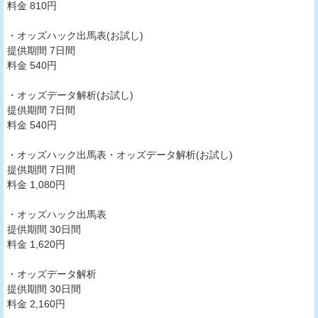
料金 810円
・オッズハック出馬表(お試し)
提供期間 7日間
料金 540円
・オッズデータ解析(お試し)
提供期間 7日間
料金 540円
・オッズハック出馬表・オッズデータ解析(お試し)
提供期間 7日間
料金 1,080円
・オッズハック出馬表
提供期間 30日間
料金 1,620円
・オッズデータ解析
提供期間 30日間
料金 2,160円