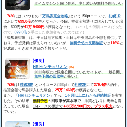
タイムマシンと同じ住所。少し渋いが無料予想もいい
7/26
には, いつもの「
万馬券完全攻略
｣という150ptコースで、
札幌1R
において
699.0倍
の的中となった。今回、推奨金額通りに購入していた場
合、600円が
41万 9400円
の獲得となった。
（いつもの低額コースだった
ので、
699.0倍
を手にした参加者もいたのでは？）
「競馬裏街道」は、平日は地方競馬・土日は中央競馬の予想を提供して
おり、予想見解は添えられていないが、
無料予想の長期検証
では
116%
と
好成績。引き続き注目の予想サイトだ。
【優良】
HRIセンチュリオン
(65)
2022年頃には限定公開していたサイトが、一般公開。
無料予想の回収率
が高い！
7/26
は｢
精選2鞍
｣というコース
(180pt）
で
札幌2R
にて
279.4倍
の的中。
推奨金額で馬券購入した場合、
25万 1460円
の獲得となった。
また、「
HRIセンチュリオン
」でも、
1ヶ月以上にわたる継続検証
を実施
した。その結果、
無料予想
の
回収率が高水準で
、推奨どおりに馬券を購
入していた場合、
16レースの累計で
＋88万2,500円の、プラス収支
となっ
ていた。
【優良】