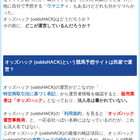
他に自分で予想する「
ウマニティ
」もあるけどどれも分かりづらか
った。
オッズハック (oddsHACK)はどうだろうか？
その前に、
どこが運営しているんだろうか？
オッズハック (oddsHACK)
という
競馬予想サイト
は民家で運
営？
オッズハック (oddsHACK)の運営がどこなのか「
特定商取引法に基づく表記
」から運営者情報を確認すると、
販売業
者は「オッズハック」
となっており、
法人名は書かれていない。
オッズハック (oddsHACK)の「
利用規約
」を見ると「
オッズハック
運営事務局
」と、一応会社っぽい名称にはなっているのだが、これ
も法人名ではない。
このオッズハック (oddsHACK)の最後の検証項目に、オッズハック
(oddsHACK)の
有料コースの紹介
を設けているが、何かしらの情報