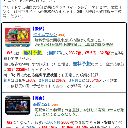
▼ 当サイトの掲載方針について
当サイトでは独自の検証結果に基づきサイトを紹介しています。掲載リ
ンクには外部サイトへの遷移が含まれます。利用の際は公式情報をご確
認ください。
【優良】
タイムマシン
(244)
無料予想の回収率がズバ抜けて高かった！
3ヶ月かけた無料予想検証は、1回目の回収率が
163%、2回目が206%、3回目が534%だ。
無料予想
8/5
には「
」で
園田7R
にて
286.7倍
、
65.5倍
、
32.5倍
の全3券
種を的中させた。
無料予想
仮に各券種500円ずつ購入していた場合、
なのに、合計払戻額
は
19万 2350円
になっていた。
尚、
3ヶ月にわたる無料予想検証
でも安定した成績を記録。
初月
は回収率
163%
、
2ヶ月目
は
206%
、
3ヶ月目
には
534%
という結果
に。信頼度の高い予想サイトであることが確認できる。
【優良】
高配当21
(695)
高配当21の特筆すべき点は、やはり「有料コースが激
安」というところだろう。
8/2
にもなんと、
わずか
20pt予想
(
2000円
)
で参加できる
超・安価
な予想
コースで、
中京5R
にて
356.4倍
と、
51.5倍
、
59.2倍
の全3券種的中。仮に