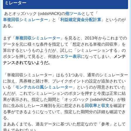
ミレーター
あとオッズハック (oddsHACK)の
他ツール
として「
単複回収シミュレーター
」と「
利益確定資金分配計算
」というのが
ある。
まず「
単複回収シミュレーター
」を見ると、2013年からこれまでの
データを元に様々な条件を指定して「想定される単複の回収率」を
算出するというものようだが、試しに「シミュレーションする」の
ボタンを押して見ると、何故か
エラー表示
になってしまい、
メンテ
ナンスされてないようだ。
「単複回収シミュレーター」はもう1つあり、通常のシミュレーター
に加え、馬券種と賭け率、ブレイクポイントの設定が追加されてい
いる「
モンテカルロ風シミュレーター
」というのが用意されていた
んだが、これでシミュレーションのボタンを押すと今度は正常に結
果が表示され、指定した期間と「オッズハック (oddsHACK)」が独
自に生み出したレース種別を元に想定される
回収率と収支
を確認す
る事ができるようになっていて、指定した期間分の詳細も確認でき
る。
まああくまでも、過去データに基づいた想定なので「参考」として
遊んでみればいい。