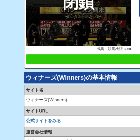
閉鎖
出典：競馬検証.com
ウィナーズ(Winners)の基本情報
サイト名
ウィナーズ(Winners)
サイトURL
公式サイトをみる
運営会社情報