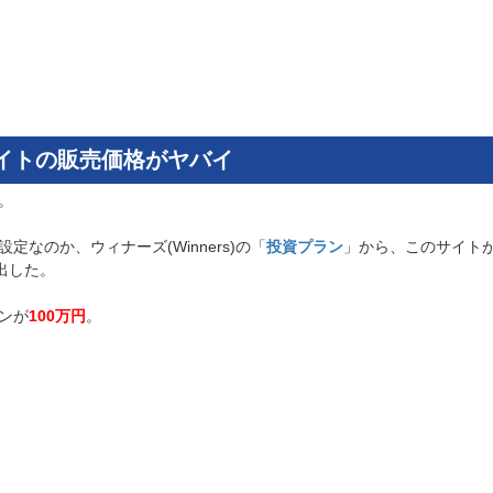
イト
の販売価格がヤバイ
。
定なのか、ウィナーズ(Winners)の「
投資プラン
」から、このサイト
出した。
ンが
100万円
。