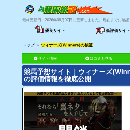
最終更新日：2026年08月07日に更新しました。現在までに確認
優良サイト
低評価サイ
トップ
＞
ウィナーズ(Winners)の検証
サイト情報
口コミを見る
競馬予想サイト｜ウィナーズ(Win
の評価情報を徹底公開