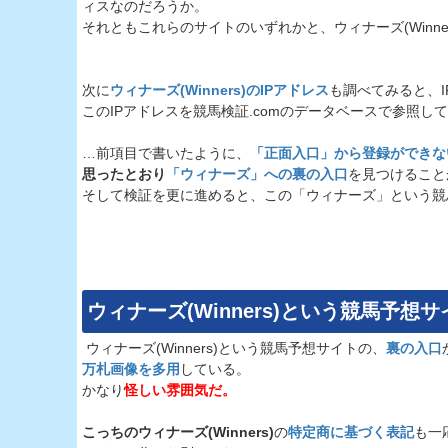
ィスなのだろうか。
それともこれらのサイトのいずれかと、ウィナーズ(Winner
次に
ウィナーズ(Winners)のIPアドレス
も調べてみると、I
このIPアドレスを競馬検証.comのデータベースで参照し
…前項目で書いたように、
「正面入口」から登録ができな
思ったとおり
「ウィナーズ」への裏の入口
を見つけること
そして検証を更に進めると、この「ウィナーズ」という競
ウィナーズ(Winners)
という
競馬予想サ
ウィナーズ(Winners)という競馬予想サイトの、
裏の入口
万札画像を多用
している。
かなり
怪しい雰囲気だ。
こっちのウィナーズ(Winners)
の
特定商に基づく表記
も一