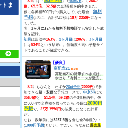
無料予想
は、1回目の回収率が163%、
8/5
には「
」で
園田7R
にて
286.7
ントま
2回目が206%、3回目が534%
倍
、
65.5倍
、
32.5倍
の全3券種を的中させた。
だ。
無料
仮に各券種500円ずつ購入していた場合、
予想
なのに、合計払戻額は
19万 2350円
になっ
ていた。
尚、
3ヶ月にわたる無料予想検証
でも安定した成
績を記録。
初月
は回収率
163%
、
2ヶ月目
は
206%
、
3ヶ月目
には
534%
という結果に。信頼度の高い予想サイ
トであることが確認できる。
【優良】
高配当21
(695)
高配当21の特筆すべき点は、
やはり「有料コースが激安」
というところだろう。
8/2
にもなんと、
わずか
20pt予想
(
2000円
)
で参
加できる
超・安価
な予想コースで、
中京5R
にて
356.4倍
と、
51.5倍
、
59.2倍
の全3券種的中。仮
2000円
に500円で全券種を買ってたら､今回は
予想
で、
23万 3550円
の払戻しになった計算
だ。
なお、数年前には
3237.5倍
を含む全2券種的中
(
1000円予想
)といい、すごい。ちなみに
過去最