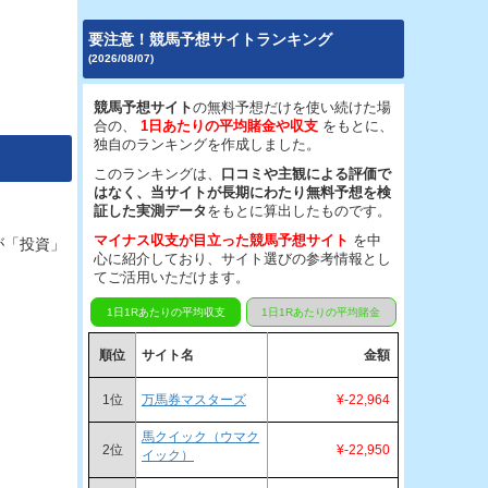
要注意！競馬予想サイトランキング
(2026/08/07)
競馬予想サイト
の無料予想だけを使い続けた場
合の、
1日あたりの平均賭金や収支
をもとに、
独自のランキングを作成しました。
このランキングは、
口コミや主観による評価で
はなく、当サイトが長期にわたり無料予想を検
証した実測データ
をもとに算出したものです。
マイナス収支が目立った競馬予想サイト
を中
が「投資」
心に紹介しており、サイト選びの参考情報とし
てご活用いただけます。
1日1Rあたりの平均収支
1日1Rあたりの平均賭金
順位
サイト名
金額
1位
万馬券マスターズ
¥-22,964
馬クイック（ウマク
2位
¥-22,950
イック）