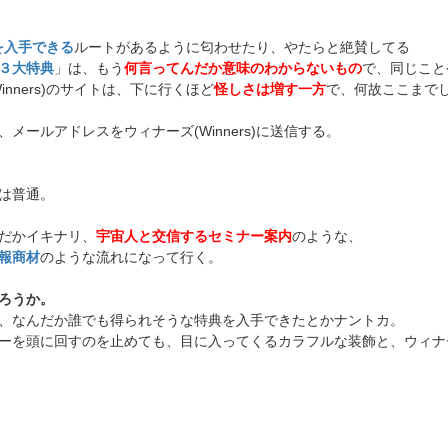
を入手できる
ルートがあるように匂わせたり、やたらと絶賛してる
３大特典
」は、もう
何言ってんだか意味のわからないもの
で、同じこと
ners)のサイトは、下に行くほど
怪しさは増す一方
で、何故ここまで
、メールアドレスをウィナーズ(Winners)に送信する。
は普通。
だかイキナリ、
宇宙人と交信するセミナー案内
のような、
報商材
のような流れになって行く。
ろうか。
、なんだか誰でも得られそうな特典を入手できたとかナントカ。
ーを頭に回すのを止めても、目に入ってくるカラフルな装飾と、ウィナ