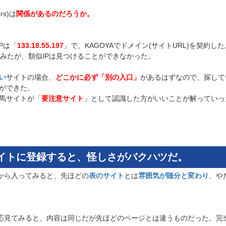
s)は
関係があるのだろうか。
Pは「
133.18.55.197
」で、KAGOYAでドメイン(サイトURL)を契約し
てみたが、類似IPは見つけることができなかった。
い
サイトの場合、
どこかに必ず「別の入口」
があるはずなので、探して
ができた。
馬サイトが「
要注意サイト
」として認識した方がいいことが解っていっ
イト
に登録すると、怪しさがバクハツだ。
から入ってみると、先ほどの
表のサイト
とは
雰囲気が随分と変わり
、や
応見てみると、内容は同じだが先ほどのページとは違うものだった。完