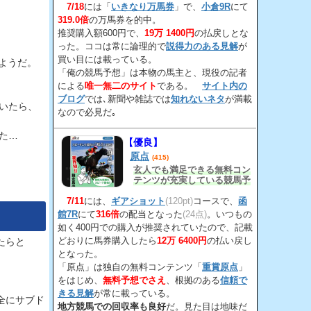
7/18
には「
いきなり万馬券
」で、
小倉9R
にて
319.0倍
の万馬券を的中。
推奨購入額600円で、
19万 1400円
の払戻しとな
った。ココは常に論理的で
説得力のある見解
が
買い目には載っている。
たようだ。
「俺の競馬予想」は本物の馬主と、現役の記者
による
唯一無二のサイト
である。
サイト内の
ブログ
では､新聞や雑誌では
知れないネタ
が満載
いたら、
なので必見だ｡
た…
【優良】
原点
(415)
玄人でも満足できる無料コン
テンツが充実している競馬予
想サイト。提供される予想に
7/11
には、
ギアショット
も読み応えのある納得の見解
(120pt)
コースで、
函
が載っている。
館7R
にて
316倍
の配当となった
(24点)
。いつもの
如く400円での購入が推奨されていたので、記載
どおりに馬券購入したら
12万 6400円
の払い戻し
たらと
となった。
「原点」は独自の無料コンテンツ「
重賞原点
」
をはじめ、
無料予想でさえ
、根拠のある
信頼で
きる見解
が常に載っている。
全にサブド
地方競馬での回収率も良好
だ。見た目は地味だ