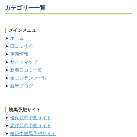
カテゴリー一覧
メインメニュー
ホーム
口コミする
更新情報
サイトマップ
新着口コミ一覧
全コンテンツ一覧
競馬ブログ
競馬予想サイト
優良競馬予想サイト
悪評競馬予想サイト
検証中競馬予想サイト