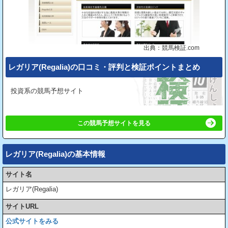
出典：競馬検証.com
レガリア(Regalia)の⼝コミ・評判と検証ポイントまとめ
投資系の競馬予想サイト
この競馬予想サイトを見る
レガリア(Regalia)の基本情報
サイト名
レガリア(Regalia)
サイトURL
公式サイトをみる