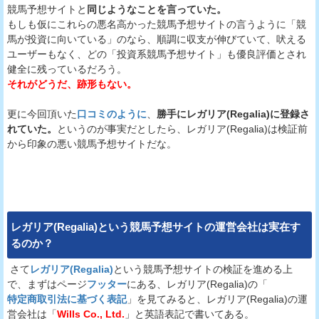
競馬予想サイトと
同じようなことを言っていた。
もしも仮にこれらの悪名高かった競馬予想サイトの言うように「競
馬が投資に向いている」のなら、順調に収支が伸びていて、吠える
ユーザーもなく、どの「投資系競馬予想サイト」も優良評価とされ
健全に残っているだろう。
それがどうだ、跡形もない。
更に今回頂いた
口コミのように
、
勝手にレガリア(Regalia)に登録さ
れていた。
というのが事実だとしたら、レガリア(Regalia)は検証前
から印象の悪い競馬予想サイトだな。
レガリア(Regalia)
という
競馬予想サイト
の運営会社は実在す
るのか？
さて
レガリア(Regalia)
という競馬予想サイトの検証を進める上
で、まずはページ
フッター
にある、レガリア(Regalia)の「
特定商取引法に基づく表記
」を見てみると、レガリア(Regalia)の運
営会社は「
Wills Co., Ltd.
」と英語表記で書いてある。