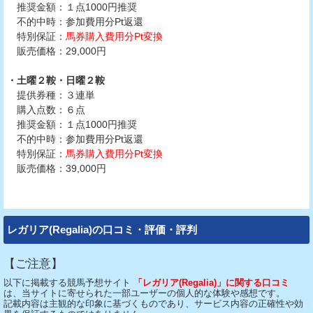
推奨金額：１点1000円推奨
不的中時：参加費用分Pt返還
特別保証：
馬券購入費用分Pt変換
販売価格：29,000円
・土曜２鞍・日曜２鞍
提供券種：３連単
購入点数：６点
推奨金額：１点1000円推奨
不的中時：参加費用分Pt返還
特別保証：
馬券購入費用分Pt変換
販売価格：39,000円
レガリア(Regalia)の口コミ・評価・評判
【ご注意】
以下に掲載する競馬予想サイト
「レガリア(Regalia)」に関する口コミ
は、当サイトに寄せられた一部ユーザーの個人的な体験や感想です。
記載内容は主観的な印象に基づくものであり、サービス内容の正確性や効