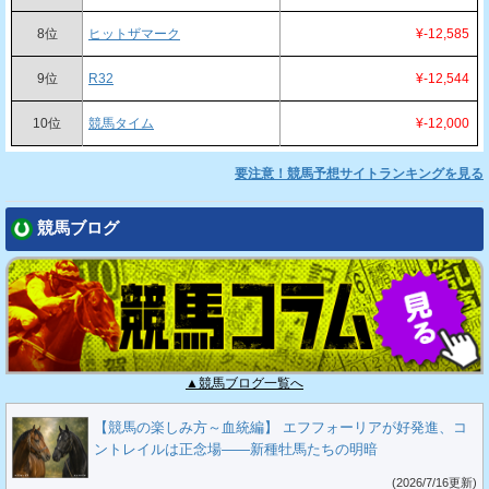
8位
ヒットザマーク
¥-12,585
9位
R32
¥-12,544
10位
競馬タイム
¥-12,000
要注意！競馬予想サイトランキングを見る
競馬ブログ
▲競馬ブログ一覧へ
【競馬の楽しみ方～血統編】 エフフォーリアが好発進、コ
ントレイルは正念場――新種牡馬たちの明暗
(2026/7/16更新)