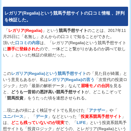
レガリア(Regalia)
という
競馬予想サイト
の
口コミ
情報
、
評判
を
検証
した。
「
レガリア(Regalia)
」という
競馬予想サイト
のことは、2017年11
月25日に「名無し」さんからの口コミで知ることができた。
頂いた
口コミの内容
は、「レガリア(Regalia)という競馬予想サイト
に
勝手に登録された
ので、一体どこと繋がりがあるのか調べて欲し
い。」といった検証の依頼だった。
この
レガリア(Regalia)という競馬予想サイト
の「見た目が綺麗」と
いう意見もあるが、私は
レガリア(Regalia)の言う
「次世代の投資ロ
ジック」だの「最新の解析データ」なんて
眉唾モノの台詞
を見る
と、
どうも一昔前の悪評高い競馬予想サイト
が、どこもこぞって
「
競馬投資
」をうたった頃を連想させられる。
…現にあの頃によく検証サイトでも見かけた「
アナザー
」や「
ユニバース
」、「
データ
」などといった「
投資系競馬予想サイト
」
は、
どこも残っていないのが現実
で、「
LIFE
」という投資系競馬予
想サイトも「投資ロジック」がどうの、とレガリア(Regalia)という