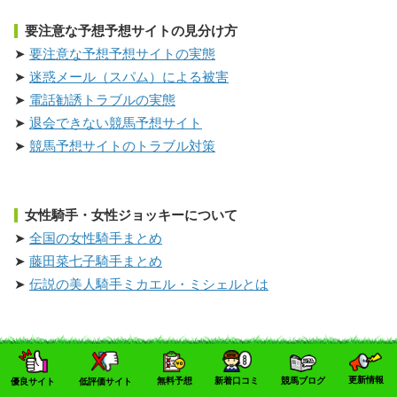
要注意な予想予想サイトの見分け方
要注意な予想予想サイトの実態
迷惑メール（スパム）による被害
電話勧誘トラブルの実態
退会できない競馬予想サイト
競馬予想サイトのトラブル対策
女性騎手・女性ジョッキーについて
全国の女性騎手まとめ
藤田菜七子騎手まとめ
伝説の美人騎手ミカエル・ミシェルとは
その他のおすすめコンテンツ
競馬の魅力と競馬予想サイト
更新情報
無料予想
新着口コミ
競馬ブログ
優良サイト
低評価サイト