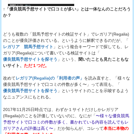
↑「優良競馬予想サイトで口コミが多い」とは一体なんのことだろう
か？
どうも複数の「競馬予想サイトの検証サイト」でレガリア(Regalia)
のことが優良評価されている。というように解釈できるのだが、「
レガリア 競馬予想サイト
」という複合キーワードで探しても、レ
ガリア(Regalia)について書いている検証サイトは「
優良競馬予想サイトを探そう
」という、
聞いたことも見たこともな
いサイト、
ただ１つだ。
改めて
レガリア(Regalia)の「利用者の声」
を読み直すと、「様々な
優良競馬予想サイトで口コミの件数が多く〜」って表現も、「
優良競馬予想サイトを探そう
」というサイトのことを示唆するよう
なニュアンスにもとれる。
2017年11月25日時点では、わずか１サイトだけしかレガリア
(Regalia)のことを評価していないのに、なにが「
〜様々な優良競馬
予想サイトで口コミの件数が多く、書かれている内容を読んでもレ
ガリアさんの評価は高く〜
」だか知らんが、コレって
本当に本物の