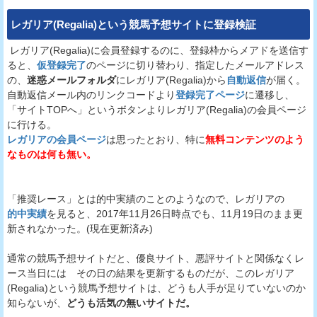
レガリア(Regalia)
という
競馬予想サイト
に登録検証
レガリア(Regalia)に会員登録するのに、登録枠からメアドを送信す
ると、
仮登録完了
のページに切り替わり、指定したメールアドレス
の、
迷惑メールフォルダ
にレガリア(Regalia)から
自動返信
が届く。
自動返信メール内のリンクコードより
登録完了ページ
に遷移し、
「サイトTOPへ」というボタンよりレガリア(Regalia)の会員ページ
に行ける。
レガリアの会員ページ
は思ったとおり、特に
無料コンテンツのよう
なものは何も無い。
「推奨レース」とは的中実績のことのようなので、レガリアの
的中実績
を見ると、2017年11月26日時点でも、11月19日のまま更
新されなかった。(現在更新済み)
通常の競馬予想サイトだと、優良サイト、悪評サイトと関係なくレ
ース当日には その日の結果を更新するものだが、このレガリア
(Regalia)という競馬予想サイトは、どうも人手が足りていないのか
知らないが、
どうも活気の無いサイトだ。