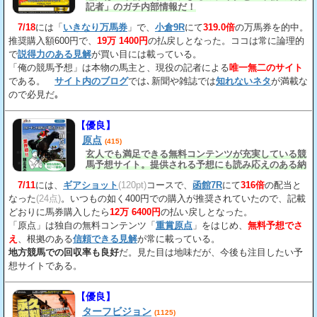
記者」のガチ内部情報だ！
7/18
には「
いきなり万馬券
」で、
小倉9R
にて
319.0倍
の万馬券を的中。
推奨購入額600円で、
19万 1400円
の払戻しとなった。ココは常に論理的
で
説得力のある見解
が買い目には載っている。
「俺の競馬予想」は本物の馬主と、現役の記者による
唯一無二のサイト
である。
サイト内のブログ
では､新聞や雑誌では
知れないネタ
が満載な
ので必見だ｡
【優良】
原点
(415)
玄人でも満足できる無料コンテンツが充実している競
馬予想サイト。提供される予想にも読み応えのある納
得の見解
が載っている。
7/11
には、
ギアショット
(120pt)
コースで、
函館7R
にて
316倍
の配当と
なった
(24点)
。いつもの如く400円での購入が推奨されていたので、記載
どおりに馬券購入したら
12万 6400円
の払い戻しとなった。
「原点」は独自の無料コンテンツ「
重賞原点
」をはじめ、
無料予想でさ
え
、根拠のある
信頼できる見解
が常に載っている。
地方競馬での回収率も良好
だ。見た目は地味だが、今後も注目したい予
想サイトである。
【優良】
ターフビジョン
(1125)