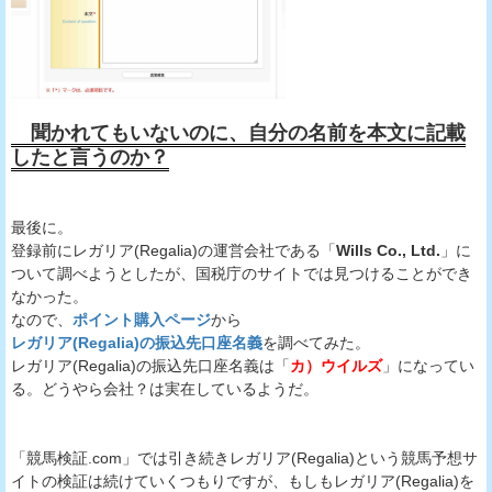
聞かれてもいないのに、自分の名前を本文に記載
したと言うのか？
最後に。
登録前にレガリア(Regalia)の運営会社である「
Wills Co., Ltd.
」に
ついて調べようとしたが、国税庁のサイトでは見つけることができ
なかった。
なので、
ポイント購入ページ
から
レガリア(Regalia)の振込先口座名義
を調べてみた。
レガリア(Regalia)の振込先口座名義は「
カ）ウイルズ
」になってい
る。どうやら会社？は実在しているようだ。
「競馬検証.com」では引き続きレガリア(Regalia)という競馬予想サ
イトの検証は続けていくつもりですが、もしもレガリア(Regalia)を