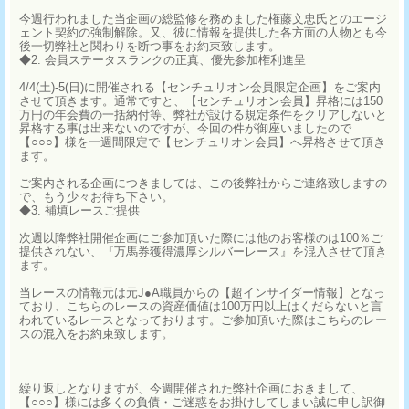
今週行われました当企画の総監修を務めました権藤文忠氏とのエージ
ェント契約の強制解除。又、彼に情報を提供した各方面の人物とも今
後一切弊社と関わりを断つ事をお約束致します。
◆2. 会員ステータスランクの正真、優先参加権利進呈
4/4(土)-5(日)に開催される【センチュリオン会員限定企画】をご案内
させて頂きます。通常ですと、【センチュリオン会員】昇格には150
万円の年会費の一括納付等、弊社が設ける規定条件をクリアしないと
昇格する事は出来ないのですが、今回の件が御座いましたので
【○○○】様を一週間限定で【センチュリオン会員】へ昇格させて頂き
ます。
ご案内される企画につきましては、この後弊社からご連絡致しますの
で、もう少々お待ち下さい。
◆3. 補填レースご提供
次週以降弊社開催企画にご参加頂いた際には他のお客様のは100％ご
提供されない、『万馬券獲得濃厚シルバーレース』を混入させて頂き
ます。
当レースの情報元は元J●A職員からの【超インサイダー情報】となっ
ており、こちらのレースの資産価値は100万円以上はくだらないと言
われているレースとなっております。ご参加頂いた際はこちらのレー
スの混入をお約束致します。
―――――――――――
繰り返しとなりますが、今週開催された弊社企画におきまして、
【○○○】様には多くの負債・ご迷惑をお掛けしてしまい誠に申し訳御