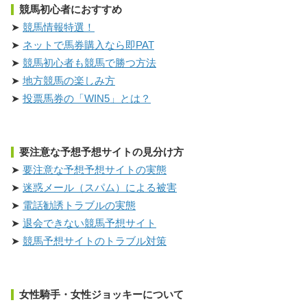
競馬初心者におすすめ
競馬情報特選！
ネットで馬券購入なら即PAT
競馬初心者も競馬で勝つ方法
地方競馬の楽しみ方
投票馬券の「WIN5」とは？
要注意な予想予想サイトの見分け方
要注意な予想予想サイトの実態
迷惑メール（スパム）による被害
電話勧誘トラブルの実態
退会できない競馬予想サイト
競馬予想サイトのトラブル対策
女性騎手・女性ジョッキーについて