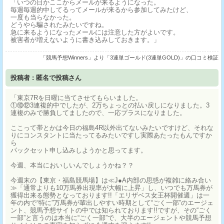
「いつの日かここからメールが来るようになった。
毎週毎週的中してるってメールが来るから参加してみたけど、
一度も当らなかった。
どうやら騙されたみたいですね。
急に来るようになったメールには注意した方がよいです。
被害者が増えないように書き込みしておきます。」
「競馬予想Winners」より「3連単ゴールド(3連単GOLD)」の口コミ検証
投稿者 : 匿名で投稿さん
「東京7Rを日曜に当てさせてもらいました。
①⑩⑫3連複的中でしたが、2万ちょっとの払い戻しになりました。3
連複のみで勝負してましたので、一応プラスになりました。
ここって帯とかは今日の福島4R以外出てないみたいですけど、それな
りにコンスタントに当たってるみたいですし実際あたったもんですか
ら
パックセット申し込みしようかと思ってます。
今週、本当においしいんでしょうかね？？
今週末の【東京・福島競馬場】は≪J●A内部の思惑が複雑に絡み合い
≫「通常よりも10万馬券出現率が大幅に上昇」し、いつでも万馬券が
獲得出来る態勢となっております!!「エリザベス女王杯開催週」は一
年の内で“特に”万馬券が輩出しやすい時期として“ごく一部”のエージェ
ント、競馬予想サイトの中では知られております!!ですが、その“ごく
一部”と言うのは本当に“ごく一部”で、大半のエージェントや競馬予想