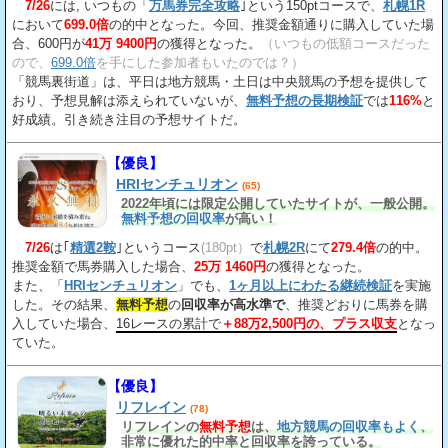
7/26
には, いつもの「
万馬券完全攻略
｣という150ptコースで、
札幌1R
において
699.0倍
の的中となった。今回、推奨金額通りに購入していた場
合、600円が
41万 9400円
の獲得となった。
（いつもの低額コースだった
ので、
699.0倍
を手にした参加者もいたのでは？）
「競馬裏街道」は、平日は地方競馬・土日は中央競馬の予想を提供して
おり、予想見解は添えられていないが、
無料予想の長期検証
では
116%
と
好成績。引き続き注目の予想サイトだ。
【優良】
HRIセンチュリオン
(65)
2022年頃には限定公開していたサイトが、一般公開。
無料予想の回収率
が高い！
7/26
は｢
精選2鞍
｣というコース
(180pt）
で
札幌2R
にて
279.4倍
の的中。
推奨金額で馬券購入した場合、
25万 1460円
の獲得となった。
また、「
HRIセンチュリオン
」でも、
1ヶ月以上にわたる継続検証
を実施
した。その結果、
無料予想
の
回収率が高水準で
、推奨どおりに馬券を購
入していた場合、
16レースの累計で
＋88万2,500円の、プラス収支
となっ
ていた。
【優良】
リフレイン
(78)
リフレインの
無料予想
は、
地方競馬の回収率もよく
、
非常に優れた的中率と回収率を誇っている。