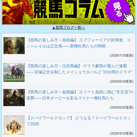
▲競馬ブログ一覧へ
【競馬の楽しみ方～血統編】 エフフォーリアが好発進、コ
ントレイルは正念場――新種牡馬たちの明暗
(2026/7/16更新)
【競馬の楽しみ方～注目馬編】 ゲリラ豪雨が運んだ連覇
――宝塚記念を制したメイショウタバルと“15分間のドラマ”
(2026/6/18更新)
【競馬の楽しみ方～血統編】 エリート血統に挑む“非主流”の
逆襲――日本ダービーを彩るマイナー種牡馬たち
(2026/5/20更新)
【ドバイワールドカップ】 どうなる？ドバイワールドカッ
プ2026
(2026/3/19更新)