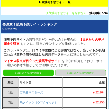
▶︎全競馬予想サイト一覧
優良競馬予想サイトを探すなら、
競馬検証.com
要注意！競馬予想サイトランキング
(2026/08/07)
競馬予想サイト
の無料予想だけを使い続けた場合の、
1日あたりの平均
賭金や収支
をもとに、独自のランキングを作成しました。
このランキングは、
口コミや主観による評価ではなく、当サイトが長期
にわたり無料予想を検証した実測データ
をもとに算出したものです。
マイナス収支が目立った競馬予想サイト
を中心に紹介しており、サイ
ト選びの参考情報としてご活用いただけます。
1日1Rあたりの平均収支
1日1Rあたりの平均賭金
順位
サイト名
金額
1位
万馬券マスターズ
¥-22,964
2位
馬クイック（ウマクイック）
¥-22,950