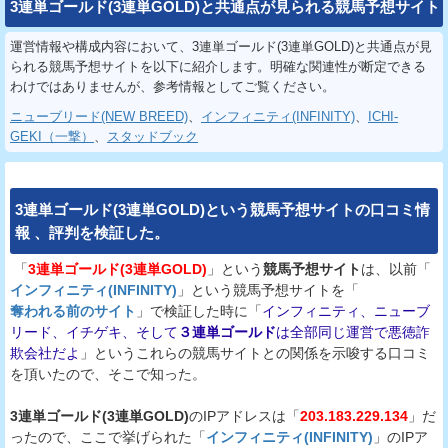
3連単ゴールド(3連単GOLD)と共通点が見られる競馬予想サイト
運営情報や構成内容において、3連単ゴールド(3連単GOLD)と共通点が見
られる競馬予想サイトを以下に紹介します。明確な関連性が断定できる
わけではありませんが、参考情報としてご覧ください。
ニューブリード(NEW BREED)
、
インフィニティ(INFINITY)
、
ICHI-
GEKI（一撃）
、
スタッドブック
3連単ゴールド(3連単GOLD)
という
競馬予想サイト
の
口コミ
情
報
、
評判
を
検証
した。
「
3連単ゴールド(3連単GOLD)
」という
競馬予想サイト
は、以前「
インフィニティ(INFINITY)
」という競馬予想サイトを「
奪われる前のサイト
」で検証した時に「
インフィニティ、ニューブ
リード、イチゲキ、そして
３連単ゴールド
は全部同じ運営で悪徳詐
欺会社だよ
」というこれらの競馬サイトとの関係を示唆する口コミ
を頂いたので、そこで知った。
3連単ゴールド(3連単GOLD)
のIPアドレスは「
203.183.229.134
」だ
ったので、ここで挙げられた「
インフィニティ(INFINITY)
」のIPア