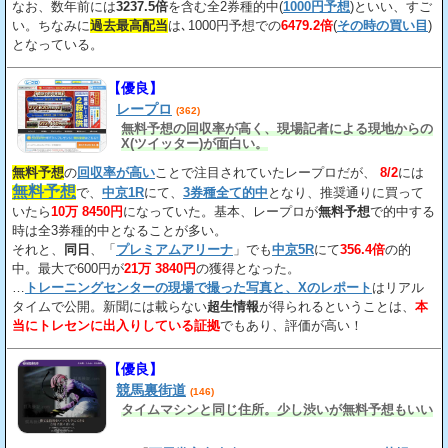
なお、数年前には
3237.5倍
を含む全2券種的中(
1000円予想
)といい、すご
い。ちなみに
過去最高配当
は､1000円予想での
6479.2倍
(
その時の買い目
)
となっている。
【優良】
レープロ
(362)
無料予想の回収率が高く、現場記者による現地からの
X(ツイッター)が面白い。
無料予想
の
回収率が高い
ことで注目されていたレープロだが、
8/2
には
無料予想
で、
中京1R
にて、
3券種全て的中
となり、推奨通りに買って
いたら
10万 8450円
になっていた。基本、レープロが
無料予想
で的中する
時は全3券種的中となることが多い。
それと、
同日
、「
プレミアムアリーナ
」でも
中京5R
にて
356.4倍
の的
中。最大で600円が
21万 3840円
の獲得となった。
…
トレーニングセンターの現場で撮った写真と、Xのレポート
はリアル
タイムで公開。新聞には載らない
超生情報
が得られるということは、
本
当にトレセンに出入りしている証拠
でもあり、評価が高い！
【優良】
競馬裏街道
(146)
タイムマシンと同じ住所。少し渋いが無料予想もいい