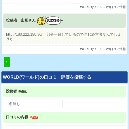
WORLD(ワールド)の口コミ情報
投稿者 : 山形さん
http://180.222.190.90/ 部分一致しているので同じ経営者なんでしょ
うか
WORLD(ワールド)の口コミ情報
1
WORLD(ワールド)の口コミ・評価を投稿する
投稿者
※任意
口コミの内容
※必須