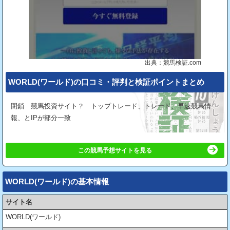
出典：競馬検証.com
WORLD(ワールド)の⼝コミ・評判と検証ポイントまとめ
閉鎖 競馬投資サイト？ トップトレード、トレード、早速競馬情
報、とIPが部分一致
この競馬予想サイトを見る
WORLD(ワールド)の基本情報
サイト名
WORLD(ワールド)