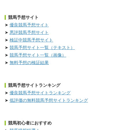
競馬予想サイト
優良競馬予想サイト
悪評競馬予想サイト
検証中競馬予想サイト
競馬予想サイト一覧（テキスト）
競馬予想サイト一覧（画像）
無料予想の検証結果
競馬予想サイトランキング
優良競馬予想サイトランキング
低評価の無料競馬予想サイトランキング
競馬初心者におすすめ