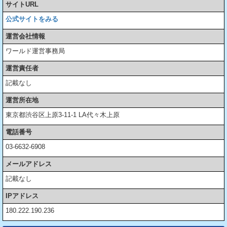
サイトURL
公式サイトをみる
運営会社情報
ワールド運営事務局
運営責任者
記載なし
運営所在地
東京都渋谷区上原3-11-1 LA代々木上原
電話番号
03-6632-6908
メールアドレス
記載なし
IPアドレス
180.222.190.236