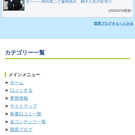
台へ――和田竜二と藤岡佑介、騎手人生の区切り
(2026/2/19更新)
競馬ブログをもっとみる
カテゴリー一覧
メインメニュー
ホーム
口コミする
更新情報
サイトマップ
新着口コミ一覧
全コンテンツ一覧
競馬ブログ