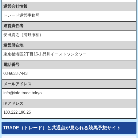
運営会社情報
トレード運営事務局
運営責任者
安田貴之（浦野康祐）
運営所在地
東京都港区2丁目16-1 品川イーストワンタワー
電話番号
03-6633-7443
メールアドレス
info@info-trade.tokyo
IPアドレス
180.222.190.26
TRADE（トレード）と共通点が見られる競馬予想サイト