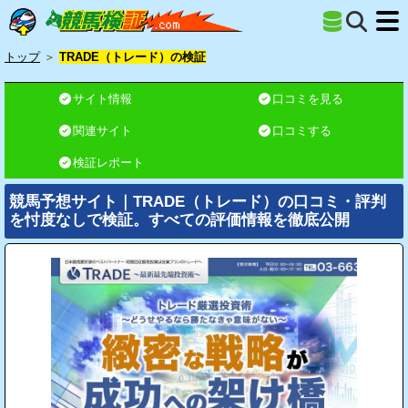
トップ
＞
TRADE（トレード）の検証
サイト情報
口コミを見る
関連サイト
口コミする
検証レポート
競馬予想サイト｜TRADE（トレード）の口コミ・評判
を忖度なしで検証。すべての評価情報を徹底公開