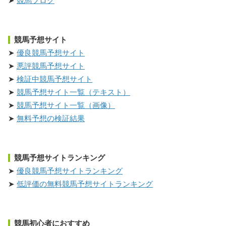
競馬ブログ
競馬予想サイト
優良競馬予想サイト
悪評競馬予想サイト
検証中競馬予想サイト
競馬予想サイト一覧（テキスト）
競馬予想サイト一覧（画像）
無料予想の検証結果
競馬予想サイトランキング
優良競馬予想サイトランキング
低評価の無料競馬予想サイトランキング
競馬初心者におすすめ