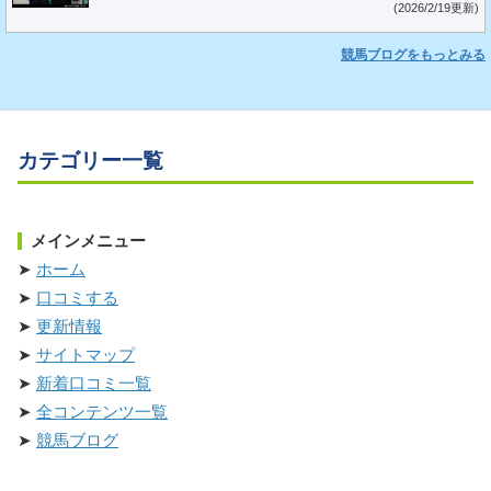
(2026/2/19更新)
競馬ブログをもっとみる
カテゴリー一覧
メインメニュー
ホーム
口コミする
更新情報
サイトマップ
新着口コミ一覧
全コンテンツ一覧
競馬ブログ