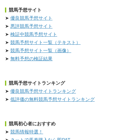
競馬予想サイト
優良競馬予想サイト
悪評競馬予想サイト
検証中競馬予想サイト
競馬予想サイト一覧（テキスト）
競馬予想サイト一覧（画像）
無料予想の検証結果
競馬予想サイトランキング
優良競馬予想サイトランキング
低評価の無料競馬予想サイトランキング
競馬初心者におすすめ
競馬情報特選！
ネットで馬券購入なら即PAT