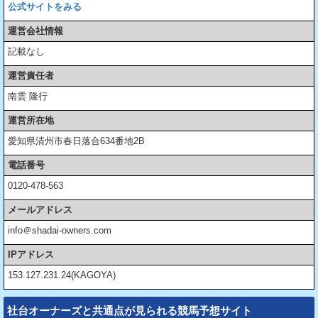
公式サイトをみる
運営会社情報
記載なし
運営責任者
南雲 隆行
運営所在地
愛知県清州市春日落合634番地2B
電話番号
0120-478-563
メールアドレス
info＠shadai-owners.com
IPアドレス
153.127.231.24(KAGOYA)
社台オーナーズと共通点が見られる競馬予想サイト