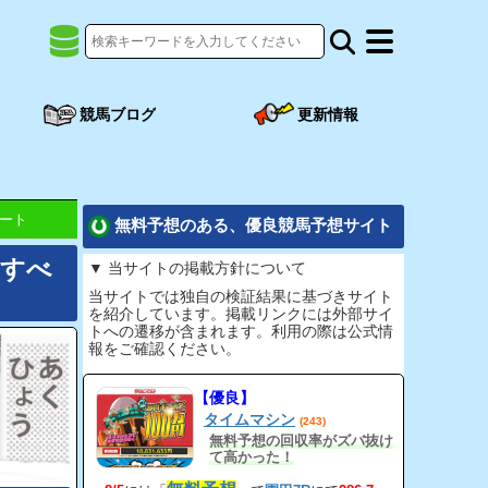
競馬ブログ
更新情報
ート
無料予想のある、優良競馬予想サイト
。すべ
▼ 当サイトの掲載方針について
当サイトでは独自の検証結果に基づきサイト
を紹介しています。掲載リンクには外部サイ
トへの遷移が含まれます。利用の際は公式情
報をご確認ください。
【優良】
タイムマシン
(243)
無料予想の回収率がズバ抜け
て高かった！
3ヶ月かけた無料予想検証