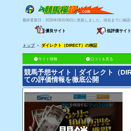
最終更新日：2026年08月06日に更新しました。現在までに確認
優良サイト
低評価サイ
トップ
＞
ダイレクト（DIRECT）の検証
サイト情報
口コミを見る
競馬予想サイト｜ダイレクト（DI
ての評価情報を徹底公開