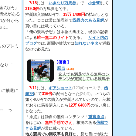
7/18
には「
いきなり万馬券
」で、
小倉9R
にて
料金7万円」
319.0倍
の万馬券を的中。
の請求がある
推奨購入額600円で、
19万 1400円
の払戻しとな
なのか分から
った。ココは常に論理的で
説得力のある見解
が
買い目には載っている。
ねぇ。
「俺の競馬予想」は本物の馬主と、現役の記者
による
唯一無二のサイト
である。
サイト内の
ブログ
では､新聞や雑誌では
知れないネタ
が満載
ものプレミ
なので必見だ｡
【優良】
になり「
原点
(415)
玄人でも満足できる無料コン
テンツが充実している競馬予
想サイト。提供される予想に
7/11
には、
ギアショット
も読み応えのある納得の見解
(120pt)
コースで、
函
」に抽選に
が載っている。
館7R
にて
316倍
の配当となった
(24点)
。いつもの
如く400円での購入が推奨されていたので、記載
どおりに馬券購入したら
12万 6400円
の払い戻し
～…っ
となった。
「原点」は独自の無料コンテンツ「
重賞原点
」
をはじめ、
無料予想でさえ
、根拠のある
信頼で
きる見解
が常に載っている。
地方競馬での回収率も良好
だ。見た目は地味だ