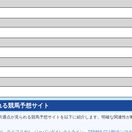
られる競馬予想サイト
と共通点が見られる競馬予想サイトを以下に紹介します。明確な関連性が
)
、
ライフ (Life)
、
ジャパンダイレクトライン
、
TENMA CLUB(テンマ