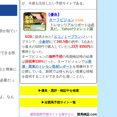
が、今後も注目したい予想サイトである。
【優良】
ターフビジョン
(1125)
トレセンリアルリポートは必
見だ。 Yahoo!ウォレット認
部が似てい
定されてている。
6/28
に提供された｢
エコノミープラン
｣という
プランで、
小倉8R
にて
340.5倍
の的中。1点あた
り最大の500円で購入していたら
23万 8350円
の
獲得となった。
ができる投
ターフビジョンの
無料予想
の長期検証時の結果
は
回収率130%
だった。ターフビジョンでは
美
浦・栗東のトレセン取材レポート
を画像付きで
分と簡単に
公開している。新聞では得られない貴重な情報
を提供することができるのも凄いことだ｡
必要だっ
▶︎優良・悪評・検証中を検索
よ。なん
▶︎全競馬予想サイト一覧
優良競馬予想サイトを探すなら、
競馬検証.com