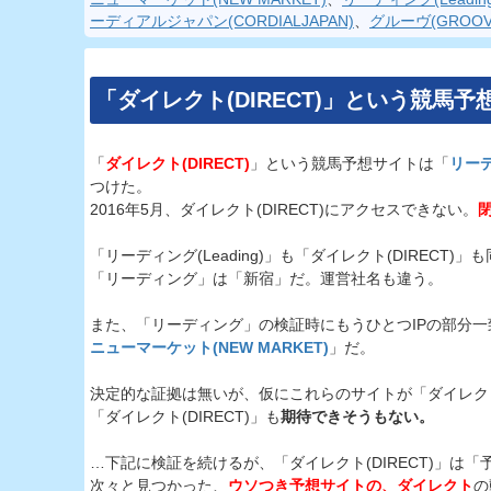
ーディアルジャパン(CORDIALJAPAN)
、
グルーヴ(GROO
「
ダイレクト(DIRECT)
」という
競馬予
「
ダイレクト(DIRECT)
」という競馬予想サイトは「
リーデ
つけた。
2016年5月、ダイレクト(DIRECT)にアクセスできない。
「リーディング(Leading)」も「ダイレクト(DIRECT)」
「リーディング」は「新宿」だ。運営社名も違う。
また、「リーディング」の検証時にもうひとつIPの部分
ニューマーケット(NEW MARKET)
」だ。
決定的な証拠は無いが、仮にこれらのサイトが「ダイレクト
「ダイレクト(DIRECT)」も
期待できそうもない。
…下記に検証を続けるが、「ダイレクト(DIRECT)」は「
次々と見つかった、
ウソつき予想サイトの、ダイレクト
の