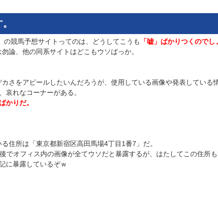
す。
資系」の競馬予想サイトってのは、どうしてこうも
「嘘」ばかりつくのでし
トは勿論、他の同系サイトはどこもウソばっか。
デカさをアピールしたいんだろうが、使用している画像や発表している
、哀れなコーナーがある。
ばかりだ。
る住所は「東京都新宿区高田馬場4丁目1番7」だ。
後でオフィス内の画像が全てウソだと暴露するが、はたしてこの住所も
記に暴露しているぞｗ