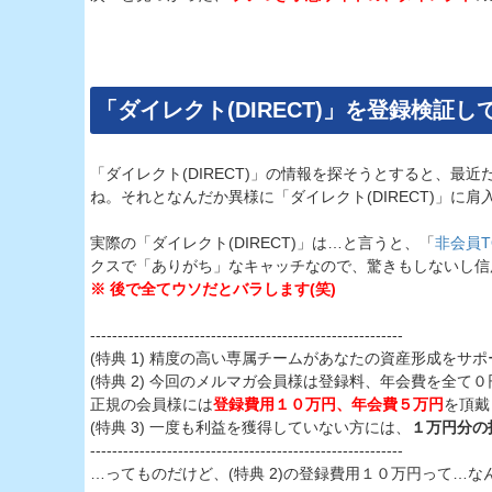
「
ダイレクト(DIRECT)
」を登録検証し
「ダイレクト(DIRECT)」の情報を探そうとすると、最近
ね。それとなんだか異様に「ダイレクト(DIRECT)」
実際の「ダイレクト(DIRECT)」は…と言うと、「
非会員T
クスで「ありがち」なキャッチなので、驚きもしないし信
※ 後で全てウソだとバラします(笑)
---------------------------------------------------------
(特典 1) 精度の高い専属チームがあなたの資産形成をサ
(特典 2) 今回のメルマガ会員様は登録料、年会費を全て
正規の会員様には
登録費用１０万円、年会費５万円
を頂戴
(特典 3) 一度も利益を獲得していない方には、
１万円分の
---------------------------------------------------------
…ってものだけど、(特典 2)の登録費用１０万円って…