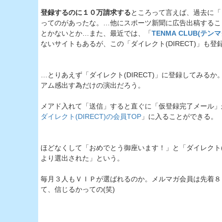
登録するのに１０万請求する
ところって言えば、過去に「
ってのがあったな。…他にスポーツ新聞に広告出稿するこ
とかないとか…また、最近では、「
TENMA CLUB(テン
ないサイトもあるが、この「ダイレクト(DIRECT)」も
…とりあえず「ダイレクト(DIRECT)」に登録してみる
アム感出す為だけの演出だろう。
メアド入れて「送信」すると直ぐに「仮登録完了メール」
ダイレクト(DIRECT)の会員TOP
」に入ることができる。
ほどなくして「おめでとう御座います！」と「ダイレクト(D
より選出された」という。
毎月３人もＶＩＰが選ばれるのか。メルマガ会員は先着８
て、信じるかっての(笑)