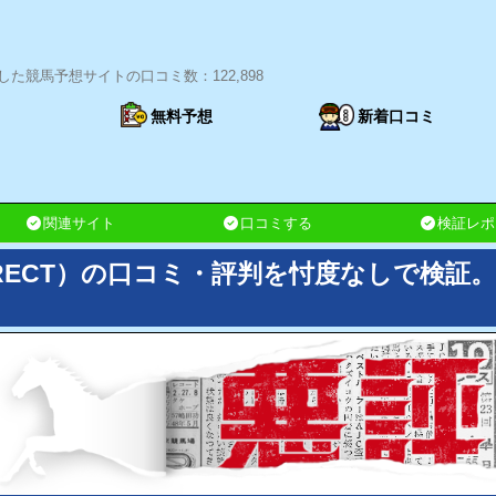
した競馬予想サイトの口コミ数：122,898
ト
無料予想
新着口コミ
関連サイト
口コミする
検証レポ
RECT）の口コミ・評判を忖度なしで検証