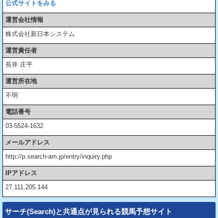
公式サイトをみる
運営会社情報
株式会社新日本システム
運営責任者
長井 庄平
運営所在地
不明
電話番号
03-5524-1632
メールアドレス
http://p.search-am.jp/entry/inquiry.php
IPアドレス
27.111.205.144
サーチ(Search)と共通点が見られる競馬予想サイト