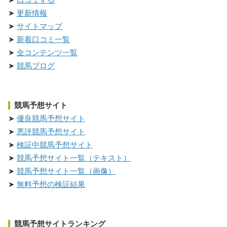
更新情報
サイトマップ
新着口コミ一覧
全コンテンツ一覧
競馬ブログ
競馬予想サイト
優良競馬予想サイト
悪評競馬予想サイト
検証中競馬予想サイト
競馬予想サイト一覧（テキスト）
競馬予想サイト一覧（画像）
無料予想の検証結果
競馬予想サイトランキング