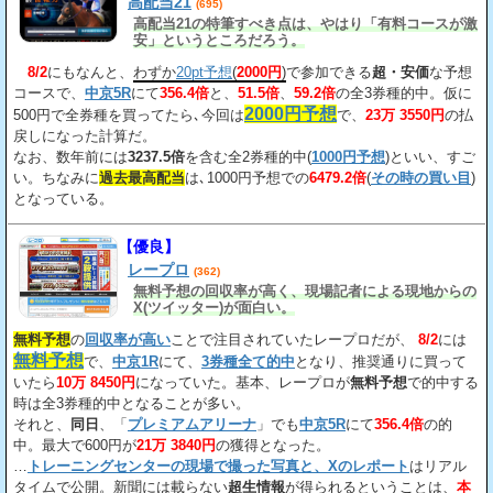
高配当21
(695)
高配当21の特筆すべき点は、やはり「有料コースが激
安」というところだろう。
8/2
にもなんと、
わずか
20pt予想
(
2000円
)
で参加できる
超・安価
な予想
コースで、
中京5R
にて
356.4倍
と、
51.5倍
、
59.2倍
の全3券種的中。仮に
2000円予想
500円で全券種を買ってたら､今回は
で、
23万 3550円
の払
戻しになった計算だ。
なお、数年前には
3237.5倍
を含む全2券種的中(
1000円予想
)といい、すご
い。ちなみに
過去最高配当
は､1000円予想での
6479.2倍
(
その時の買い目
)
となっている。
【優良】
レープロ
(362)
無料予想の回収率が高く、現場記者による現地からの
X(ツイッター)が面白い。
無料予想
の
回収率が高い
ことで注目されていたレープロだが、
8/2
には
無料予想
で、
中京1R
にて、
3券種全て的中
となり、推奨通りに買って
いたら
10万 8450円
になっていた。基本、レープロが
無料予想
で的中する
時は全3券種的中となることが多い。
それと、
同日
、「
プレミアムアリーナ
」でも
中京5R
にて
356.4倍
の的
中。最大で600円が
21万 3840円
の獲得となった。
…
トレーニングセンターの現場で撮った写真と、Xのレポート
はリアル
タイムで公開。新聞には載らない
超生情報
が得られるということは、
本