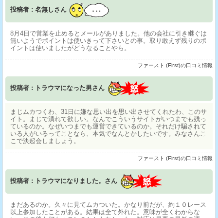
投稿者 : 名無しさん
8月4日で営業を止めるとメールがありました。他の会社に引き継ぐは
無いようでポイントは使いきって下さいとの事。取り敢えず残りのポ
イントは使いましたがどうなることやら。
ファースト (First)の口コミ情報
投稿者 : トラウマになった男さん
まじムカつくわ、31日に嫌な思い出を思い出させてくれたわ、このサ
イト。まじで潰れて欲しい。なんでこういうサイトがいつまでも残っ
ているのか。なぜいつまでも運営できているのか。それだけ騙されて
いる人がいるってことなら、本気でなんとかしたいです。みなさんこ
こで決起会しましょう。
ファースト (First)の口コミ情報
投稿者 : トラウマになりました。さん
まだあるのか。久々に見てムカついた。かなり前だが、約１０レース
以上参加したことがある。結果は全て外れた。意味が全くわからな