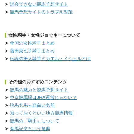
退会できない競馬予想サイト
競馬予想サイトのトラブル対策
女性騎手・女性ジョッキーについて
全国の女性騎手まとめ
藤田菜七子騎手まとめ
伝説の美人騎手ミカエル・ミシェルとは
その他のおすすめコンテンツ
競馬の魅力と競馬予想サイト
中京競馬場はJRA運営じゃない？
珍馬名馬～面白い名前
知っておくといい地方競馬情報
競馬の「騎手」について
有馬記念という祭典