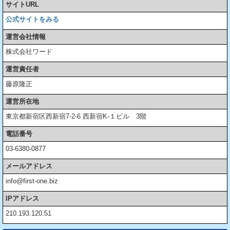
サイトURL
公式サイトをみる
運営会社情報
株式会社ワード
運営責任者
藤原隆正
運営所在地
東京都新宿区西新宿7-2-6 西新宿K-１ビル 3階
電話番号
03-6380-0877
メールアドレス
info@first-one.biz
IPアドレス
210.193.120.51