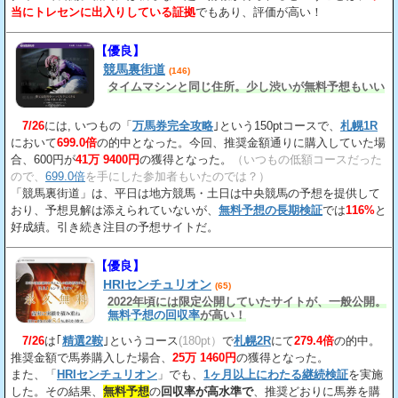
当にトレセンに出入りしている証拠
でもあり、評価が高い！
【優良】
競馬裏街道
(146)
タイムマシンと同じ住所。少し渋いが無料予想もいい
7/26
には, いつもの「
万馬券完全攻略
｣という150ptコースで、
札幌1R
において
699.0倍
の的中となった。今回、推奨金額通りに購入していた場
合、600円が
41万 9400円
の獲得となった。
（いつもの低額コースだった
ので、
699.0倍
を手にした参加者もいたのでは？）
「競馬裏街道」は、平日は地方競馬・土日は中央競馬の予想を提供して
おり、予想見解は添えられていないが、
無料予想の長期検証
では
116%
と
好成績。引き続き注目の予想サイトだ。
【優良】
HRIセンチュリオン
(65)
2022年頃には限定公開していたサイトが、一般公開。
無料予想の回収率
が高い！
7/26
は｢
精選2鞍
｣というコース
(180pt）
で
札幌2R
にて
279.4倍
の的中。
推奨金額で馬券購入した場合、
25万 1460円
の獲得となった。
また、「
HRIセンチュリオン
」でも、
1ヶ月以上にわたる継続検証
を実施
した。その結果、
無料予想
の
回収率が高水準で
、推奨どおりに馬券を購