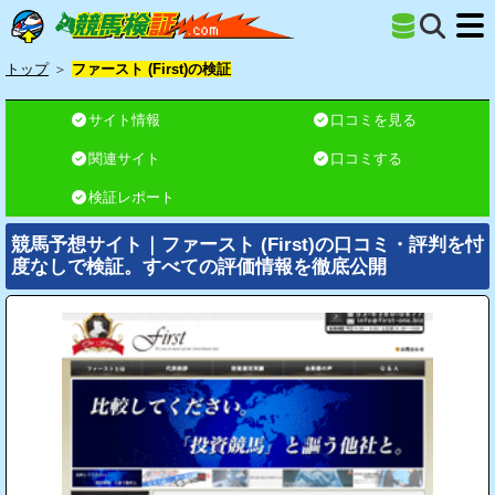
トップ
＞
ファースト (First)の検証
サイト情報
口コミを見る
関連サイト
口コミする
検証レポート
競馬予想サイト｜ファースト (First)の口コミ・評判を忖
度なしで検証。すべての評価情報を徹底公開