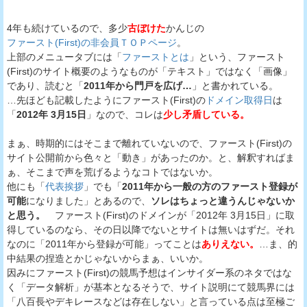
4年も続けているので、多少
古ぼけた
かんじの
ファースト(First)の非会員ＴＯＰページ
。
上部のメニュータブには「
ファーストとは
」という、ファースト
(First)のサイト概要のようなものが「テキスト」ではなく「画像」
であり、読むと「
2011年から門戸を広げ…
」と書かれている。
…先ほども記載したようにファースト(First)の
ドメイン取得日
は
「
2012年 3月15日
」なので、コレは
少し矛盾している。
まぁ、時期的にはそこまで離れていないので、ファースト(First)の
サイト公開前から色々と「動き」があったのか。と、解釈すればま
ぁ、そこまで声を荒げるようなコトではないか。
他にも「
代表挨拶
」でも「
2011年から一般の方のファースト登録が
可能
になりました」とあるので、
ソレはちょっと違うんじゃないか
と思う。
ファースト(First)のドメインが「2012年 3月15日」に取
得しているのなら、その日以降でないとサイトは無いはずだ。それ
なのに「2011年から登録が可能」ってことは
ありえない。
…ま、的
中結果の捏造とかじゃないからまぁ、いいか。
因みにファースト(First)の競馬予想はインサイダー系のネタではな
く「データ解析」が基本となるそうで、サイト説明にて競馬界には
「八百長やデキレースなどは存在しない」と言っている点は至極ご