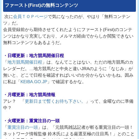
ファースト(First)
の無料コンテンツ
次に
会員ＴＯＰページ
で気になったのが、やはり「無料コンテン
ツ」だ。
会員登録前から期待させてくれたようにファースト(First)のコンテ
ンツはかなり充実しており、メルマガ経由でからしか閲覧できない
無料コンテンツもあるようだ。
・日曜更新：地方競馬開催日程
「
地方競馬開催日程
」は、なんてことはない、ただの地方競馬のカ
レンダーだ。…地方競馬だと中央と違いJRAのように「なじみ」が
無いと、どこで日程を確認すればいいのか分からないかもね。因み
に私は「
KEIBA.GO.JP
」で確認するかな。
・月曜更新：地方競馬情報
アレ？ 「
更新日まで暫くお待ち下さい。
」って、金曜なのに準備
中？
・火曜更新：重賞注目の一頭
「
重賞注目の一頭
」は、「元競馬雑誌記者が斬る重賞注目の一頭！
ネットワーク情報監修 鈴木氏による厳選至極の注目馬！」とのこと