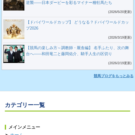
逆襲――日本ダービーを彩るマイナー種牡馬たち
(2026/5/20更新)
【ドバイワールドカップ】 どうなる？ドバイワールドカッ
プ2026
(2026/3/19更新)
【競馬の楽しみ方～調教師・厩舎編】 名手ふたり、次の舞
台へ――和田竜二と藤岡佑介、騎手人生の区切り
(2026/2/19更新)
競馬ブログをもっとみる
カテゴリー一覧
メインメニュー
ホーム