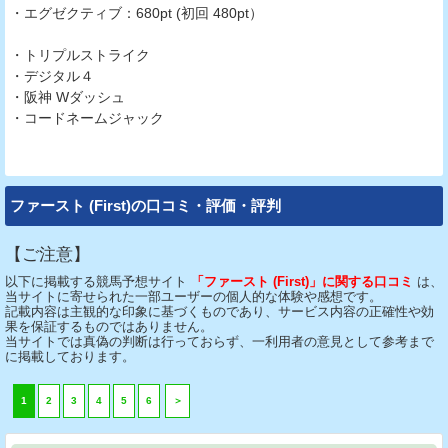
・エグゼクティブ：680pt (初回 480pt）
・トリプルストライク
・デジタル４
・阪神 Wダッシュ
・コードネームジャック
ファースト (First)の口コミ・評価・評判
【ご注意】
以下に掲載する競馬予想サイト
「ファースト (First)」に関する口コミ
は、
当サイトに寄せられた一部ユーザーの個人的な体験や感想です。
記載内容は主観的な印象に基づくものであり、サービス内容の正確性や効
果を保証するものではありません。
当サイトでは真偽の判断は行っておらず、一利用者の意見として参考まで
に掲載しております。
1
2
3
4
5
6
＞