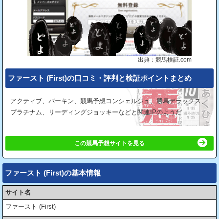
出典：競馬検証.com
ファースト (First)の⼝コミ・評判と検証ポイントまとめ
アクティブ、バーキン、競馬予想コンシェルジュ、勝馬デラックス、
プラチナム、リーディングジョッキーなどと関連IPのようだ
この競馬予想サイトを見る
ファースト (First)の基本情報
サイト名
ファースト (First)