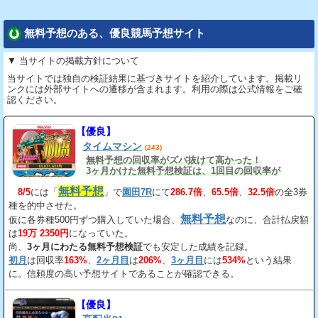
無料予想のある、優良競馬予想サイト
▼ 当サイトの掲載方針について
当サイトでは独自の検証結果に基づきサイトを紹介しています。掲載リ
ンクには外部サイトへの遷移が含まれます。利用の際は公式情報をご確
認ください。
【優良】
タイムマシン
(243)
無料予想の回収率がズバ抜けて高かった！
3ヶ月かけた無料予想検証は、1回目の回収率が
163%、2回目が206%、3回目が534%だ。
無料予想
8/5
には「
」で
園田7R
にて
286.7倍
、
65.5倍
、
32.5倍
の全3券
種を的中させた。
無料予想
仮に各券種500円ずつ購入していた場合、
なのに、合計払戻額
は
19万 2350円
になっていた。
尚、
3ヶ月にわたる無料予想検証
でも安定した成績を記録。
初月
は回収率
163%
、
2ヶ月目
は
206%
、
3ヶ月目
には
534%
という結果
に。信頼度の高い予想サイトであることが確認できる。
【優良】