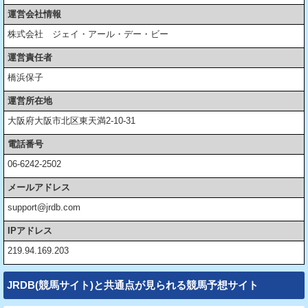
運営会社情報
株式会社 ジェイ・アール・デー・ビー
運営責任者
橋浜保子
運営所在地
大阪府大阪市北区東天満2-10-31
電話番号
06-6242-2502
メールアドレス
support@jrdb.com
IPアドレス
219.94.169.203
JRDB(競馬サイト)と共通点が見られる競馬予想サイト