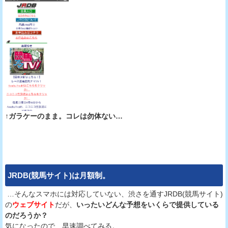
↑ガラケーのまま。コレは勿体ない…
JRDB(競馬サイト)
は月額制。
…そんなスマホには対応していない、渋さを通すJRDB(競馬サイト)
の
ウェブサイト
だが、
いったいどんな予想をいくらで提供している
のだろうか？
気になったので、早速調べてみる。