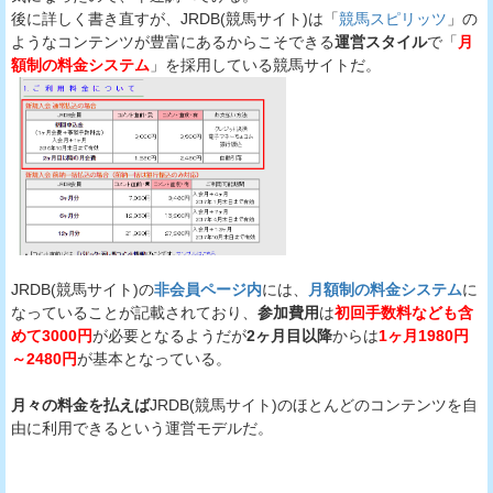
後に詳しく書き直すが、JRDB(競馬サイト)は「
競馬スピリッツ
」の
ようなコンテンツが豊富にあるからこそできる
運営スタイル
で「
月
額制の料金システム
」を採用している競馬サイトだ。
JRDB(競馬サイト)の
非会員ページ内
には、
月額制の料金システム
に
なっていることが記載されており、
参加費用
は
初回手数料なども含
めて3000円
が必要となるようだが
2ヶ月目以降
からは
1ヶ月1980円
～2480円
が基本となっている。
月々の料金を払えば
JRDB(競馬サイト)のほとんどのコンテンツを自
由に利用できるという運営モデルだ。