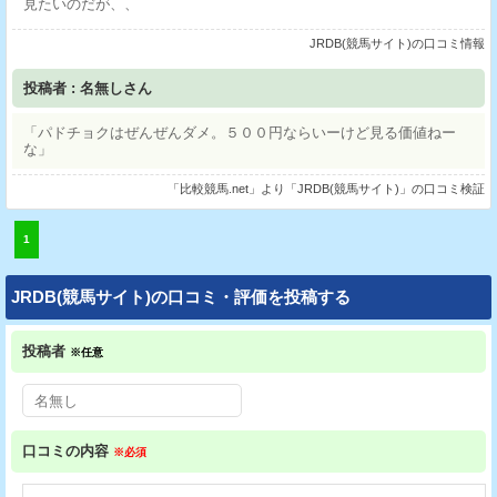
見たいのだが、、
JRDB(競馬サイト)の口コミ情報
投稿者 : 名無しさん
「パドチョクはぜんぜんダメ。５００円ならいーけど見る価値ねー
な」
「比較競馬.net」より「JRDB(競馬サイト)」の口コミ検証
1
JRDB(競馬サイト)の口コミ・評価を投稿する
投稿者
※任意
口コミの内容
※必須