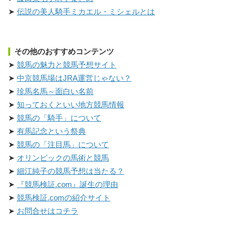
伝説の美人騎手ミカエル・ミシェルとは
その他のおすすめコンテンツ
競馬の魅力と競馬予想サイト
中京競馬場はJRA運営じゃない？
珍馬名馬～面白い名前
知っておくといい地方競馬情報
競馬の「騎手」について
有馬記念という祭典
競馬の「注目馬」について
オリンピックの馬術と競馬
細江純子の競馬予想は当たる？
『競馬検証.com』誕生の理由
競馬検証.comの紹介サイト
お問合せはコチラ