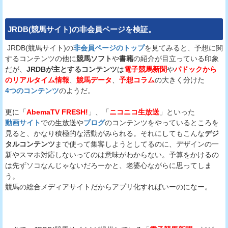
JRDB(競馬サイト)
の非会員ページを検証。
JRDB(競馬サイト)の
非会員ページのトップ
を見てみると、予想に関
するコンテンツの他に
競馬ソフト
や
書籍
の紹介が目立っている印象
だが、
JRDBが主とするコンテンツ
は
電子競馬新聞
や
パドックから
のリアルタイム情報
、
競馬データ
、
予想コラム
の大きく分けた
4つのコンテンツ
のようだ。
更に「
AbemaTV FRESH!
」、「
ニコニコ生放送
」といった
動画サイト
での生放送や
ブログ
のコンテンツをやっているところを
見ると、かなり積極的な活動がみられる。それにしてもこんな
デジ
タルコンテンツ
まで使って集客しようとしてるのに、デザインの一
新やスマホ対応しないってのは意味がわからない。予算をかけるの
は先ずソコなんじゃないだろーかと、老婆心ながらに思ってしま
う。
競馬の総合メディアサイトだからアプリ化すればいーのになー。