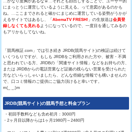
…かなり度胸があるなｗ…それとも顔出しすることで、ユーザー的
にまっとうに運営しているように見える。って意図があるのかも
ね。…ここまでされると確かにまじめに運営している姿勢がうかが
えるサイトではあるし、「
AbemaTV FRESH!
」の生放送は
会員登
録しなくても見れる
ようになっているので、一度目を通してみるの
もアリかもしてないね。
「競馬検証.com」では引き続き JRDB(競馬サイト)の検証は続けて
いくつもりですが、もしも JRDBをご利用された方や、被害・不満
と思われている方、JRDBの「関連サイト情報」などをお持ちの方、
または JRDBからの電話営業など証拠の残らない営業を受けられた
方などいらっしゃいましたら、どんな些細な情報でも構いませんの
で、口コミ情報のご提供にご協力頂けると幸いです。
m(_ _;)m
JRDB(競馬サイト)
の競馬予想と料金プラン
・初回手数料なども含め初月：3000円
・2ヶ月目以降からは1ヶ月1980円～2480円