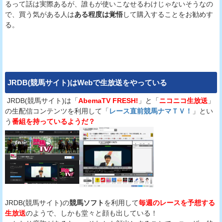
るって話は実際あるが、誰もが使いこなせるわけじゃないそうなの
で、買う気がある人は
ある程度は覚悟
して購入することをお勧めす
る。
JRDB(競馬サイト)
はWebで生放送をやっている
JRDB(競馬サイト)は「
AbemaTV FRESH!
」と「
ニコニコ生放送
」
の生配信コンテンツを利用して「
レース直前競馬ナマＴＶ！
」とい
う
番組を持っているようだ？
JRDB(競馬サイト)の
競馬ソフト
を利用して
毎週のレースを予想する
生放送
のようで、しかも堂々と顔も出している！