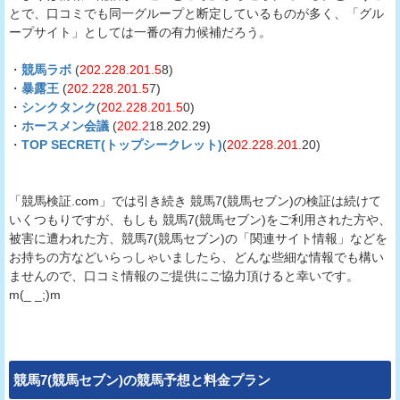
とで、口コミでも同一グループと断定しているものが多く、「グル
ープサイト」としては一番の有力候補だろう。
・
競馬ラボ
(
202.228.201.5
8)
・
暴露王
(
202.228.201.5
7)
・
シンクタンク
(
202.228.201.5
0)
・
ホースメン会議
(
202.2
18.202.29)
・
TOP SECRET(トップシークレット)
(
202.228.201.
20)
「競馬検証.com」では引き続き 競馬7(競馬セブン)の検証は続けて
いくつもりですが、もしも 競馬7(競馬セブン)をご利用された方や、
被害に遭われた方、競馬7(競馬セブン)の「関連サイト情報」などを
お持ちの方などいらっしゃいましたら、どんな些細な情報でも構い
ませんので、口コミ情報のご提供にご協力頂けると幸いです。
m(_ _;)m
競馬7(競馬セブン)
の競馬予想と料金プラン