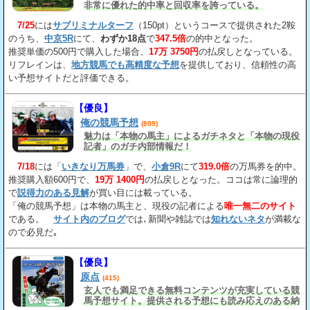
非常に優れた的中率と回収率を誇っている。
7/25
には
サブリミナルターフ
（150pt）というコースで提供された2鞍
のうち、
中京5R
にて、
わずか18点
で
347.5倍
の的中となった。
推奨単価の500円で購入した場合、
17万 3750円
の払戻しとなっている。
リフレインは、
地方競馬でも高精度な予想
を提供しており、信頼性の高
い予想サイトだと評価できる。
【優良】
俺の競馬予想
(809)
魅力は「本物の馬主」によるガチネタと「本物の現役
記者」のガチ内部情報だ！
7/18
には「
いきなり万馬券
」で、
小倉9R
にて
319.0倍
の万馬券を的中。
推奨購入額600円で、
19万 1400円
の払戻しとなった。ココは常に論理的
で
説得力のある見解
が買い目には載っている。
「俺の競馬予想」は本物の馬主と、現役の記者による
唯一無二のサイト
である。
サイト内のブログ
では､新聞や雑誌では
知れないネタ
が満載な
ので必見だ｡
【優良】
原点
(415)
玄人でも満足できる無料コンテンツが充実している競
馬予想サイト。提供される予想にも読み応えのある納