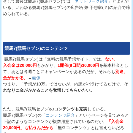
そして最後は競馬7(競馬セブン)では「
ネットワーク紹介
」とよんで
いる、いわゆる競馬7(競馬セブン)の広告塔 兼 予想家(？)の紹介で締
められている。
競馬7(競馬セブン)
のコンテンツ
競馬7(競馬セブン)は「無料の競馬予想サイト」では、
ない。
入会金は20,000円
もかかり、
1開催(8日間)30,000円
を基本料金とし
て、あとは各週ごとにキャンペーンがあるのだが、それらも
別途、
金がかかる。
→
画像
つまり、「予想が10万」ではないが、内訳がバラけてるだけで、
そ
れなりに金がかかることを覚悟してもらいたい。
ただ、競馬7(競馬セブン)の
コンテンツも充実
している。
競馬7(競馬セブン)の「
コンテンツ紹介
」というページを見てみると
下記のようなコンテンツが複数用意されているのだが、
「入会金
20,000円」も払うんだから
「無料コンテンツ」とは言えないだろ