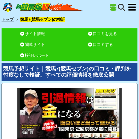
トップ
＞
競馬7(競馬セブン)の検証
サイト情報
口コミを見る
関連サイト
口コミする
検証レポート
競馬予想サイト｜競馬7(競馬セブン)の口コミ・評判を
忖度なしで検証。すべての評価情報を徹底公開