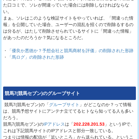
た口コミで、ソレが間違っていた場合には削除しなければならな
い。
まぁ、ソレはこのような検証サイトをやっていれば、「間違った情
報」を公開していた場合、ユーザーの混乱を招くので削除るするの
は分るが、はたして削除させられているサイトに「間違った情報」
があったのだろうか？気になるところだ。
・
「優良か悪徳か？予想会社と競馬商材を評価」の削除された形跡
・
「馬ログ」の削除された形跡
競馬7(競馬セブン)
のグループサイト
競馬7(競馬セブン)の「
グループサイト
」がどこなのか？って情報
は、競馬予想サイトにアンテナ立ててるヒトなら知ってる人も多い
だろう。
競馬7(競馬セブン)の
IPアドレス
は「
202.228.201.53
」というIPで、
これは下記競馬サイトのIPアドレスと部分一致している。
つまりは情報の配信が「近いところ」から送られている。というこ