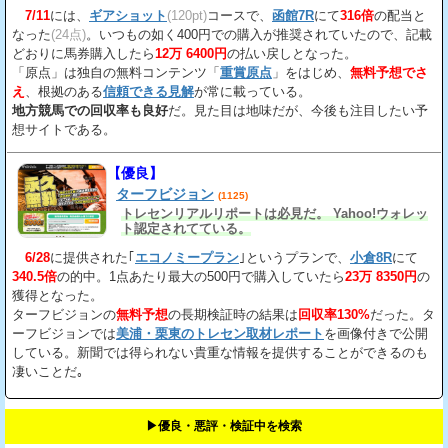
得の見解
が載っている。
7/11
には、
ギアショット
(120pt)
コースで、
函館7R
にて
316倍
の配当と
なった
(24点)
。いつもの如く400円での購入が推奨されていたので、記載
どおりに馬券購入したら
12万 6400円
の払い戻しとなった。
「原点」は独自の無料コンテンツ「
重賞原点
」をはじめ、
無料予想でさ
え
、根拠のある
信頼できる見解
が常に載っている。
地方競馬での回収率も良好
だ。見た目は地味だが、今後も注目したい予
想サイトである。
【優良】
ターフビジョン
(1125)
トレセンリアルリポートは必見だ。 Yahoo!ウォレッ
ト認定されてている。
6/28
に提供された｢
エコノミープラン
｣というプランで、
小倉8R
にて
340.5倍
の的中。1点あたり最大の500円で購入していたら
23万 8350円
の
獲得となった。
ターフビジョンの
無料予想
の長期検証時の結果は
回収率130%
だった。タ
ーフビジョンでは
美浦・栗東のトレセン取材レポート
を画像付きで公開
している。新聞では得られない貴重な情報を提供することができるのも
凄いことだ｡
▶︎優良・悪評・検証中を検索