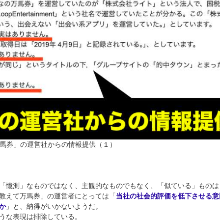
万馬券」の運営社からの情報提供（１）
「憶測」なものではなく、主観的なものでもなく、「似ている」ものは
教えて万馬券」の運営者にとっては「
当社の社会的評価を低下させる意
か
」と、納得がいかないようだ。
うな表現は排除している。