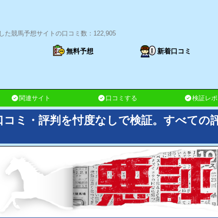
した競馬予想サイトの口コミ数：122,905
ト
無料予想
新着口コミ
関連サイト
口コミする
検証レポ
口コミ・評判を忖度なしで検証。すべての