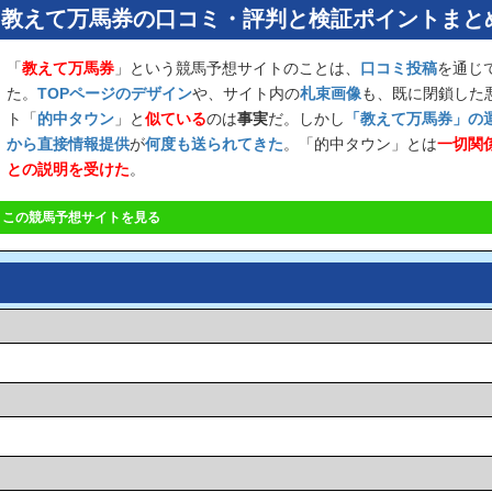
教えて万馬券の⼝コミ・評判と検証ポイントまと
「
教えて万馬券
」という競馬予想サイトのことは、
口コミ投稿
を通じ
た。
TOPページのデザイン
や、サイト内の
札束画像
も、既に閉鎖した
ト「
的中タウン
」と
似ている
のは
事実
だ。しかし
「教えて万馬券」の
から直接情報提供
が
何度も送られてきた
。「的中タウン」とは
一切関
との説明を受けた
。
この競馬予想サイトを見る