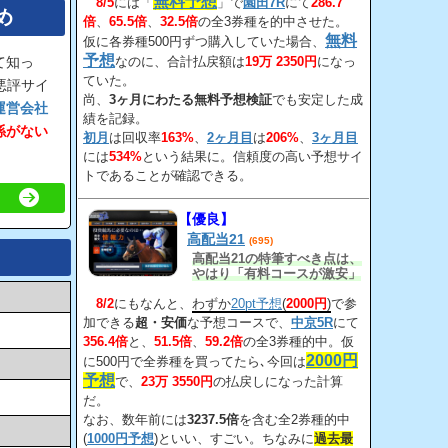
無料予想
は、1回目の回収率が163%、
8/5
には「
」で
園田7R
にて
286.7
め
2回目が206%、3回目が534%
倍
、
65.5倍
、
32.5倍
の全3券種を的中させた。
だ。
無料
仮に各券種500円ずつ購入していた場合、
予想
なのに、合計払戻額は
19万 2350円
になっ
て知っ
ていた。
悪評サイ
尚、
3ヶ月にわたる無料予想検証
でも安定した成
運営会社
績を記録。
係がない
初月
は回収率
163%
、
2ヶ月目
は
206%
、
3ヶ月目
には
534%
という結果に。信頼度の高い予想サイ
トであることが確認できる。
【優良】
高配当21
(695)
高配当21の特筆すべき点は、
やはり「有料コースが激安」
というところだろう。
8/2
にもなんと、
わずか
20pt予想
(
2000円
)
で参
加できる
超・安価
な予想コースで、
中京5R
にて
356.4倍
と、
51.5倍
、
59.2倍
の全3券種的中。仮
2000円
に500円で全券種を買ってたら､今回は
予想
で、
23万 3550円
の払戻しになった計算
だ。
なお、数年前には
3237.5倍
を含む全2券種的中
(
1000円予想
)といい、すごい。ちなみに
過去最