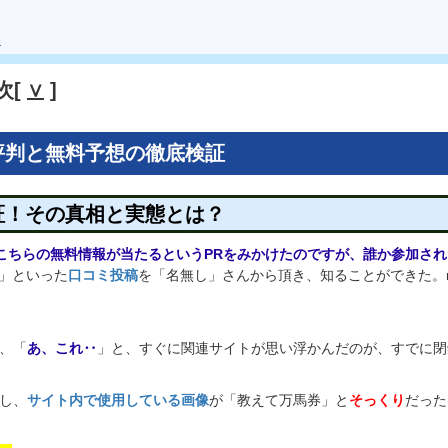
ン
次
[
∨
]
評判と無料予想の徹底検証
証！その真相と実態とは？
こちらの無料情報が当たるというPRをみかけたのですが、誰か参加され
」といった
口コミ投稿
を「名無し」さんから頂き、知ることができた。m(_
、「
あ、これ‥
」と、すぐに関連サイトが思い浮かんだのが、すでに閉
し、
サイト内で使用している画像
が「教えて万馬券」と
そっくり
だった