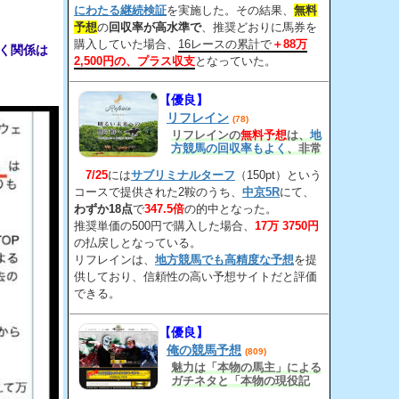
にわたる継続検証
を実施した。その結果、
無料
予想
の
回収率が高水準で
、推奨どおりに馬券を
購入していた場合、
16レースの累計で
＋88万
く関係は
2,500円の、プラス収支
となっていた。
【優良】
リフレイン
(78)
リフレインの
無料予想
は、
地
方競馬の回収率もよく
、非常
に優れた的中率と回収率を誇
7/25
には
サブリミナルターフ
っている。
（150pt）という
コースで提供された2鞍のうち、
中京5R
にて、
わずか18点
で
347.5倍
の的中となった。
推奨単価の500円で購入した場合、
17万 3750円
の払戻しとなっている。
リフレインは、
地方競馬でも高精度な予想
を提
供しており、信頼性の高い予想サイトだと評価
できる。
【優良】
俺の競馬予想
(809)
魅力は「本物の馬主」による
ガチネタと「本物の現役記
者」のガチ内部情報だ！