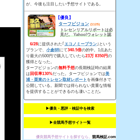
が、今後も注目したい予想サイトである。
【優良】
ターフビジョン
(1125)
トレセンリアルリポートは必
見だ。 Yahoo!ウォレット認
定されてている。
6/28
に提供された｢
エコノミープラン
｣という
プランで、
小倉8R
にて
340.5倍
の的中。1点あた
り最大の500円で購入していたら
23万 8350円
の
獲得となった。
ターフビジョンの
無料予想
の長期検証時の結果
は
回収率130%
だった。ターフビジョンでは
美
浦・栗東のトレセン取材レポート
を画像付きで
公開している。新聞では得られない貴重な情報
を提供することができるのも凄いことだ｡
▶︎優良・悪評・検証中を検索
▶︎全競馬予想サイト一覧
優良競馬予想サイトを探すなら、
競馬検証.com