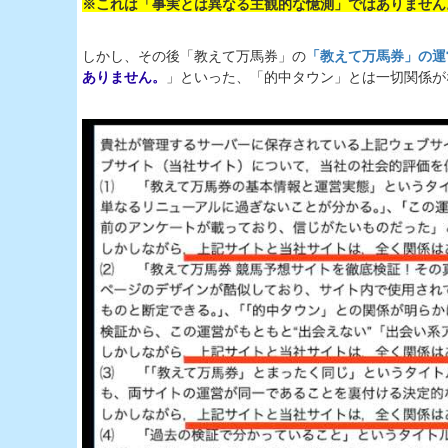
※これは「事実とは異なる主観的な憶測」ではありません
しかし、その後「教えて万馬券」の
「教えて万馬券」の運
ありません。
」といった、「的中タウン」とは一切関係が