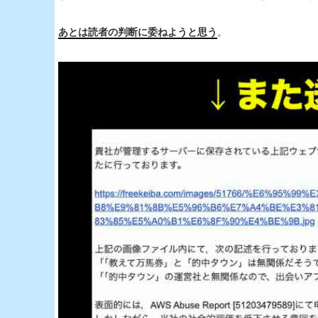
あとは読者の判断に委ねようと思う
。