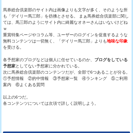
馬券総合倶楽部のサイト内は画像よりも文字が多く、そのような所
も「デイリー馬三郎」を彷彿とさせる。 まぁ馬券総合倶楽部に関し
ては、馬三郎のようにサイト内に綺麗なオネーさんはいないけどね
ｗ
重賞特集ページやコラム等、ユーザーのログインを促進するような
無料コンテンツは一切無く、「デイリー馬三郎」よりも
地味な印象
を受ける。
各予想家のブログなどは個人に任せているのか、
ブログをしている
予想家
としてない予想家に分かれている。
次に馬券総合倶楽部のコンテンツだが、全部で6つあることが分る。
①予想情報 ②的中情報 ③予想家一覧 ④ランキング ⑤ご利用
案内 ⑥よくある質問
以上の6つだ。
各コンテンツについては次項で詳しく説明しよう。