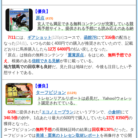
【優良】
原点
(415)
玄人でも満足できる無料コンテンツが充実している競
馬予想サイト。提供される予想にも読み応えのある納
得の見解
が載っている。
7/11
には、
ギアショット
(120pt)
コースで、
函館7R
にて
316倍
の配当と
なった
(24点)
。いつもの如く400円での購入が推奨されていたので、記載
どおりに馬券購入したら
12万 6400円
の払い戻しとなった。
「原点」は独自の無料コンテンツ「
重賞原点
」をはじめ、
無料予想でさ
え
、根拠のある
信頼できる見解
が常に載っている。
地方競馬での回収率も良好
だ。見た目は地味だが、今後も注目したい予
想サイトである。
【優良】
ターフビジョン
(1125)
トレセンリアルリポートは必見だ。 Yahoo!ウォレッ
ト認定されてている。
6/28
に提供された｢
エコノミープラン
｣というプランで、
小倉8R
にて
340.5倍
の的中。1点あたり最大の500円で購入していたら
23万 8350円
の
獲得となった。
ターフビジョンの
無料予想
の長期検証時の結果は
回収率130%
だった。タ
ーフビジョンでは
美浦・栗東のトレセン取材レポート
を画像付きで公開