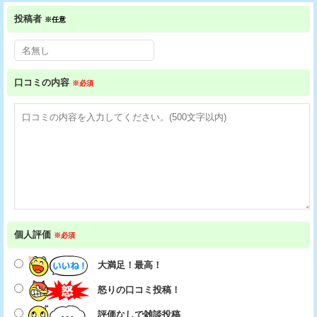
投稿者
※任意
口コミの内容
※必須
個人評価
※必須
大満足！最高！
怒りの口コミ投稿！
評価なしで雑談投稿