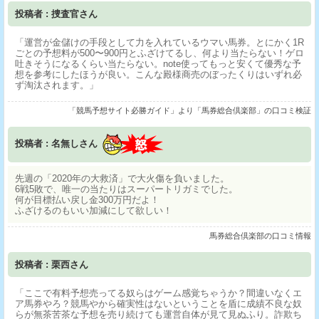
投稿者 : 捜査官さん
「運営が金儲けの手段として力を入れているウマい馬券。とにかく1R
ごとの予想料が500〜900円とふざけてるし、何より当たらない！ゲロ
吐きそうになるくらい当たらない。note使ってもっと安くて優秀な予
想を参考にしたほうが良い。こんな殿様商売のぼったくりはいずれ必
ず淘汰されます。」
「競馬予想サイト必勝ガイド」より「馬券総合倶楽部」の口コミ検証
投稿者 : 名無しさん
先週の「2020年の大救済」で大火傷を負いました。
6戦5敗で、唯一の当たりはスーパートリガミでした。
何が目標払い戻し金300万円だよ！
ふざけるのもいい加減にして欲しい！
馬券総合倶楽部の口コミ情報
投稿者 : 栗西さん
「ここで有料予想売ってる奴らはゲーム感覚ちゃうか？間違いなくエ
ア馬券やろ？競馬やから確実性はないということを盾に成績不良な奴
らが無茶苦茶な予想を売り続けても運営自体が見て見ぬふり。詐欺ち