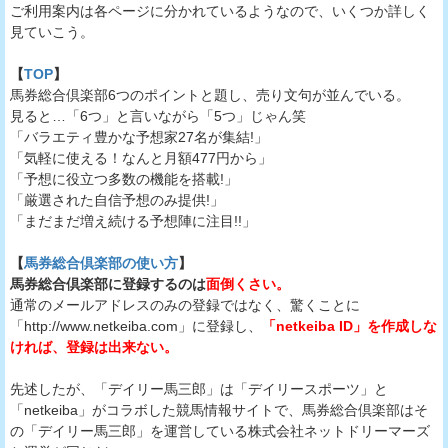
ご利用案内は各ページに分かれているようなので、いくつか詳しく
見ていこう。
【
TOP
】
馬券総合倶楽部6つのポイントと題し、売り文句が並んでいる。
見ると…「6つ」と言いながら「5つ」じゃん笑
「バラエティ豊かな予想家27名が集結!」
「気軽に使える！なんと月額477円から」
「予想に役立つ多数の機能を搭載!」
「厳選された自信予想のみ提供!」
「まだまだ増え続ける予想陣に注目!!」
【
馬券総合倶楽部の使い方
】
馬券総合倶楽部に登録するのは
面倒くさい。
通常のメールアドレスのみの登録ではなく、驚くことに
「http://www.netkeiba.com」に登録し、
「netkeiba ID」を作成しな
ければ、登録は出来ない。
先述したが、「デイリー馬三郎」は「デイリースポーツ」と
「netkeiba」がコラボした競馬情報サイトで、馬券総合倶楽部はそ
の「デイリー馬三郎」を運営している株式会社ネットドリーマーズ