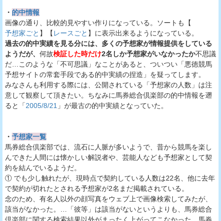
・
的中情報
画像の通り、比較的見やすい作りになっている。ソートも【
予想家ごと
】【
レースごと
】に表示出来るようになっている。
過去の的中実績を見る分には、多くの予想家が情報提供をしている
ようだが、
何故
検証した時だけ
2名しか予想家がいなかったか
不思議
だ…このような「不可思議」なことがあると、ついつい「悪徳競馬
予想サイトの常套手段である的中実績の捏造」を疑ってします。
みなさんも利用する際には、公開されている「予想家の人数」は注
意して観察して頂きたい。ちなみに馬券総合倶楽部の的中情報を遡
ると「
2005/8/21
」が最古の的中実績となっていた。
・
予想家一覧
馬券総合倶楽部では、流石に人脈が多いようで、昔から競馬を楽し
んできた人間には懐かしい解説者や、芸能人なども予想家として契
約を結んでいるようだ。
① でも少し触れたが、現時点で契約している人数は22名、他に去年
で契約が切れたとされる予想家が2名まだ掲載されている。
念のため、有名人以外の顔写真をウェブ上で画像検索してみたが、
該当がなかった。…「彼等」は該当がないというよりも、馬券総合
倶楽部に関する検索結果以外がまったく上がってこなかった。馬券