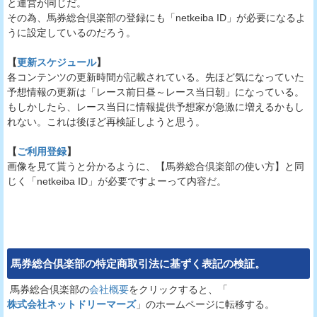
と運営が同じだ。
その為、馬券総合倶楽部の登録にも「netkeiba ID」が必要になるよ
うに設定しているのだろう。
【
更新スケジュール
】
各コンテンツの更新時間が記載されている。先ほど気になっていた
予想情報の更新は「レース前日昼～レース当日朝」になっている。
もしかしたら、レース当日に情報提供予想家が急激に増えるかもし
れない。これは後ほど再検証しようと思う。
【
ご利用登録
】
画像を見て貰うと分かるように、【馬券総合倶楽部の使い方】と同
じく「netkeiba ID」が必要ですよーって内容だ。
馬券総合倶楽部
の特定商取引法に基ずく表記の検証。
馬券総合倶楽部の
会社概要
をクリックすると、「
株式会社ネットドリーマーズ
」のホームページに転移する。