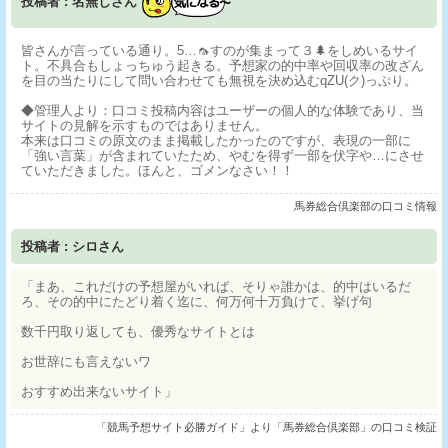
投稿者 : 名無しさん
皆さんが言っている通り。5…🦟すのが集まって３🌲をしめいるサイ
ト。不具合もしょっちゅう起きる。予想家の的中率や回収率の改ざん
を目の当たりにして問い合わせても無視を決め込むqZU(ク)っぷり。
◆管理人より：口コミ投稿内容はユーザーの個人的な体験であり、当
サイトの見解を示すものではありません。
本来は口コミの原文のまま掲載したかったのですが、表現の一部に
「強い言葉」が含まれていたため、やむを得ず一部を伏字や…にさせ
ていただきました。ほんと、ゴメンなさい！！
馬券総合倶楽部の口コミ情報
投稿者 : シロさん
「まあ、これだけの予想屋がいれば、そりゃ誰かは、的中はいるだ
ろ、その的中にたどり着く迄に、何万何十万負けて、挙げ句
数千円取り返しても、優秀なサイトとは
お世辞にも言えないワ
おすすめ出来ないサイト」
「競馬予想サイト必勝ガイド」より「馬券総合倶楽部」の口コミ検証