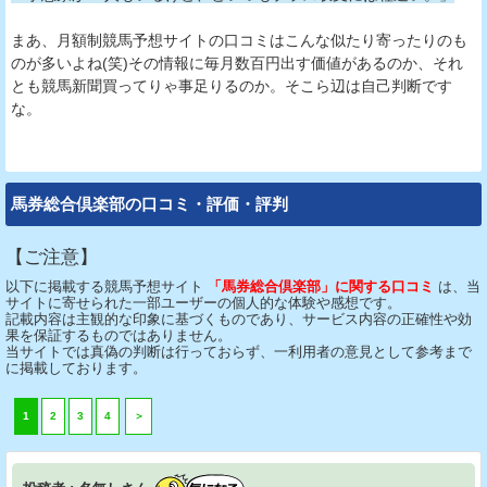
まあ、月額制競馬予想サイトの口コミはこんな似たり寄ったりのも
のが多いよね(笑)その情報に毎月数百円出す価値があるのか、それ
とも競馬新聞買ってりゃ事足りるのか。そこら辺は自己判断です
な。
馬券総合倶楽部の口コミ・評価・評判
【ご注意】
以下に掲載する競馬予想サイト
「馬券総合倶楽部」に関する口コミ
は、当
サイトに寄せられた一部ユーザーの個人的な体験や感想です。
記載内容は主観的な印象に基づくものであり、サービス内容の正確性や効
果を保証するものではありません。
当サイトでは真偽の判断は行っておらず、一利用者の意見として参考まで
に掲載しております。
1
2
3
4
＞