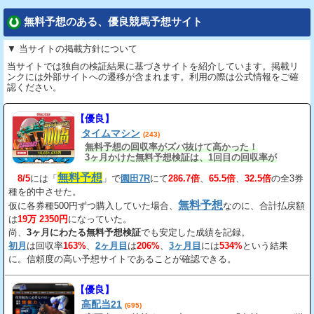
無料予想のある、優良競馬予想サイト
▼ 当サイトの掲載方針について
当サイトでは独自の検証結果に基づきサイトを紹介しています。掲載リ
ンクには外部サイトへの遷移が含まれます。利用の際は公式情報をご確
認ください。
【優良】
タイムマシン
(243)
無料予想の回収率がズバ抜けて高かった！
3ヶ月かけた無料予想検証は、1回目の回収率が
163%、2回目が206%、3回目が534%だ。
無料予想
8/5
には「
」で
園田7R
にて
286.7倍
、
65.5倍
、
32.5倍
の全3券
種を的中させた。
無料予想
仮に各券種500円ずつ購入していた場合、
なのに、合計払戻額
は
19万 2350円
になっていた。
尚、
3ヶ月にわたる無料予想検証
でも安定した成績を記録。
初月
は回収率
163%
、
2ヶ月目
は
206%
、
3ヶ月目
には
534%
という結果
に。信頼度の高い予想サイトであることが確認できる。
【優良】
高配当21
(695)