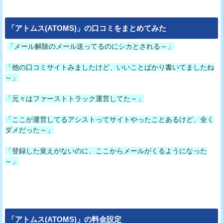
「
アトムス(ATOMS)
」の口コミをまとめてみた
「メール解除のメール送ってるのにシカとされる～」
「他の口コミサイトみましたけど、いいことばかり書いてましたね
～」
「元々はファーストトラック運営してた～」
「ここが運営してるアシストってサイトやったことあるけど、全く
ダメだった～」
「登録した覚えがないのに、ここからメールがくるようになった
～」
「
アトムス(ATOMS)
」の料金設定