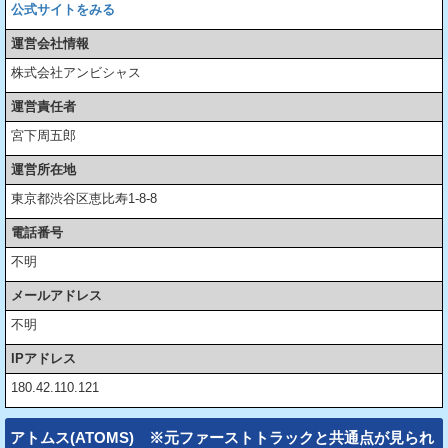
公式サイトをみる
運営会社情報
株式会社アンビシャス
運営責任者
宮下周五郎
運営所在地
東京都渋谷区恵比寿1-8-8
電話番号
不明
メールアドレス
不明
IPアドレス
180.42.110.121
アトムス(ATOMS) ※元ファーストトラックと共通点が見られ