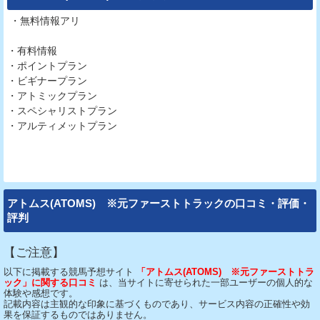
・無料情報アリ
・有料情報
・ポイントプラン
・ビギナープラン
・アトミックプラン
・スペシャリストプラン
・アルティメットプラン
アトムス(ATOMS) ※元ファーストトラックの口コミ・評価・
評判
【ご注意】
以下に掲載する競馬予想サイト
「アトムス(ATOMS) ※元ファーストトラ
ック」に関する口コミ
は、当サイトに寄せられた一部ユーザーの個人的な
体験や感想です。
記載内容は主観的な印象に基づくものであり、サービス内容の正確性や効
果を保証するものではありません。