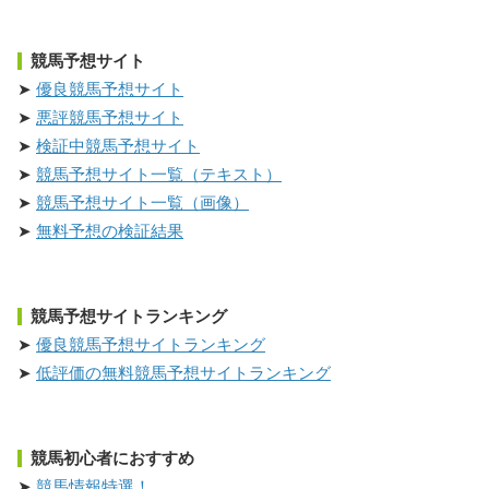
競馬予想サイト
優良競馬予想サイト
悪評競馬予想サイト
検証中競馬予想サイト
競馬予想サイト一覧（テキスト）
競馬予想サイト一覧（画像）
無料予想の検証結果
競馬予想サイトランキング
優良競馬予想サイトランキング
低評価の無料競馬予想サイトランキング
競馬初心者におすすめ
競馬情報特選！