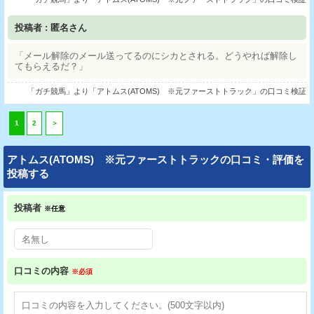
投稿者 : 匿名さん
「メール解除のメール送ってるのにシカとされる。どうやれば解除し
てもらえるだ？」
「ガチ競馬」より「アトムス(ATOMS) ※元ファーストトラック」の口コミ検証
1
2
＞
アトムス(ATOMS) ※元ファーストトラックの口コミ・評価を
投稿する
投稿者
※任意
口コミの内容
※必須