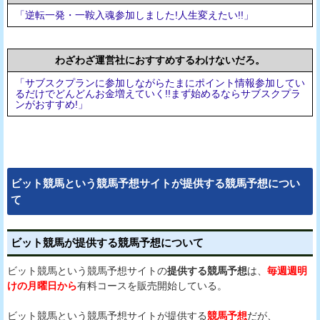
「逆転一発・一鞍入魂参加しました!人生変えたい!!」
わざわざ運営社におすすめするわけないだろ。
「サブスクプランに参加しながらたまにポイント情報参加してい
るだけでどんどんお金増えていく!!まず始めるならサブスクプラ
ンがおすすめ!」
ビット競馬という競馬予想サイトが提供する競馬予想につい
て
ビット競馬が提供する競馬予想について
ビット競馬という競馬予想サイトの
提供する競馬予想
は、
毎週週明
けの月曜日から
有料コースを販売開始している。
ビット競馬という競馬予想サイトが提供する
競馬予想
だが、