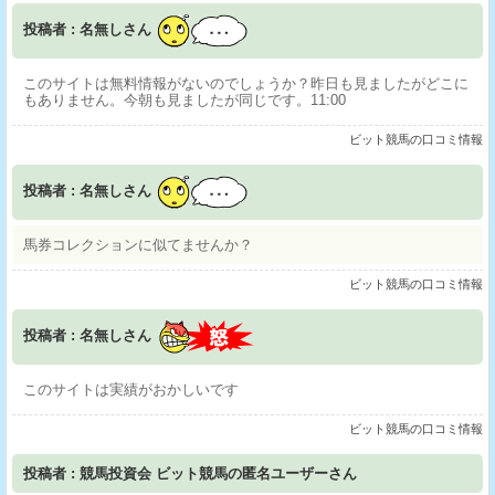
投稿者 : 名無しさん
このサイトは無料情報がないのでしょうか？昨日も見ましたがどこに
もありません。今朝も見ましたが同じです。11:00
ビット競馬の口コミ情報
投稿者 : 名無しさん
馬券コレクションに似てませんか？
ビット競馬の口コミ情報
投稿者 : 名無しさん
このサイトは実績がおかしいです
ビット競馬の口コミ情報
投稿者 : 競馬投資会 ビット競馬の匿名ユーザーさん