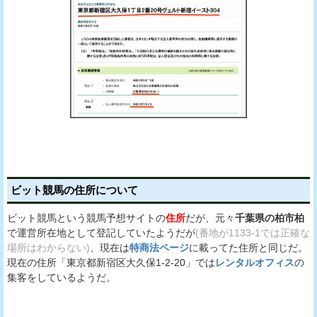
ビット競馬の住所について
ビット競馬という競馬予想サイトの
住所
だが、元々
千葉県の柏市柏
で運営所在地として登記していたようだが
(番地が1133-1では正確な
場所はわからない)
、現在は
特商法ページ
に載ってた住所と同じだ。
現在の住所「東京都新宿区大久保1-2-20」では
レンタルオフィス
の
集客をしているようだ。