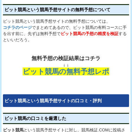
ビット競馬という競馬予想サイトの無料予想について
ビット競馬という競馬予想サイトの無料予想については、
コチラのページ
でまとめてあるので、ビット競馬の有料コースに手
を出す前に、先ずは無料予想で
ビット競馬の予想の精度を検証
する
といいだろう。
無料予想の検証結果はコチラ
↓ ↓
ビット競馬の無料予想レポ
ビット競馬という競馬予想サイトの口コミ・評判
ビット競馬の口コミを厳選した
ビット競馬
という競馬予想サイトに対し、競馬検証.COMに投稿さ