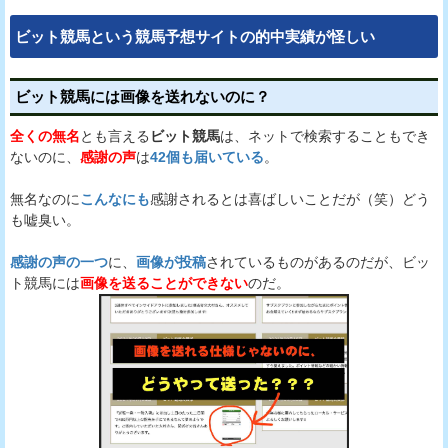
ビット競馬という競馬予想サイトの的中実績が怪しい
ビット競馬には画像を送れないのに？
全くの無名
とも言える
ビット競馬
は、ネットで検索することもでき
ないのに、
感謝の声
は
42個も届いている
。
無名なのに
こんなにも
感謝されるとは喜ばしいことだが（笑）どう
も嘘臭い。
感謝の声の一つ
に、
画像が投稿
されているものがあるのだが、ビッ
ト競馬には
画像を送ることができない
のだ。