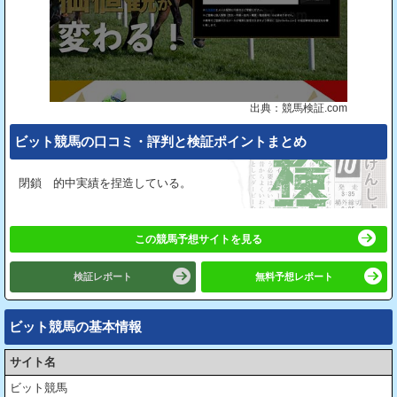
出典：競馬検証.com
ビット競馬の⼝コミ・評判と検証ポイントまとめ
閉鎖 的中実績を捏造している。
この競馬予想サイトを見る
検証レポート
無料予想レポート
ビット競馬の基本情報
サイト名
ビット競馬