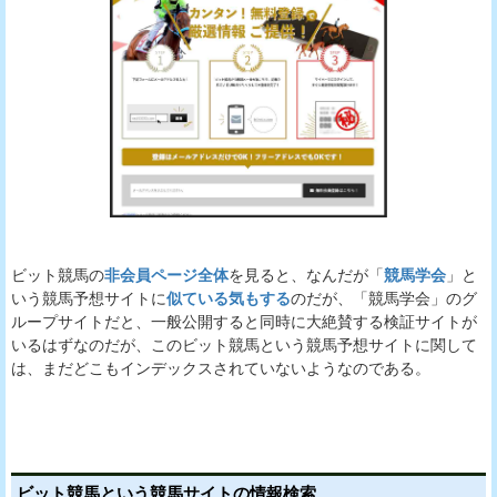
ビット競馬の
非会員ページ全体
を見ると、なんだが「
競馬学会
」と
いう競馬予想サイトに
似ている気もする
のだが、「競馬学会」のグ
ループサイトだと、一般公開すると同時に大絶賛する検証サイトが
いるはずなのだが、このビット競馬という競馬予想サイトに関して
は、まだどこもインデックスされていないようなのである。
ビット競馬という競馬サイトの情報検索