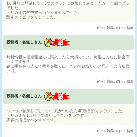
1ヶ月前に登録して、3つのプランに参加してみましたが、全部ハズレ
でした。
トリガミの的中すら当たりませんでした。
酷すぎてビックリしました。
ビット競馬の口コミ情報
投稿者 : 名無しさん
無料情報を指定額通りに購入したら大損ですよ。毎週こんなに掛金高
いんですか？
箱に手を突っ込んで番号を取り出したのではないかと思えるような買
い目。
ビット競馬の口コミ情報
投稿者 : 名無しさん
ついつい参加してしまい、気がついたら40万ほど失っていました。
トリガミが1回だけで残りは全てハズレです。
馬券の構成がヘタすぎます。
ビット競馬の口コミ情報