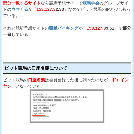
部分一致するサイト
なら競馬予想サイトで
競馬学会
のグループサイ
トの
ウマくる
が「
153.127.3
2.33
」なのでビット競馬のIPと少し被っ
ている。
それと競艇予想サイトの
競艇バイキング
が「
153.127.3
9.51
」で
部分
一致
している。
ビット競馬の口座名義について
ビット競馬の
口座名義
は会員登録した後に調べたのだが「
ド）イン
ヤン
」となっていた。