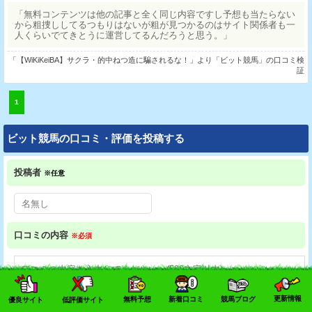
「無料コンテンツは他の記事と全く同じ内容ですし予想も当たらない
から粗捜ししてるつもりはないが粗が見つかるのはサイト関係者も一
人くらいでてきとうに運営してるんだろうと思う。」
「【WiKiKeiBA】サクラ・的中ねつ造に騙されるな！」より「ビット競馬」の口コミ検
証
1
ビット競馬の口コミ・評価を投稿する
投稿者
※任意
口コミの内容
※必須
更新情報
無料予想
新着口コミ
競馬ブログ
優良サイト
低評価サイト