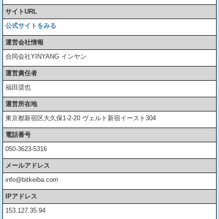
サイトURL
公式サイトをみる
運営会社情報
合同会社YINYANG インヤン
運営責任者
福田奨也
運営所在地
東京都新宿区大久保1-2-20 ヴェルト新宿イースト304
電話番号
050-3623-5316
メールアドレス
info@bitkeiba.com
IPアドレス
153.127.35.94