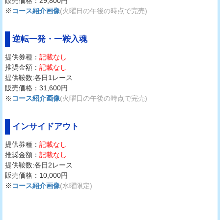
販売価格：29,800円
※
コース紹介画像
(火曜日の午後の時点で完売)
逆転一発・一鞍入魂
提供券種：
記載なし
推奨金額：
記載なし
提供鞍数:各日1レース
販売価格：31,600円
※
コース紹介画像
(火曜日の午後の時点で完売)
インサイドアウト
提供券種：
記載なし
推奨金額：
記載なし
提供鞍数:各日2レース
販売価格：10,000円
※
コース紹介画像
(水曜限定)