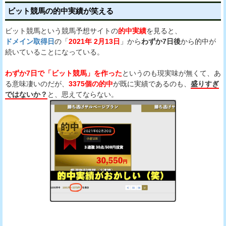
ビット競馬の的中実績が笑える
ビット競馬という競馬予想サイトの
的中実績
を見ると、
ドメイン取得日
の「
2021年 2月13日
」から
わずか7日後
から的中が
続いていることになっている。
わずか7日で「ビット競馬」を作った
というのも現実味が無くて、あ
る意味凄いのだが、
3375個の的中
が既に実績であるのも、
盛りすぎ
ではないか？
と、思えてならない。