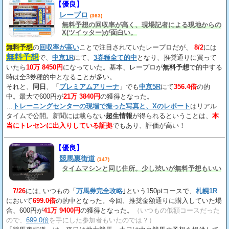
【優良】
レープロ
(363)
無料予想の回収率が高く、現場記者による現地からの
X(ツイッター)が面白い。
無料予想
の
回収率が高い
ことで注目されていたレープロだが、
8/2
には
無料予想
で、
中京1R
にて、
3券種全て的中
となり、推奨通りに買って
いたら
10万 8450円
になっていた。基本、レープロが
無料予想
で的中する
時は全3券種的中となることが多い。
それと、
同日
、「
プレミアムアリーナ
」でも
中京5R
にて
356.4倍
の的
中。最大で600円が
21万 3840円
の獲得となった。
…
トレーニングセンターの現場で撮った写真と、Xのレポート
はリアル
タイムで公開。新聞には載らない
超生情報
が得られるということは、
本
当にトレセンに出入りしている証拠
でもあり、評価が高い！
【優良】
競馬裏街道
(147)
タイムマシンと同じ住所。少し渋いが無料予想もいい
7/26
には, いつもの「
万馬券完全攻略
｣という150ptコースで、
札幌1R
において
699.0倍
の的中となった。今回、推奨金額通りに購入していた場
合、600円が
41万 9400円
の獲得となった。
（いつもの低額コースだった
ので、
699.0倍
を手にした参加者もいたのでは？）