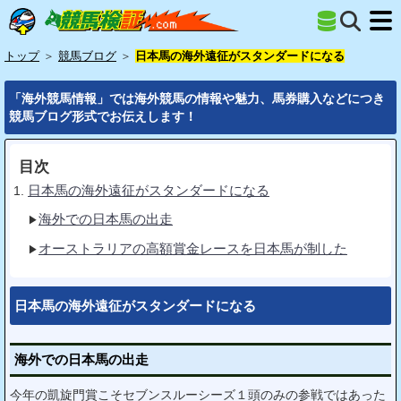
トップ
＞
競馬ブログ
＞
日本馬の海外遠征がスタンダードになる
「海外競馬情報」では海外競馬の情報や魅力、馬券購入などにつき
競馬ブログ形式でお伝えします！
目次
日本馬の海外遠征がスタンダードになる
海外での日本馬の出走
オーストラリアの高額賞金レースを日本馬が制した
日本馬の海外遠征がスタンダードになる
海外での日本馬の出走
今年の凱旋門賞こそセブンスルーシーズ１頭のみの参戦ではあった