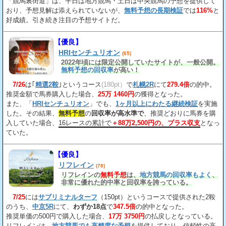
「競馬裏街道」は、平日は地方競馬・土日は中央競馬の予想を提供して
おり、予想見解は添えられていないが、
無料予想の長期検証
では
116%
と
好成績。引き続き注目の予想サイトだ。
【優良】
HRIセンチュリオン
(65)
2022年頃には限定公開していたサイトが、一般公開。
無料予想の回収率
が高い！
7/26
は｢
精選2鞍
｣というコース
(180pt）
で
札幌2R
にて
279.4倍
の的中。
推奨金額で馬券購入した場合、
25万 1460円
の獲得となった。
また、「
HRIセンチュリオン
」でも、
1ヶ月以上にわたる継続検証
を実施
した。その結果、
無料予想
の
回収率が高水準で
、推奨どおりに馬券を購
入していた場合、
16レースの累計で
＋88万2,500円の、プラス収支
となっ
ていた。
【優良】
リフレイン
(78)
リフレインの
無料予想
は、
地方競馬の回収率もよく
、
非常に優れた的中率と回収率を誇っている。
7/25
には
サブリミナルターフ
（150pt）というコースで提供された2鞍
のうち、
中京5R
にて、
わずか18点
で
347.5倍
の的中となった。
推奨単価の500円で購入した場合、
17万 3750円
の払戻しとなっている。
リフレインは、
地方競馬でも高精度な予想
を提供しており、信頼性の高