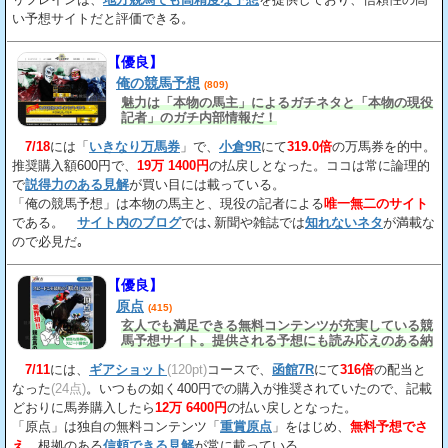
い予想サイトだと評価できる。
【優良】
俺の競馬予想
(809)
魅力は「本物の馬主」によるガチネタと「本物の現役
記者」のガチ内部情報だ！
7/18
には「
いきなり万馬券
」で、
小倉9R
にて
319.0倍
の万馬券を的中。
推奨購入額600円で、
19万 1400円
の払戻しとなった。ココは常に論理的
で
説得力のある見解
が買い目には載っている。
「俺の競馬予想」は本物の馬主と、現役の記者による
唯一無二のサイト
である。
サイト内のブログ
では､新聞や雑誌では
知れないネタ
が満載な
ので必見だ｡
【優良】
原点
(415)
玄人でも満足できる無料コンテンツが充実している競
馬予想サイト。提供される予想にも読み応えのある納
得の見解
が載っている。
7/11
には、
ギアショット
(120pt)
コースで、
函館7R
にて
316倍
の配当と
なった
(24点)
。いつもの如く400円での購入が推奨されていたので、記載
どおりに馬券購入したら
12万 6400円
の払い戻しとなった。
「原点」は独自の無料コンテンツ「
重賞原点
」をはじめ、
無料予想でさ
え
、根拠のある
信頼できる見解
が常に載っている。