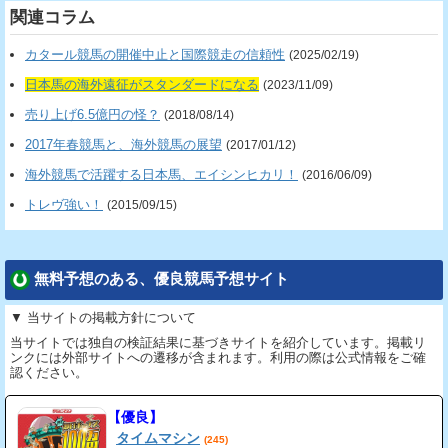
関連コラム
カタール競馬の開催中止と国際競走の信頼性
(2025/02/19)
日本馬の海外遠征がスタンダードになる
(2023/11/09)
売り上げ6.5億円の怪？
(2018/08/14)
2017年春競馬と、海外競馬の展望
(2017/01/12)
海外競馬で活躍する日本馬、エイシンヒカリ！
(2016/06/09)
トレヴ強い！
(2015/09/15)
無料予想のある、優良競馬予想サイト
▼ 当サイトの掲載方針について
当サイトでは独自の検証結果に基づきサイトを紹介しています。掲載リ
ンクには外部サイトへの遷移が含まれます。利用の際は公式情報をご確
認ください。
【優良】
タイムマシン
(245)