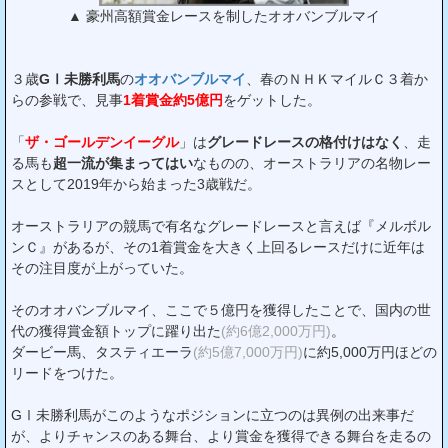
▲ 豪州高額賞金レースを制したオオバンブルマイ
３歳
GⅠ未勝利馬
の
オオバンブルマイ
、春のＮＨＫマイルＣ３着か
らの参戦で、見事
1着賞金約5億円
をゲットした。
「
ザ・ゴールデンイーグル
」は
グレードレースの格付けはなく
、走
る馬も
超一流が集まってはい
なものの、オーストラリアの名物レー
スとして2019年から始まった3歳戦だ。
オーストラリアの競馬で有名なグレードレースと言えば『メルボル
ンＣ』があるが、その1着賞金を大きく上回るレースだけに近年は
その注目度が上がっていた。
そのオオバンブルマイ、ここで５億円を獲得したことで、国内の世
代の獲得賞金額トップに躍り出た
(約6億2,000万円)
。
ダービー馬、タスティエーラ
(約5億7,000万円)
に約5,000万円ほどの
リードをつけた。
GⅠ未勝利馬がこのようなポジションに立つのは異例の出来事だ
が、よりチャンスのある舞台、より賞金を獲得できる舞台を走るの