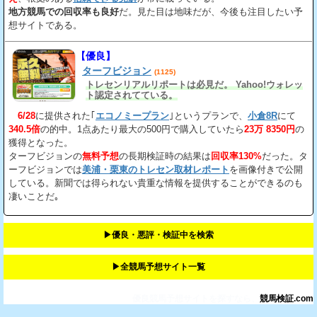
地方競馬での回収率も良好
だ。見た目は地味だが、今後も注目したい予
想サイトである。
【優良】
ターフビジョン
(1125)
トレセンリアルリポートは必見だ。 Yahoo!ウォレッ
ト認定されてている。
6/28
に提供された｢
エコノミープラン
｣というプランで、
小倉8R
にて
340.5倍
の的中。1点あたり最大の500円で購入していたら
23万 8350円
の
獲得となった。
ターフビジョンの
無料予想
の長期検証時の結果は
回収率130%
だった。タ
ーフビジョンでは
美浦・栗東のトレセン取材レポート
を画像付きで公開
している。新聞では得られない貴重な情報を提供することができるのも
凄いことだ｡
▶︎優良・悪評・検証中を検索
▶︎全競馬予想サイト一覧
優良競馬予想サイトを探すなら、
競馬検証.com