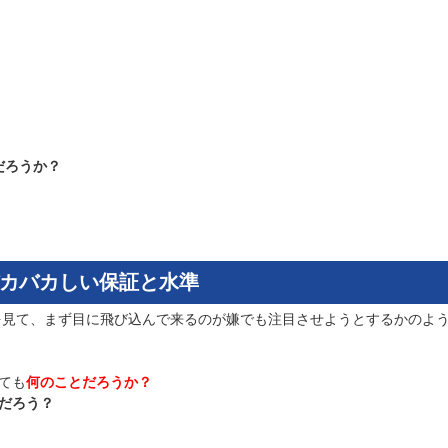
だろうか？
カバカしい保証と水準
を見て、まず目に飛び込んで来るのが嫌でも注目させようとするかのよ
ても
何のことだろうか？
だろう？