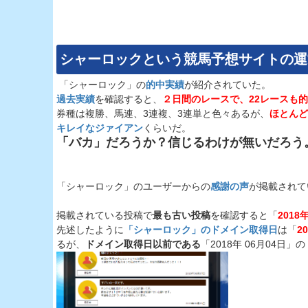
シャーロック
という
競馬予想サイト
の運
「シャーロック」の
的中実績
が紹介されていた。
過去実績
を確認すると、
２日間のレースで、22レースも
券種は複勝、馬連、3連複、3連単と色々あるが、
ほとんど
キレイなジァイアン
くらいだ。
「バカ」だろうか？信じるわけが無いだろう
「シャーロック」のユーザーからの
感謝の声
が掲載されて
掲載されている投稿で
最も古い投稿
を確認すると「
2018
先述したように
「シャーロック」のドメイン取得日
は「
2
るが、
ドメイン取得日以前である
「2018年 06月04日