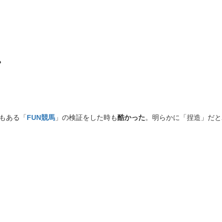
？
もある「
FUN競馬
」の検証をした時も
酷かった
。明らかに「捏造」だと