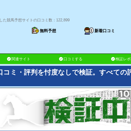
した競馬予想サイトの口コミ数：122,899
ト
無料予想
新着口コミ
関連サイト
口コミする
検証レポ
口コミ・評判を忖度なしで検証。すべての