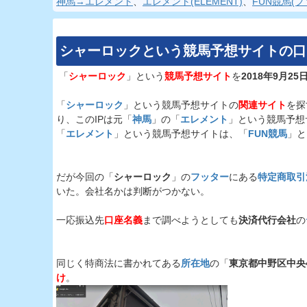
神馬→エレメント
、
エレメント(ELEMENT)
、
FUN競馬(フ
シャーロック
という
競馬予想サイト
の口
「
シャーロック
」という
競馬予想サイト
を
2018年9月25
「
シャーロック
」という競馬予想サイトの
関連サイト
を探
り、このIPは元「
神馬
」の「
エレメント
」という競馬予想
「
エレメント
」という競馬予想サイトは、「
FUN競馬
」と
だが今回の「
シャーロック
」の
フッター
にある
特定商取引
いた。会社名かは判断がつかない。
一応振込先
口座名義
まで調べようとしても
決済代行会社
の
同じく特商法に書かれてある
所在地
の「
東京都中野区中央4-
け
。