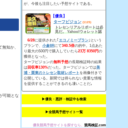
が、今後も注目したい予想サイトである。
【優良】
ターフビジョン
(1125)
トレセンリアルリポートは必
見だ。 Yahoo!ウォレット認
定されてている。
6/28
に提供された｢
エコノミープラン
｣という
プランで、
小倉8R
にて
340.5倍
の的中。1点あた
て無知か、
り最大の500円で購入していたら
23万 8350円
の
獲得となった。
ターフビジョンの
無料予想
の長期検証時の結果
は
回収率130%
だった。ターフビジョンでは
美
浦・栗東のトレセン取材レポート
を画像付きで
公開している。新聞では得られない貴重な情報
を提供することができるのも凄いことだ｡
が可能とな
▶︎優良・悪評・検証中を検索
▶︎全競馬予想サイト一覧
優良競馬予想サイトを探すなら、
競馬検証.com