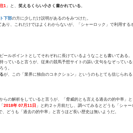
注1
」と、
笑えるくらい小さく書かれている
。
ト下部
の方に少しだけ説明があるのをみつけた。
てあり、これだけではよくわからないが、「シャーロック」で利用する
ピールポイントとしてそれぞれに長けているようなことも書いてある。
持っていると言うが、従来の競馬予想サイトの謳い文句をなぞっている
ろう。
る
が、この「業界に独自のコネクション」というのもとても信じられる
からの解析をしていると言うが、「脅威的とも言える過去の的中率」と
「
2018年 07月11日
」と約２ヶ月前だし、調べてみるとどうも「シャー
ので、どうも「過去の的中率」と言うほど長い歴史は無いようだ。