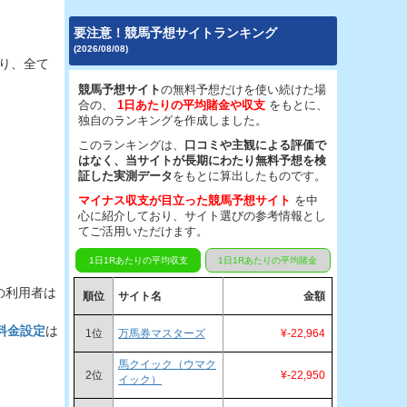
要注意！競馬予想サイトランキング
(2026/08/08)
り、全て
競馬予想サイト
の無料予想だけを使い続けた場
合の、
1日あたりの平均賭金や収支
をもとに、
独自のランキングを作成しました。
このランキングは、
口コミや主観による評価で
はなく、当サイトが長期にわたり無料予想を検
証した実測データ
をもとに算出したものです。
マイナス収支が目立った競馬予想サイト
を中
心に紹介しており、サイト選びの参考情報とし
てご活用いただけます。
1日1Rあたりの平均収支
1日1Rあたりの平均賭金
の利用者は
順位
サイト名
金額
料金設定
は
1位
万馬券マスターズ
¥-22,964
馬クイック（ウマク
2位
¥-22,950
イック）