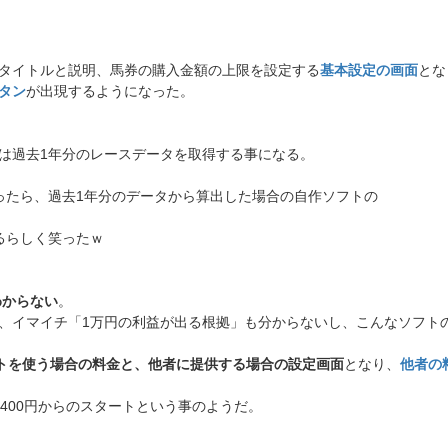
タイトルと説明、馬券の購入金額の上限を設定する
基本設定の画面
とな
タン
が出現するようになった。
は過去1年分のレースデータを取得する事になる。
ったら、過去1年分のデータから算出した場合の自作ソフトの
るらしく笑ったｗ
わからない
。
、イマイチ「1万円の利益が出る根拠」も分からないし、こんなソフト
トを使う場合の料金と、他者に提供する場合の設定画面
となり、
他者の
5400円からのスタートという事のようだ。