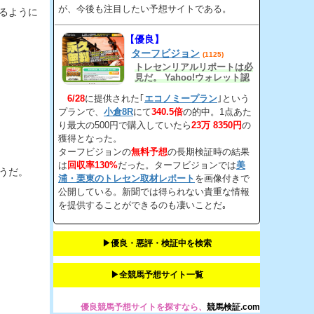
が、今後も注目したい予想サイトである。
るように
【優良】
ターフビジョン
(1125)
トレセンリアルリポートは必
見だ。 Yahoo!ウォレット認
定されてている。
6/28
に提供された｢
エコノミープラン
｣という
プランで、
小倉8R
にて
340.5倍
の的中。1点あた
り最大の500円で購入していたら
23万 8350円
の
獲得となった。
ターフビジョンの
無料予想
の長期検証時の結果
は
回収率130%
だった。ターフビジョンでは
美
うだ。
浦・栗東のトレセン取材レポート
を画像付きで
公開している。新聞では得られない貴重な情報
を提供することができるのも凄いことだ｡
▶︎優良・悪評・検証中を検索
▶︎全競馬予想サイト一覧
優良競馬予想サイトを探すなら、
競馬検証.com