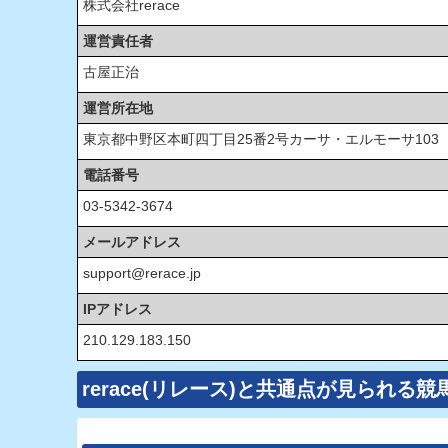
株式会社rerace
運営責任者
古屋正治
運営所在地
東京都中野区本町四丁目25番2号カーサ・エルモーサ103
電話番号
03-5342-3674
メールアドレス
support@rerace.jp
IPアドレス
210.129.183.150
rerace(リレース)と共通点が見られる