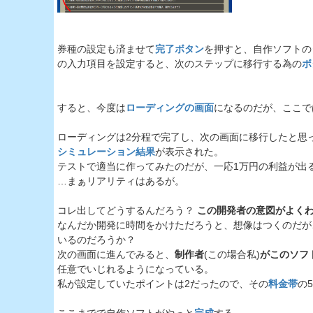
券種の設定も済ませて
完了ボタン
を押すと、自作ソフトの
の入力項目を設定すると、次のステップに移行する為の
ボ
すると、今度は
ローディングの画面
になるのだが、ここで
ローディングは2分程で完了し、次の画面に移行したと思
シミュレーション結果
が表示された。
テストで適当に作ってみたのだが、一応1万円の利益が出
…まぁリアリティはあるが。
コレ出してどうするんだろう？
この開発者の意図がよく
なんだか開発に時間をかけただろうと、想像はつくのだが
いるのだろうか？
次の画面に進んでみると、
制作者
(この場合私)
がこのソフ
任意でいじれるようになっている。
私が設定していたポイントは2だったので、その
料金帯
の
ここまでで自作ソフトがやっと
完成
する。