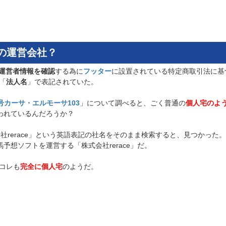
の運営会社？
運営者情報を確認
する為に
フッター
に設置されている特定商取引法に基
「
法人名
」で表記されていた。
号カーサ・エルモーサ103
」について調べると、ごく普通の
個人宅のよう
行われているんだろうか？
社rerace」という英語表記の社名をそのまま検索すると、見つかった。
う競馬予想ソフトを運営する「株式会社rerace」だ。
コレも
完全に個人宅
のようだ。