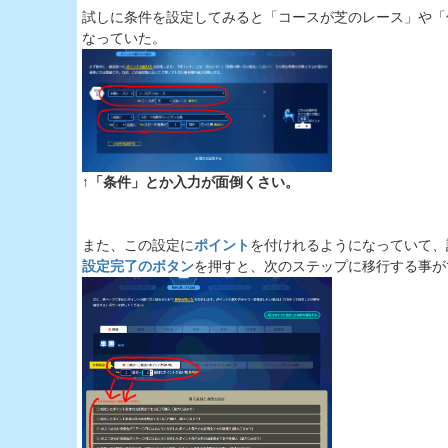
試しに条件を設定してみると「コースが芝のレース」や「
なっていた。
↑「条件」とか入力が面倒くさい。
また、この設定に
ポイント
を付けれるようになっていて、
設定完了のボタン
を押すと、次のステップに移行する事が