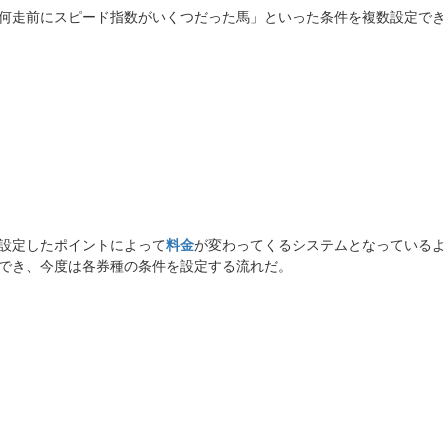
何走前にスピード指数がいくつだった馬」といった条件を複数設定でき
設定したポイントによって
料金
が変わってくるシステムとなっているよ
でき、今度は各券種の条件を設定する流れだ。