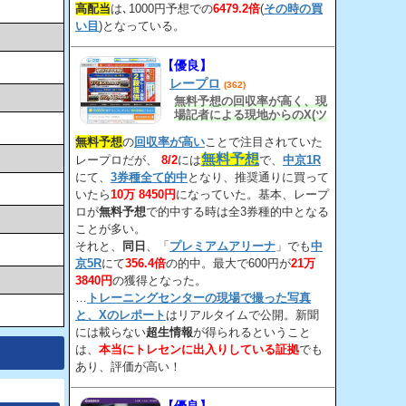
高配当
は､1000円予想での
6479.2倍
(
その時の買
い目
)となっている。
【優良】
レープロ
(362)
無料予想の回収率が高く、現
場記者による現地からのX(ツ
イッター)が面白い。
無料予想
の
回収率が高い
ことで注目されていた
無料予想
レープロだが、
8/2
には
で、
中京1R
にて、
3券種全て的中
となり、推奨通りに買って
いたら
10万 8450円
になっていた。基本、レープ
ロが
無料予想
で的中する時は全3券種的中となる
ことが多い。
それと、
同日
、「
プレミアムアリーナ
」でも
中
京5R
にて
356.4倍
の的中。最大で600円が
21万
3840円
の獲得となった。
…
トレーニングセンターの現場で撮った写真
と、Xのレポート
はリアルタイムで公開。新聞
には載らない
超生情報
が得られるということ
は、
本当にトレセンに出入りしている証拠
でも
あり、評価が高い！