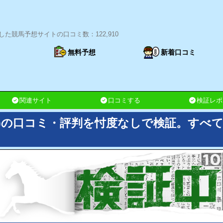
した競馬予想サイトの口コミ数：122,910
ト
無料予想
新着口コミ
関連サイト
口コミする
検証レポ
ース)の口コミ・評判を忖度なしで検証。すべ