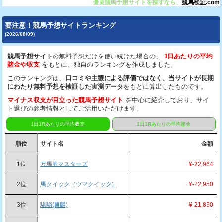
優良競馬予想サイトを探すなら、
競馬検証.com
要注意！競馬予想サイトランキング
(2026/08/09)
競馬予想サイト
の無料予想だけを使い続けた場合の、
1日あたりの平均
賭金や収支
をもとに、独自のランキングを作成しました。
このランキングは、
口コミや主観による評価ではなく、当サイトが長期
にわたり無料予想を検証した実測データ
をもとに算出したものです。
マイナス収支が目立った競馬予想サイト
を中心に紹介しており、サイ
ト選びの参考情報としてご活用いただけます。
1日1Rあたりの平均収支
1日1Rあたりの平均賭金
順位
サイト名
金額
1位
万馬券マスターズ
¥-22,964
2位
馬クイック（ウマクイック）
¥-22,950
3位
騏驎(麒麟)
¥-21,830