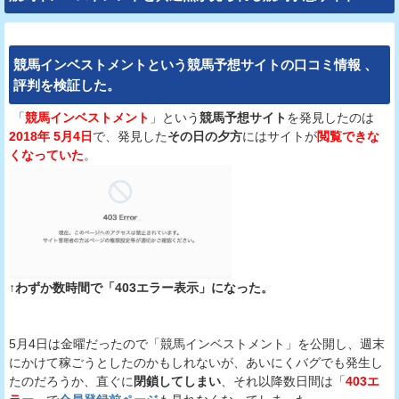
競馬インベストメント
という
競馬予想サイト
の
口コミ
情報
、
評判
を
検証
した。
「
競馬インベストメント
」という
競馬予想サイト
を発見したのは
2018年 5月4日
で、発見した
その日の夕方
にはサイトが
閲覧できな
くなっていた
。
↑わずか数時間で「403エラー表示」になった。
5月4日は金曜だったので「競馬インベストメント」を公開し、週末
にかけて稼ごうとしたのかもしれないが、あいにくバグでも発生し
たのだろうか、直ぐに
閉鎖してしまい
、それ以降数日間は「
403エ