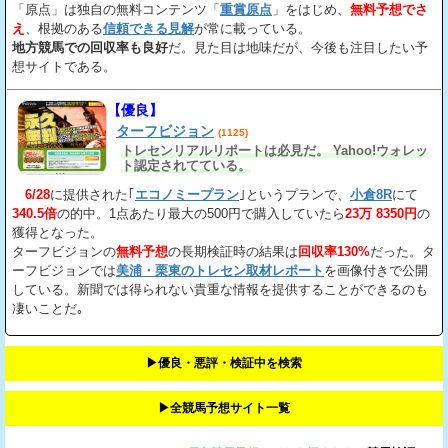
「原点」は独自の無料コンテンツ「
重賞原点
」をはじめ、
無料予想でさ
え
、根拠のある
信頼できる見解
が常に載っている。
地方競馬での回収率も良好
だ。見た目は地味だが、今後も注目したい予
想サイトである。
【優良】
ターフビジョン
(1125)
トレセンリアルリポートは必見だ。 Yahoo!ウォレッ
ト認定されてている。
6/28
に提供された｢
エコノミープラン
｣というプランで、
小倉8R
にて
340.5倍
の的中。1点あたり最大の500円で購入していたら
23万 8350円
の
獲得となった。
ターフビジョンの
無料予想
の長期検証時の結果は
回収率130%
だった。タ
ーフビジョンでは
美浦・栗東のトレセン取材レポート
を画像付きで公開
している。新聞では得られない貴重な情報を提供することができるのも
凄いことだ｡
▶︎優良・悪評・検証中を検索
▶︎全競馬予想サイト一覧