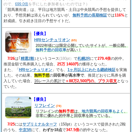
ので、
699.0倍
を手にした参加者もいたのでは？）
「競馬裏街道」は、平日は地方競馬・土日は中央競馬の予想を提供して
おり、予想見解は添えられていないが、
無料予想の長期検証
では
116%
と
好成績。引き続き注目の予想サイトだ。
【優良】
HRIセンチュリオン
(65)
2022年頃には限定公開していたサイトが、一般公開。
無料予想の回収率
が高い！
7/26
は｢
精選2鞍
｣というコース
(180pt）
で
札幌2R
にて
279.4倍
の的中。
推奨金額で馬券購入した場合、
25万 1460円
の獲得となった。
また、「
HRIセンチュリオン
」でも、
1ヶ月以上にわたる継続検証
を実施
した。その結果、
無料予想
の
回収率が高水準で
、推奨どおりに馬券を購
入していた場合、
16レースの累計で
＋88万2,500円の、プラス収支
となっ
ていた。
【優良】
リフレイン
(78)
リフレインの
無料予想
は、
地方競馬の回収率もよく
、
非常に優れた的中率と回収率を誇っている。
7/25
には
サブリミナルターフ
（150pt）というコースで提供された2鞍
のうち、
中京5R
にて、
わずか18点
で
347.5倍
の的中となった。