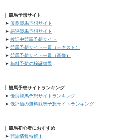
競馬予想サイト
優良競馬予想サイト
悪評競馬予想サイト
検証中競馬予想サイト
競馬予想サイト一覧（テキスト）
競馬予想サイト一覧（画像）
無料予想の検証結果
競馬予想サイトランキング
優良競馬予想サイトランキング
低評価の無料競馬予想サイトランキング
競馬初心者におすすめ
競馬情報特選！