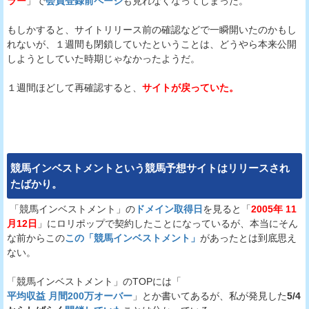
ラー
」で
会員登録前ページ
も見れなくなってしまった。
もしかすると、サイトリリース前の確認などで一瞬開いたのかもし
れないが、１週間も閉鎖していたということは、どうやら本来公開
しようとしていた時期じゃなかったようだ。
１週間ほどして再確認すると、
サイトが戻っていた。
競馬インベストメント
という
競馬予想サイト
はリリースされ
たばかり。
「競馬インベストメント」の
ドメイン取得日
を見ると「
2005年 11
月12日
」にロリポップで契約したことになっているが、本当にそん
な前からこの
この「競馬インベストメント」
があったとは到底思え
ない。
「競馬インベストメント」のTOPには「
平均収益 月間200万オーバー
」とか書いてあるが、私が発見した
5/4