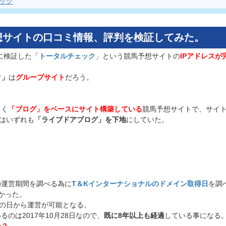
ック
想サイト
の口コミ情報、評判を検証してみた。
に検証した「
トータルチェック
」という競馬予想サイトの
IPアドレスが
ク」
は
グループサイト
だろう。
じく
「ブログ」をベースにサイト構築している
競馬予想サイトで、サイ
はいずれも
「ライブドアブログ」を下地
にしていた。
の運営期間を調べる為に
T＆Kインターナショナルのドメイン取得日
を調
かった。
の日から運営が可能となる。
のは2017年10月28日なので、
既に8年以上も経過
している事になる