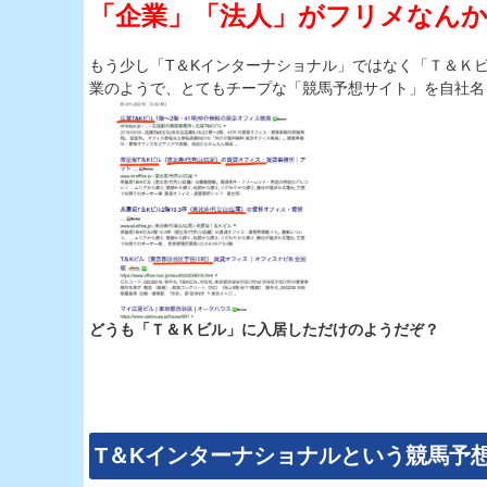
「企業」「法人」がフリメなんか
もう少し「T＆Kインターナショナル」ではなく「Ｔ＆Ｋ
業のようで、とてもチープな「競馬予想サイト」を自社名
どうも「Ｔ＆Ｋビル」に入居しただけのようだぞ？
T＆Kインターナショナル
という
競馬予