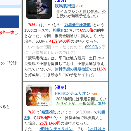
【優良】
競馬裏街道
(147)
タイムマシンと同じ住所。少
し渋いが無料予想もいい
7/26
には, いつもの「
万馬券完全攻略
｣という
150ptコースで、
札幌1R
において
699.0倍
の的中
完全一致
し
となった。今回、推奨金額通りに購入していた
場合、600円が
41万 9400円
の獲得となった。
（いつもの低額コースだったので、
699.0倍
を手
にした参加者もいたのでは？）
「競馬裏街道」は、平日は地方競馬・土日は中
トの「設計
央競馬の予想を提供しており、予想見解は添え
られていないが、
無料予想の長期検証
では
116%
と好成績。引き続き注目の予想サイトだ。
【優良】
HRIセンチュリオン
(65)
2022年頃には限定公開してい
たサイトが、一般公開。
無料
べると
予想の回収率
が高い！
7/26
は｢
精選2鞍
｣というコース
(180pt）
で
札幌
2R
にて
279.4倍
の的中。推奨金額で馬券購入し
た場合、
25万 1460円
の獲得となった。
。
また、「
HRIセンチュリオン
」でも、
1ヶ月以上