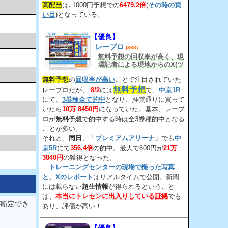
高配当
は､1000円予想での
6479.2倍
(
その時の買
い目
)となっている。
【優良】
レープロ
(363)
無料予想の回収率が高く、現
場記者による現地からのX(ツ
イッター)が面白い。
無料予想
の
回収率が高い
ことで注目されていた
無料予想
レープロだが、
8/2
には
で、
中京1R
にて、
3券種全て的中
となり、推奨通りに買って
いたら
10万 8450円
になっていた。基本、レープ
ロが
無料予想
で的中する時は全3券種的中となる
ことが多い。
それと、
同日
、「
プレミアムアリーナ
」でも
中
京5R
にて
356.4倍
の的中。最大で600円が
21万
3840円
の獲得となった。
…
トレーニングセンターの現場で撮った写真
と、Xのレポート
はリアルタイムで公開。新聞
には載らない
超生情報
が得られるということ
は、
本当にトレセンに出入りしている証拠
でも
が断定でき
あり、評価が高い！