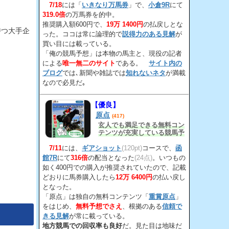
7/18
には「
いきなり万馬券
」で、
小倉9R
にて
319.0倍
の万馬券を的中。
推奨購入額600円で、
19万 1400円
の払戻しとな
持つ大手企
った。ココは常に論理的で
説得力のある見解
が
買い目には載っている。
「俺の競馬予想」は本物の馬主と、現役の記者
による
唯一無二のサイト
である。
サイト内の
ブログ
では､新聞や雑誌では
知れないネタ
が満載
なので必見だ｡
【優良】
原点
(417)
玄人でも満足できる無料コン
テンツが充実している競馬予
想サイト。提供される予想に
7/11
には、
ギアショット
も読み応えのある納得の見解
(120pt)
コースで、
函
が載っている。
館7R
にて
316倍
の配当となった
(24点)
。いつもの
如く400円での購入が推奨されていたので、記載
どおりに馬券購入したら
12万 6400円
の払い戻し
となった。
「原点」は独自の無料コンテンツ「
重賞原点
」
をはじめ、
無料予想でさえ
、根拠のある
信頼で
きる見解
が常に載っている。
地方競馬での回収率も良好
だ。見た目は地味だ