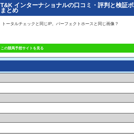
T&K インターナショナルの⼝コミ・評判と検証
まとめ
トータルチェックと同じIP。パーフェクトホースと同じ画像？
この競馬予想サイトを見る