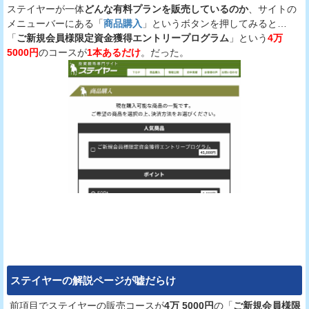
ステイヤーが一体
どんな有料プランを販売しているのか
、サイトの
メニューバーにある「
商品購入
」というボタンを押してみると…
「
ご新規会員様限定資金獲得エントリープログラム
」という
4万
5000円
のコースが
1本あるだけ
。だった。
ステイヤーの解説ページが嘘だらけ
前項目でステイヤーの販売コースが
4万 5000円
の「
ご新規会員様限