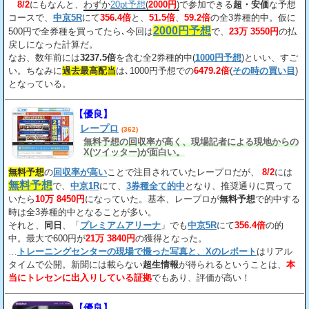
8/2
にもなんと、
わずか
20pt予想
(
2000円
)
で参加できる
超・安価
な予想
コースで、
中京5R
にて
356.4倍
と、
51.5倍
、
59.2倍
の全3券種的中。仮に
2000円予想
500円で全券種を買ってたら､今回は
で、
23万 3550円
の払
戻しになった計算だ。
なお、数年前には
3237.5倍
を含む全2券種的中(
1000円予想
)といい、すご
い。ちなみに
過去最高配当
は､1000円予想での
6479.2倍
(
その時の買い目
)
となっている。
【優良】
レープロ
(362)
無料予想の回収率が高く、現場記者による現地からの
X(ツイッター)が面白い。
無料予想
の
回収率が高い
ことで注目されていたレープロだが、
8/2
には
無料予想
で、
中京1R
にて、
3券種全て的中
となり、推奨通りに買って
いたら
10万 8450円
になっていた。基本、レープロが
無料予想
で的中する
時は全3券種的中となることが多い。
それと、
同日
、「
プレミアムアリーナ
」でも
中京5R
にて
356.4倍
の的
中。最大で600円が
21万 3840円
の獲得となった。
…
トレーニングセンターの現場で撮った写真と、Xのレポート
はリアル
タイムで公開。新聞には載らない
超生情報
が得られるということは、
本
当にトレセンに出入りしている証拠
でもあり、評価が高い！
【優良】