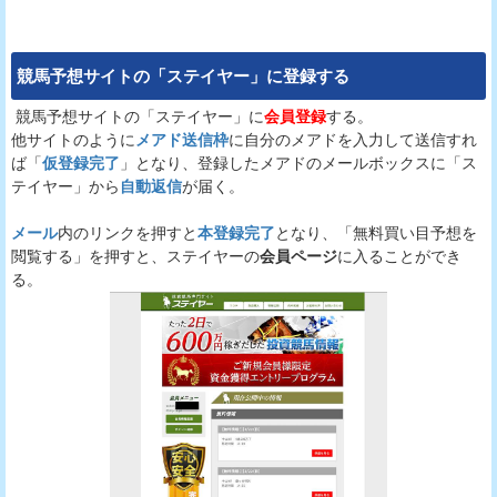
競馬予想サイトの「ステイヤー」に登録する
競馬予想サイトの「ステイヤー」に
会員登録
する。
他サイトのように
メアド送信枠
に自分のメアドを入力して送信すれ
ば「
仮登録完了
」となり、登録したメアドのメールボックスに「ス
テイヤー」から
自動返信
が届く。
メール
内のリンクを押すと
本登録完了
となり、「無料買い目予想を
閲覧する」を押すと、ステイヤーの
会員ページ
に入ることができ
る。