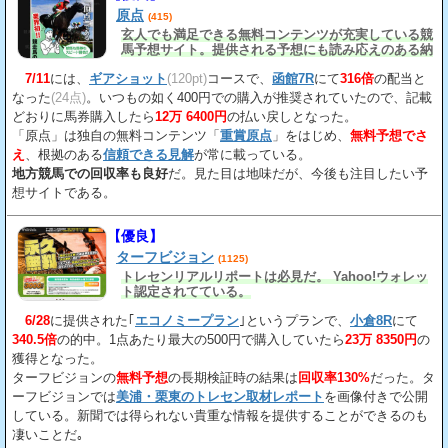
原点
(415)
玄人でも満足できる無料コンテンツが充実している競
馬予想サイト。提供される予想にも読み応えのある納
得の見解
が載っている。
7/11
には、
ギアショット
(120pt)
コースで、
函館7R
にて
316倍
の配当と
なった
(24点)
。いつもの如く400円での購入が推奨されていたので、記載
どおりに馬券購入したら
12万 6400円
の払い戻しとなった。
「原点」は独自の無料コンテンツ「
重賞原点
」をはじめ、
無料予想でさ
え
、根拠のある
信頼できる見解
が常に載っている。
地方競馬での回収率も良好
だ。見た目は地味だが、今後も注目したい予
想サイトである。
【優良】
ターフビジョン
(1125)
トレセンリアルリポートは必見だ。 Yahoo!ウォレッ
ト認定されてている。
6/28
に提供された｢
エコノミープラン
｣というプランで、
小倉8R
にて
340.5倍
の的中。1点あたり最大の500円で購入していたら
23万 8350円
の
獲得となった。
ターフビジョンの
無料予想
の長期検証時の結果は
回収率130%
だった。タ
ーフビジョンでは
美浦・栗東のトレセン取材レポート
を画像付きで公開
している。新聞では得られない貴重な情報を提供することができるのも
凄いことだ｡