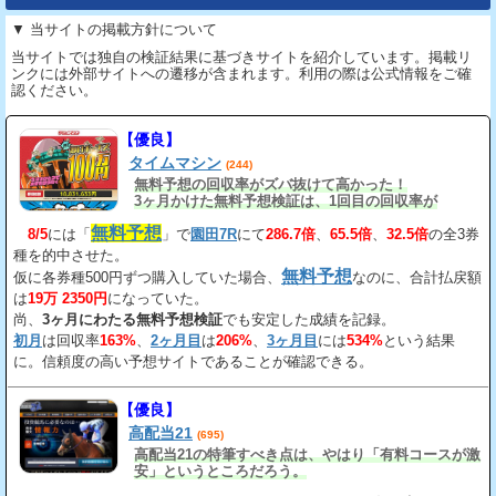
▼ 当サイトの掲載方針について
当サイトでは独自の検証結果に基づきサイトを紹介しています。掲載リ
ンクには外部サイトへの遷移が含まれます。利用の際は公式情報をご確
認ください。
【優良】
タイムマシン
(244)
無料予想の回収率がズバ抜けて高かった！
3ヶ月かけた無料予想検証は、1回目の回収率が
163%、2回目が206%、3回目が534%だ。
無料予想
8/5
には「
」で
園田7R
にて
286.7倍
、
65.5倍
、
32.5倍
の全3券
種を的中させた。
無料予想
仮に各券種500円ずつ購入していた場合、
なのに、合計払戻額
は
19万 2350円
になっていた。
尚、
3ヶ月にわたる無料予想検証
でも安定した成績を記録。
初月
は回収率
163%
、
2ヶ月目
は
206%
、
3ヶ月目
には
534%
という結果
に。信頼度の高い予想サイトであることが確認できる。
【優良】
高配当21
(695)
高配当21の特筆すべき点は、やはり「有料コースが激
安」というところだろう。