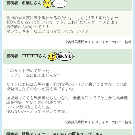
投稿者 : 名無しさん
明日の天皇賞に来る馬わかるみたいよ、しかも1着固定だとよー
100％当たるとは言ってねーケド、これ外れたらどーすんだよ？
責任取れんのかっての！
マジでテキトーなことばっか言ってねーか？？
投資競馬専門サイト ステイヤーの口コミ情報
投稿者 : TTTTTTTさん
このサイト初めて知った。
トップチームに似てませんか？
サイトに血統は穴馬を狙う強力な手がかりとか書いてますが、これ血
統勉強したてのやつが言う事ですよね。
血統知ってても馬券当たらないなら、最低限知っててそこから馬券理
論を構築していくのが競馬です。
レベル低い話してんなぁ。
使わないからどうでも良いですが。
投資競馬専門サイト ステイヤーの口コミ情報
投稿者 : 競馬ステイヤー（stayer）の匿名ユーザーさん