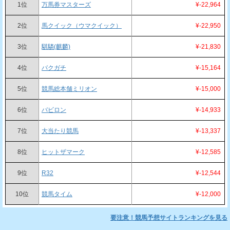
1位
万馬券マスターズ
¥-22,964
2位
馬クイック（ウマクイック）
¥-22,950
3位
騏驎(麒麟)
¥-21,830
4位
バクガチ
¥-15,164
5位
競馬総本舗ミリオン
¥-15,000
6位
バビロン
¥-14,933
7位
大当たり競馬
¥-13,337
8位
ヒットザマーク
¥-12,585
9位
R32
¥-12,544
10位
競馬タイム
¥-12,000
要注意！競馬予想サイトランキングを見る