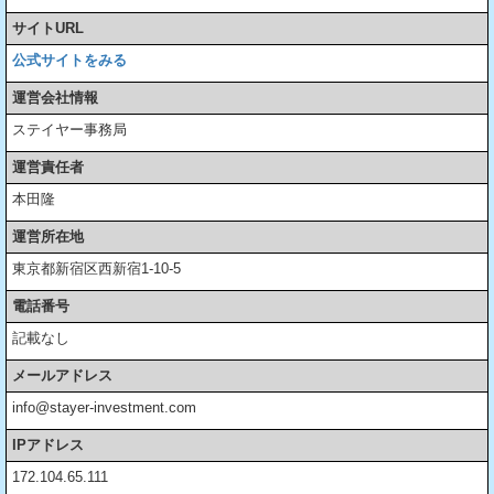
サイトURL
公式サイトをみる
運営会社情報
ステイヤー事務局
運営責任者
本田隆
運営所在地
東京都新宿区西新宿1-10-5
電話番号
記載なし
メールアドレス
info@stayer-investment.com
IPアドレス
172.104.65.111