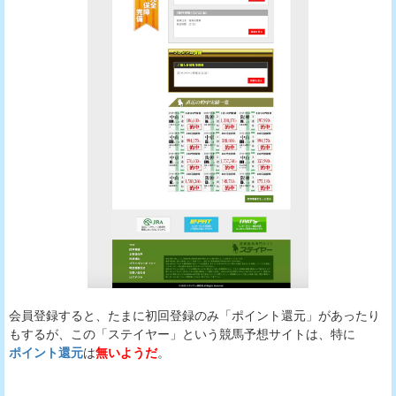
会員登録すると、たまに初回登録のみ「ポイント還元」があったり
もするが、この「ステイヤー」という競馬予想サイトは、特に
ポイント還元
は
無いようだ
。