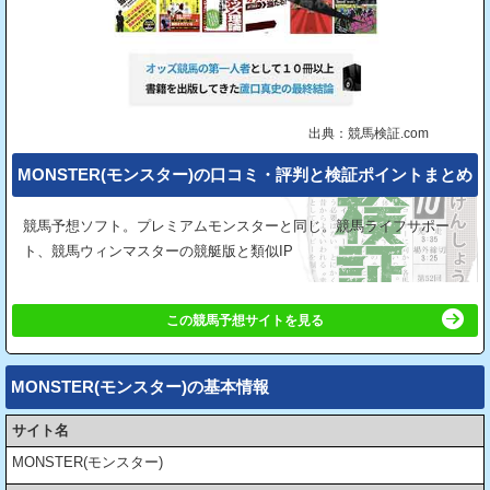
出典：競馬検証.com
MONSTER(モンスター)の⼝コミ・評判と検証ポイントまとめ
競馬予想ソフト。プレミアムモンスターと同じ。競馬ライフサポー
ト、競馬ウィンマスターの競艇版と類似IP
この競馬予想サイトを見る
MONSTER(モンスター)の基本情報
サイト名
MONSTER(モンスター)