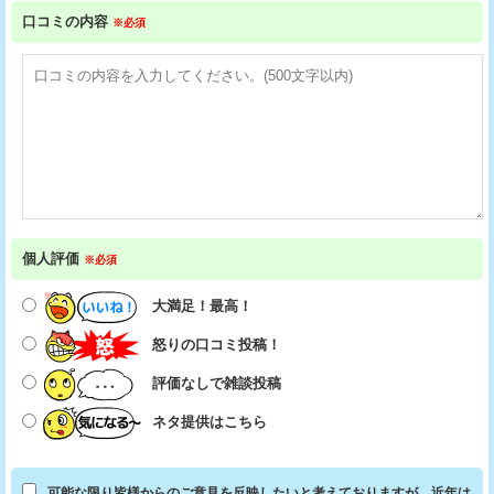
口コミの内容
※必須
個人評価
※必須
大満足！最高！
怒りの口コミ投稿！
評価なしで雑談投稿
ネタ提供はこちら
可能な限り皆様からのご意見を反映したいと考えておりますが、近年は