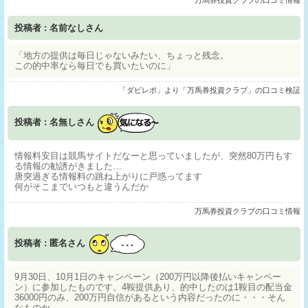
投稿者 : 名前なしさん
「地方の提供は毎日じゃないみたい、ちょっと残念。
この的中率なら毎日でも買いたいのに」
「ダビレポ」より「万馬券投資クラブ」の口コミ検証
投稿者 : 名無しさん
情報料安目は競馬サイトだなーと思っていましたが、突然80万円もす
る情報の勧誘がきました…
唐突過ぎる情報料の跳ね上がりに戸惑ってます
何がそこまでいつもと違うんだか
万馬券投資クラブの口コミ情報
投稿者 : 匿名さん
9月30日、10月1日のキャンペーン（200万円以降後払いキャンペー
ン）に参加したものです。4鞍提供あり、的中したのは1鞍目の配当金
36000円のみ、200万円自信があるという内容だったのに・・・そん
なものか。