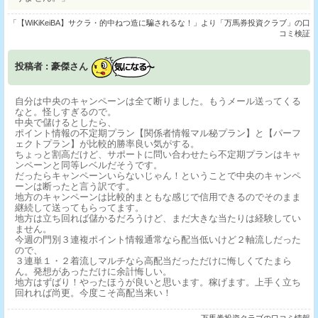
「【WiKiKeiBA】サクラ・的中ねつ造に騙されるな！」より「万馬券投資クラブ」の口
コミ検証
投稿者 : 豪傑さん
自分は中央のキャンペーンは全て断りました。もうメール送ってくる
なと。怪しすぎるので。
中央で儲けるとしたら、
ポイント情報の不定期プラン【関係者情報マル秘プラン】と【パーフ
ェクトプラン】が比較的勝率良い気がする。
ちょっと割高だけど、サポートに問い合わせたら不定期プランはキャ
ンペーンと同等レベルだそうです。
だったらキャンペーンいらないじゃん！ということで中央のキャンペ
ーンは断ったと言う訳です。
地方のキャンペーンは比較的まともな感じで信用できるのでそのまま
継続して送ってもらってます。
地方は立ち回れば儲かるだろうけど、まだ大きな当たりは経験してい
ません。
今週の門別３連複ポイント情報通常なら配当低いけど２軸流しだった
ので、
３連単１・２着流しマルチなら高配当だっただけに悔しくてたまら
ん。発想があっただけに余計悔しい。
地方はずばり！やったほうが良いと思います。稼げます。上手く立ち
回れれば尚更。今度こそ高配当来い！
万馬券投資クラブの口コミ情報