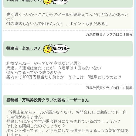
先々週くらいからここからのメールが途絶えてんだけどなんかあった
の？
何の連絡もないんで困るんだが、、ポイントもまだあるし
万馬券投資クラブの口コミ情報
投稿者 : 名無しさん
利益ならねー やっていて意味ないと思う
馬連、３連複は当たったが ３連単は１度も的中ない
儲かってるってやつ嘘つきやろ
案内きて100万円超当たり前とか うそこけ 3連単だしやめとけ
万馬券投資クラブの口コミ情報
投稿者 : 万馬券投資クラブの匿名ユーザーさん
「9月上旬からメールが届かなくなり、お問合わせに連絡しても一向
に返信がありません。
登録したばかりですが退会処分にでもされているのでしょうか？
それとも閉鎖したのでしょうか？
ポイント残ってるし、どちらにしても優良と言えるような対応ではあ
りません。」