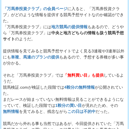
「万馬券投資クラブ」の会員ページ
に入ると、「万馬券投資クラ
ブ」がどのような情報を提供する競馬予想サイトなのか確認ができ
た。
「万馬券投資クラブ」には
地方競馬の提供情報
もあるので、どうや
ら「万馬券投資クラブ」は
中央と地方どちらの情報も扱う競馬予想
サイト
のようだ。
提供情報を見てみると競馬予想サイトでよく見る3連複や3連単以外
にも
単複、馬連のプランの提供
もあるので、予想する券種が多い事
が分かる。
それと「万馬券投資クラブ」では
「無料買い目」も提供
しているよ
うだ。
競馬検証.comが検証した段階では
4鞍分の無料情報
が公開されてい
た。
まだレースが始まっていない無料情報は見ることができるようにな
っていて、検証した段階では
1鞍分の買い目
が見れたため、その
無料情報
を見てみると、残念ながら
この日は不的中
だった。
競馬だから外れる事も当然ではあるが、今回提供されていた「万馬