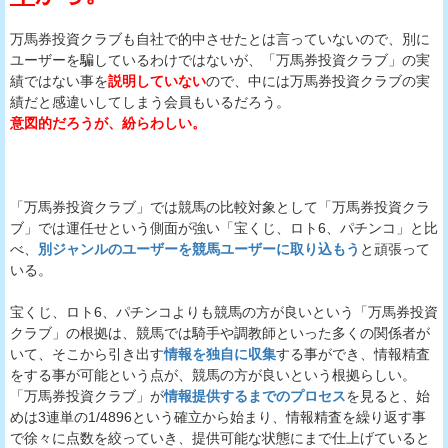
万馬券投資クラブも自社で的中させたとは言っていないので、別に
ユーザーを騙しているわけではないが、「万馬券投資クラブ」の実
績ではない事を
説明していない
ので、中には万馬券投資クラブの実
績だと感違いしてしまう会員もいるだろう。
意図的だろうが、紛らわしい。
「万馬券投資クラブ」では競馬の比較対象として「万馬券投資クラ
ブ」では運任せという側面が強い「宝くじ、ロト6、パチンコ」と比
べ、
別ジャンルのユーザーを競馬ユーザーに取り込もう
と頑張って
いる。
宝くじ、ロト6、パチンコよりも競馬の方が良いという「万馬券投資
クラブ」の根拠は、競馬では騎手や調教師といった多くの関係者が
いて、そこから引き出す
情報を独自に収集
する事ができ、情報精査
をする事が可能という点が、競馬の方が良いという根拠らしい。
「万馬券投資クラブ」が
情報提供するまでのプロセス
を見ると、始
めは3連単の1/4896という確立から始まり、情報精査を繰り返す事
で徐々に点数を絞っていき、提供可能な状態にまで仕上げていると