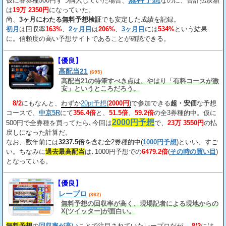
仮に各券種500円ずつ購入していた場合、
なのに、合計払戻額
は
19万 2350円
になっていた。
尚、
3ヶ月にわたる無料予想検証
でも安定した成績を記録。
初月
は回収率
163%
、
2ヶ月目
は
206%
、
3ヶ月目
には
534%
という結果
に。信頼度の高い予想サイトであることが確認できる。
【優良】
高配当21
(695)
高配当21の特筆すべき点は、やはり「有料コースが激
安」というところだろう。
8/2
にもなんと、
わずか
20pt予想
(
2000円
)
で参加できる
超・安価
な予想
コースで、
中京5R
にて
356.4倍
と、
51.5倍
、
59.2倍
の全3券種的中。仮に
2000円予想
500円で全券種を買ってたら､今回は
で、
23万 3550円
の払
戻しになった計算だ。
なお、数年前には
3237.5倍
を含む全2券種的中(
1000円予想
)といい、すご
い。ちなみに
過去最高配当
は､1000円予想での
6479.2倍
(
その時の買い目
)
となっている。
【優良】
レープロ
(362)
無料予想の回収率が高く、現場記者による現地からの
X(ツイッター)が面白い。
無料予想
の
回収率が高い
ことで注目されていたレープロだが、
8/2
には