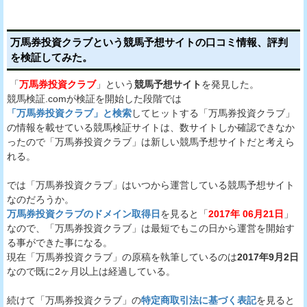
万馬券投資クラブ
という
競馬予想サイト
の口コミ情報、評判
を検証してみた。
「
万馬券投資クラブ
」という
競馬予想サイト
を発見した。
競馬検証.comが検証を開始した段階では
「万馬券投資クラブ」と検索
してヒットする「万馬券投資クラブ」
の情報を載せている競馬検証サイトは、数サイトしか確認できなか
ったので「万馬券投資クラブ」は新しい競馬予想サイトだと考えら
れる。
では「万馬券投資クラブ」はいつから運営している競馬予想サイト
なのだろうか。
万馬券投資クラブのドメイン取得日
を見ると「
2017年 06月21日
」
なので、「万馬券投資クラブ」は最短でもこの日から運営を開始す
る事ができた事になる。
現在「万馬券投資クラブ」の原稿を執筆しているのは
2017年9月2日
なので既に2ヶ月以上は経過している。
続けて「万馬券投資クラブ」の
特定商取引法に基づく表記
を見ると