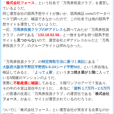
「
株式会社フォース
」という社名で「万馬券投資クラブ」を運営し
ているようだ。
同じ運営会社の競馬予想サイトが無いか、競馬検証.comのデータベ
ースで調べたが、確認できなかったので、この社名では他の競馬予
想サイトを運営していないようだ。
一応、
万馬券投資クラブのIPアドレス
も調べてみたが「万馬券投資
クラブ」のIPである「
133.18.52.58
」と一致するIPを持つ競馬予想
サイトも
見つからない
ので、運営会社とIPアドレスからだと「万馬
券投資クラブ」のグループサイトは搾れなかった。
「万馬券投資クラブ」の
特定商取引法に基づく表記
にある「
大阪府大阪市平野区平野西5-9-24シード平野502
」という所在地も
検証してみると、「
よってぇ家
」という
タコ焼き屋が１階
に入って
いる5階建のマンションのようだ。
実際に
不動産屋に確認
してみると、５階ワンフロアーで７室あり、
その中の６室は居住中だそうだ。…本当に「
賃料 1.7万円～2.5万円
」の普通の住居に「万馬券投資クラブ」の運営社である「
株式会社
フォース
」があり、サイトが運営されているのだろうか。
ついでに「株式会社フォース」とい運営会社が実在する企業なのか