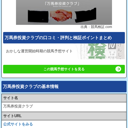
出典：競馬検証.com
万馬券投資クラブの⼝コミ・評判と検証ポイントまとめ
おかしな運営開始時期の競馬予想サイト
この競馬予想サイトを見る
万馬券投資クラブの基本情報
サイト名
万馬券投資クラブ
サイトURL
公式サイトをみる