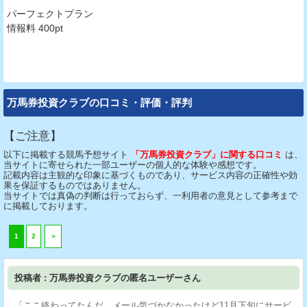
パーフェクトプラン
情報料 400pt
万馬券投資クラブの口コミ・評価・評判
【ご注意】
以下に掲載する競馬予想サイト
「万馬券投資クラブ」に関する口コミ
は、
当サイトに寄せられた一部ユーザーの個人的な体験や感想です。
記載内容は主観的な印象に基づくものであり、サービス内容の正確性や効
果を保証するものではありません。
当サイトでは真偽の判断は行っておらず、一利用者の意見として参考まで
に掲載しております。
1
2
＞
投稿者 : 万馬券投資クラブの匿名ユーザーさん
「ここ終わってたんだ。メール気づかなかったけど11月下旬にサービ