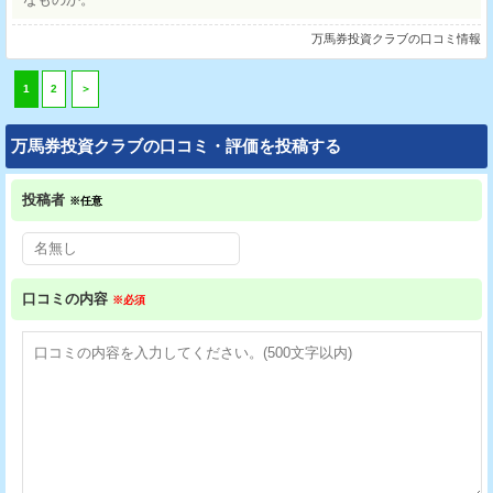
万馬券投資クラブの口コミ情報
1
2
＞
万馬券投資クラブの口コミ・評価を投稿する
投稿者
※任意
口コミの内容
※必須