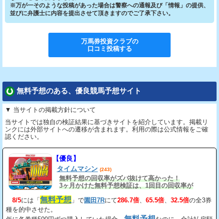
※万が一そのような投稿があった場合は警察への通報及び「情報」の提供、
並びに弁護士に内容を提出させて頂きますのでご了承下さい。
万馬券投資クラブ
の
口コミ投稿する
無料予想のある、優良競馬予想サイト
▼ 当サイトの掲載方針について
当サイトでは独自の検証結果に基づきサイトを紹介しています。掲載リ
ンクには外部サイトへの遷移が含まれます。利用の際は公式情報をご確
認ください。
【優良】
タイムマシン
(243)
無料予想の回収率がズバ抜けて高かった！
3ヶ月かけた無料予想検証は、1回目の回収率が
163%、2回目が206%、3回目が534%だ。
無料予想
8/5
には「
」で
園田7R
にて
286.7倍
、
65.5倍
、
32.5倍
の全3券
種を的中させた。
無料予想