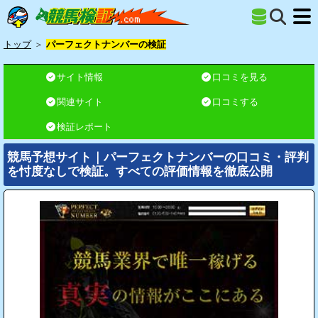
トップ
＞
パーフェクトナンバーの検証
サイト情報
口コミを見る
関連サイト
口コミする
検証レポート
競馬予想サイト｜パーフェクトナンバーの口コミ・評判
を忖度なしで検証。すべての評価情報を徹底公開