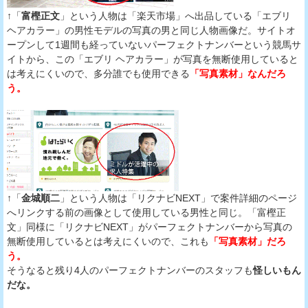
↑「
富樫正文
」という人物は「楽天市場」へ出品している「エブリ
ヘアカラー」の男性モデルの写真の男と同じ人物画像だ。サイトオ
ープンして1週間も経っていないパーフェクトナンバーという競馬サ
イトから、この「エブリ ヘアカラー」が写真を無断使用していると
は考えにくいので、多分誰でも使用できる
「写真素材」なんだろ
う。
↑「
金城順二
」という人物は「リクナビNEXT」で案件詳細のページ
へリンクする前の画像として使用している男性と同じ。「富樫正
文」同様に「リクナビNEXT」がパーフェクトナンバーから写真の
無断使用しているとは考えにくいので、これも
「写真素材」だろ
う。
そうなると残り4人のパーフェクトナンバーのスタッフも
怪しいもん
だな。