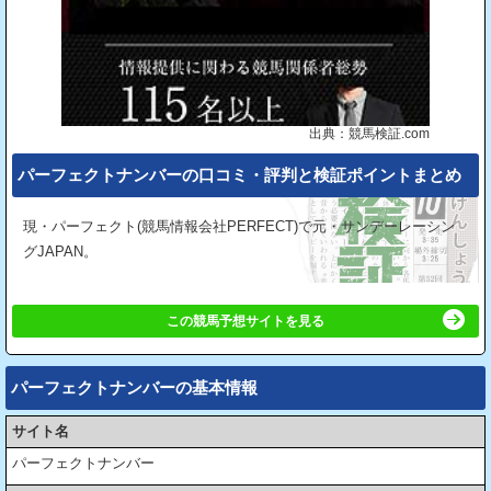
出典：競馬検証.com
パーフェクトナンバーの⼝コミ・評判と検証ポイントまとめ
現・パーフェクト(競馬情報会社PERFECT)で元・サンデーレーシン
グJAPAN。
この競馬予想サイトを見る
パーフェクトナンバーの基本情報
サイト名
パーフェクトナンバー