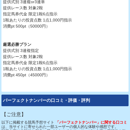
提供式別 3連複or3連単
提供レース数 対象2鞍
指定馬券代金 限定1鞍6点指示
1鞍あたりの投資点数 1点1,000円指示
消費pt 500pt（50000円）
厳選必勝プラン
提供式別 3連複指定
提供レース数 対象2鞍
指定馬券代金 限定1鞍6点指示
1鞍あたりの投資点数 1点1,000円指示
消費pt 450pt（45000円）
パーフェクトナンバーの口コミ・評価・評判
【ご注意】
以下に掲載する競馬予想サイト
「パーフェクトナンバー」に関する口コミ
は、当サイトに寄せられた一部ユーザーの個人的な体験や感想です。