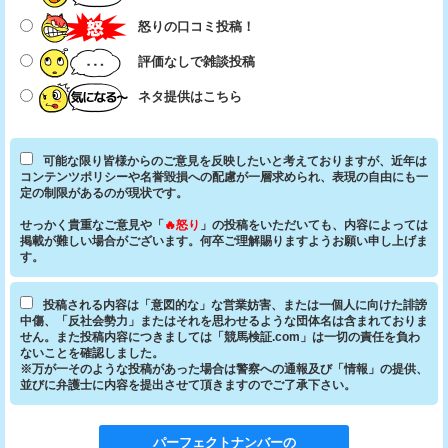
怒りの口コミ投稿！
評価なしで雑談投稿
ネタ提供はこちら
可能な限り皆様からのご意見を反映したいと考えておりますが、近年は
コンテンツポリシーや名誉毀損への配慮が一層求められ、表現の自由にも一
定の制限があるのが現状です。
せっかく貴重なご意見や「
🔥怒り
」の投稿をいただいても、内容によっては
掲載が難しい場合がございます。何卒ご理解賜りますようお願い申し上げま
す。
投稿される内容は「意図的な」な営業妨害、または一個人に向けた誹謗
中傷、「反社会勢力」またはそれを思わせるような団体名は含まれておりま
せん。また投稿内容につきましては「競馬検証.com」は一切の責任を負わ
ないことを確認しました。
※万が一そのような投稿があった場合は警察への通報及び「情報」の提供、
並びに弁護士に内容を提出させて頂きますのでご了承下さい。
パーフェクトナンバー
の