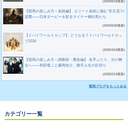
(2026/6/18更新)
【競馬の楽しみ方～血統編】 エリート血統に挑む“非主流”の
逆襲――日本ダービーを彩るマイナー種牡馬たち
(2026/5/20更新)
【ドバイワールドカップ】 どうなる？ドバイワールドカッ
プ2026
(2026/3/19更新)
【競馬の楽しみ方～調教師・厩舎編】 名手ふたり、次の舞
台へ――和田竜二と藤岡佑介、騎手人生の区切り
(2026/2/19更新)
競馬ブログをもっとみる
カテゴリー一覧