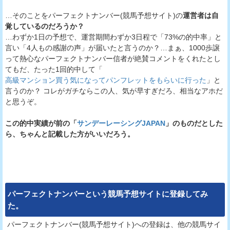
…そのことをパーフェクトナンバー(競馬予想サイト)の
運営者は自
覚しているのだろうか？
…わずか1日の予想で、運営期間わずか3日程で「73%の的中率」と
言い「4人もの感謝の声」が届いたと言うのか？…まぁ、1000歩譲
って熱心なパーフェクトナンバー信者が絶賛コメントをくれたとし
てもだ、たった1回的中して「
高級マンション買う気になってパンフレットをもらいに行った
」と
言うのか？ コレがガチならこの人、気が早すぎだろ、相当なアホだ
と思うぞ。
この的中実績が前の「
サンデーレーシングJAPAN
」のものだとした
ら、ちゃんと記載した方がいいだろう。
パーフェクトナンバー
という
競馬予想サイト
に登録してみ
た。
パーフェクトナンバー(競馬予想サイト)への登録は、他の競馬サイ