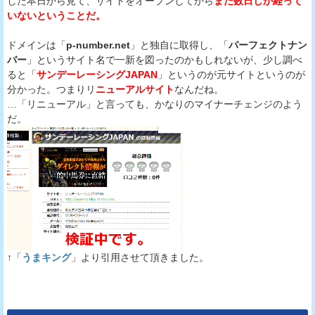
した本日から見て、サイトをオープンしてから
まだ数日しか経って
いないということだ。
ドメインは「
p-number.net
」と独自に取得し、「
パーフェクトナン
バー
」というサイト名で一新を図ったのかもしれないが、少し調べ
ると「
サンデーレーシングJAPAN
」というのが元サイトというのが
分かった。つまりリ
ニューアルサイト
なんだね。
…「リニューアル」と言っても、かなりのマイナーチェンジのよう
だ。
↑「
うまキング
」より引用させて頂きました。