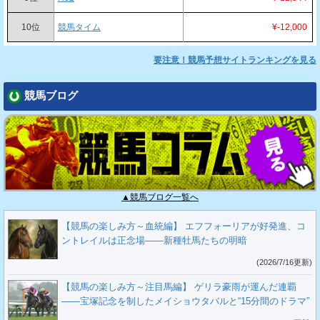
10位
競馬タイム
¥-12,000
要注意！競馬予想サイトランキングを見る
競馬ブログ
▲競馬ブログ一覧へ
【競馬の楽しみ方～血統編】 エフフォーリアが好発進、コ
ントレイルは正念場――新種牡馬たちの明暗
(2026/7/16更新)
【競馬の楽しみ方～注目馬編】 ゲリラ豪雨が運んだ連覇
――宝塚記念を制したメイショウタバルと“15分間のドラマ”