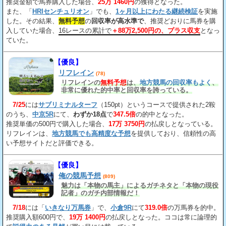
推奨金額で馬券購入した場合、
25万 1460円
の獲得となった。
また、「
HRIセンチュリオン
」でも、
1ヶ月以上にわたる継続検証
を実施
した。その結果、
無料予想
の
回収率が高水準で
、推奨どおりに馬券を購
入していた場合、
16レースの累計で
＋88万2,500円の、プラス収支
となっ
ていた。
【優良】
リフレイン
(78)
リフレインの
無料予想
は、
地方競馬の回収率もよく
、
非常に優れた的中率と回収率を誇っている。
7/25
には
サブリミナルターフ
（150pt）というコースで提供された2鞍
のうち、
中京5R
にて、
わずか18点
で
347.5倍
の的中となった。
推奨単価の500円で購入した場合、
17万 3750円
の払戻しとなっている。
リフレインは、
地方競馬でも高精度な予想
を提供しており、信頼性の高
い予想サイトだと評価できる。
【優良】
俺の競馬予想
(809)
魅力は「本物の馬主」によるガチネタと「本物の現役
記者」のガチ内部情報だ！
7/18
には「
いきなり万馬券
」で、
小倉9R
にて
319.0倍
の万馬券を的中。
推奨購入額600円で、
19万 1400円
の払戻しとなった。ココは常に論理的