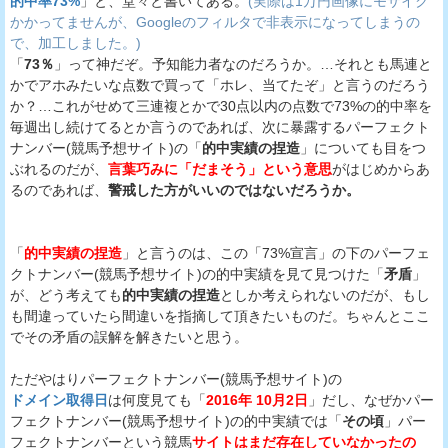
的中率73%
」と、堂々と書いてある。
(実際は1万円画像にモザイク
かかってませんが、Googleのフィルタで非表示になってしまうの
で、加工しました。)
「
73％
」って神だぞ。予知能力者なのだろうか。…それとも馬連と
かでアホみたいな点数で買って「ホレ、当てたぞ」と言うのだろう
か？…これがせめて三連複とかで30点以内の点数で73%の的中率を
毎週出し続けてるとか言うのであれば、次に暴露するパーフェクト
ナンバー(競馬予想サイト)の「
的中実績の捏造
」についても目をつ
ぶれるのだが、
言葉巧みに「だまそう」という意思
がはじめからあ
るのであれば、
警戒した方がいいのではないだろうか。
「
的中実績の捏造
」と言うのは、この「73%宣言」の下のパーフェ
クトナンバー(競馬予想サイト)の的中実績を見て見つけた「
矛盾
」
が、どう考えても
的中実績の捏造
としか考えられないのだが、もし
も間違っていたら間違いを指摘して頂きたいものだ。ちゃんとここ
でその矛盾の誤解を解きたいと思う。
ただやはりパーフェクトナンバー(競馬予想サイト)の
ドメイン取得日
は何度見ても「
2016年 10月2日
」だし、なぜかパー
フェクトナンバー(競馬予想サイト)の的中実績では「
その頃
」パー
フェクトナンバーという競馬
サイトはまだ存在していなかったの