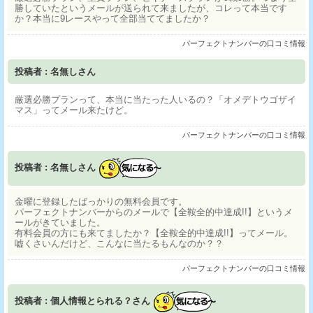
勝していたというメールが送られて来ましたが、コレって本当です
か？本当に9レースやって全部当ててましたか？
パーフェクトナンバーの口コミ情報
投稿者 : 名無しさん
厳選必勝プランって、本当に当たった人いるの？「オメデトウゴザイ
マス」ってメール来たけど。
パーフェクトナンバーの口コミ情報
投稿者 : 名無しさん
金曜に登録したばっかりの無料会員です。
パーフェクトナンバーからのメールで【全鞍全的中達成!!】というメ
ールがきていました。
有料会員の方にも来てましたか？【全鞍全的中達成!!】ってメール。
嘘くさいんだけど、こんなに当たるもんなのか？？
パーフェクトナンバーの口コミ情報
投稿者 : 個人情報とられる？さん