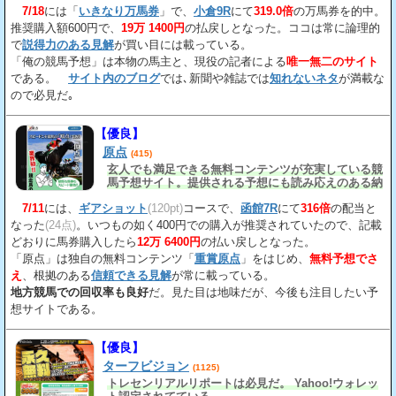
7/18
には「
いきなり万馬券
」で、
小倉9R
にて
319.0倍
の万馬券を的中。
推奨購入額600円で、
19万 1400円
の払戻しとなった。ココは常に論理的
で
説得力のある見解
が買い目には載っている。
「俺の競馬予想」は本物の馬主と、現役の記者による
唯一無二のサイト
である。
サイト内のブログ
では､新聞や雑誌では
知れないネタ
が満載な
ので必見だ｡
【優良】
原点
(415)
玄人でも満足できる無料コンテンツが充実している競
馬予想サイト。提供される予想にも読み応えのある納
得の見解
が載っている。
7/11
には、
ギアショット
(120pt)
コースで、
函館7R
にて
316倍
の配当と
なった
(24点)
。いつもの如く400円での購入が推奨されていたので、記載
どおりに馬券購入したら
12万 6400円
の払い戻しとなった。
「原点」は独自の無料コンテンツ「
重賞原点
」をはじめ、
無料予想でさ
え
、根拠のある
信頼できる見解
が常に載っている。
地方競馬での回収率も良好
だ。見た目は地味だが、今後も注目したい予
想サイトである。
【優良】
ターフビジョン
(1125)
トレセンリアルリポートは必見だ。 Yahoo!ウォレッ