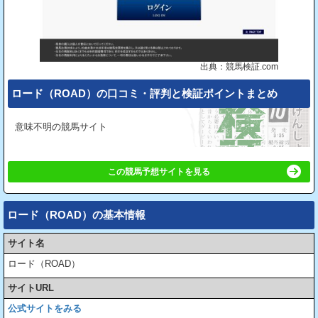
出典：競馬検証.com
ロード（ROAD）の⼝コミ・評判と検証ポイントまとめ
意味不明の競馬サイト
この競馬予想サイトを見る
ロード（ROAD）の基本情報
サイト名
ロード（ROAD）
サイトURL
公式サイトをみる