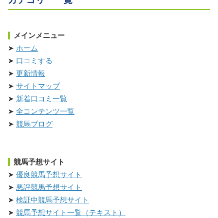
メインメニュー
ホーム
口コミする
更新情報
サイトマップ
新着口コミ一覧
全コンテンツ一覧
競馬ブログ
競馬予想サイト
優良競馬予想サイト
悪評競馬予想サイト
検証中競馬予想サイト
競馬予想サイト一覧（テキスト）