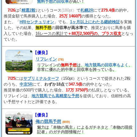
無料予想の回収率
が高い！
7/26
は｢
精選2鞍
｣というコース
(180pt）
で
札幌2R
にて
279.4倍
の的中。
推奨金額で馬券購入した場合、
25万 1460円
の獲得となった。
また、「
HRIセンチュリオン
」でも、
1ヶ月以上にわたる継続検証
を実施
した。その結果、
無料予想
の
回収率が高水準で
、推奨どおりに馬券を購
入していた場合、
16レースの累計で
＋88万2,500円の、プラス収支
となっ
ていた。
【優良】
リフレイン
(78)
リフレインの
無料予想
は、
地方競馬の回収率もよく
、
非常に優れた的中率と回収率を誇っている。
7/25
には
サブリミナルターフ
（150pt）というコースで提供された2鞍
のうち、
中京5R
にて、
わずか18点
で
347.5倍
の的中となった。
推奨単価の500円で購入した場合、
17万 3750円
の払戻しとなっている。
リフレインは、
地方競馬でも高精度な予想
を提供しており、信頼性の高
い予想サイトだと評価できる。
【優良】
俺の競馬予想
(809)
魅力は「本物の馬主」によるガチネタと「本物の現役
記者」のガチ内部情報だ！