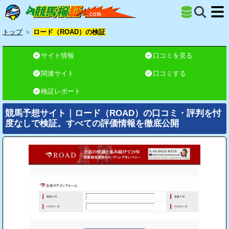
トップ
＞
ロード（ROAD）の検証
サイト情報
口コミを見る
関連サイト
口コミする
検証レポート
競馬予想サイト｜ロード（ROAD）の口コミ・評判を忖
度なしで検証。すべての評価情報を徹底公開