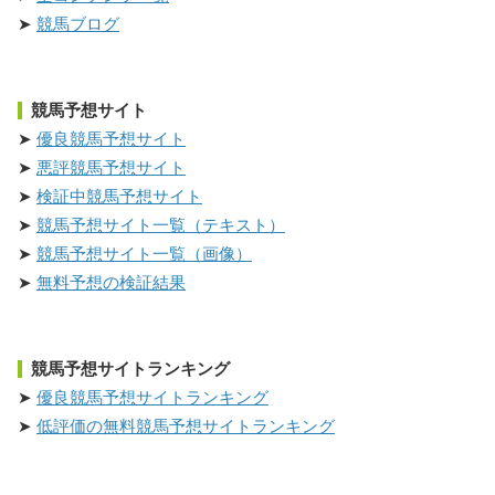
競馬ブログ
競馬予想サイト
優良競馬予想サイト
悪評競馬予想サイト
検証中競馬予想サイト
競馬予想サイト一覧（テキスト）
競馬予想サイト一覧（画像）
無料予想の検証結果
競馬予想サイトランキング
優良競馬予想サイトランキング
低評価の無料競馬予想サイトランキング