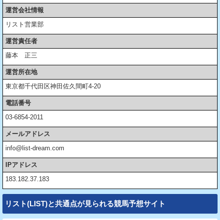
運営会社情報
リスト営業部
運営責任者
藤本 正三
運営所在地
東京都千代田区神田佐久間町4-20
電話番号
03-6854-2011
メールアドレス
info@list-dream.com
IPアドレス
183.182.37.183
リスト(LIST)と共通点が見られる競馬予想サイト