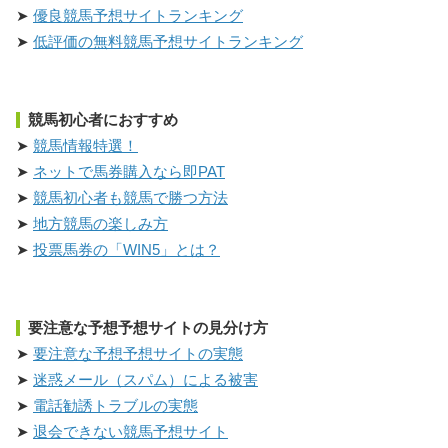
優良競馬予想サイトランキング
低評価の無料競馬予想サイトランキング
競馬初心者におすすめ
競馬情報特選！
ネットで馬券購入なら即PAT
競馬初心者も競馬で勝つ方法
地方競馬の楽しみ方
投票馬券の「WIN5」とは？
要注意な予想予想サイトの見分け方
要注意な予想予想サイトの実態
迷惑メール（スパム）による被害
電話勧誘トラブルの実態
退会できない競馬予想サイト