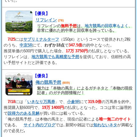
ていた。
【優良】
リフレイン
(78)
リフレインの
無料予想
は、
地方競馬の回収率もよく
、
非常に優れた的中率と回収率を誇っている。
7/25
には
サブリミナルターフ
（150pt）というコースで提供された2鞍
のうち、
中京5R
にて、
わずか18点
で
347.5倍
の的中となった。
推奨単価の500円で購入した場合、
17万 3750円
の払戻しとなっている。
リフレインは、
地方競馬でも高精度な予想
を提供しており、信頼性の高
い予想サイトだと評価できる。
【優良】
俺の競馬予想
(809)
魅力は「本物の馬主」によるガチネタと「本物の現役
記者」のガチ内部情報だ！
7/18
には「
いきなり万馬券
」で、
小倉9R
にて
319.0倍
の万馬券を的中。
推奨購入額600円で、
19万 1400円
の払戻しとなった。ココは常に論理的
で
説得力のある見解
が買い目には載っている。
「俺の競馬予想」は本物の馬主と、現役の記者による
唯一無二のサイト
である。
サイト内のブログ
では､新聞や雑誌では
知れないネタ
が満載な
ので必見だ｡