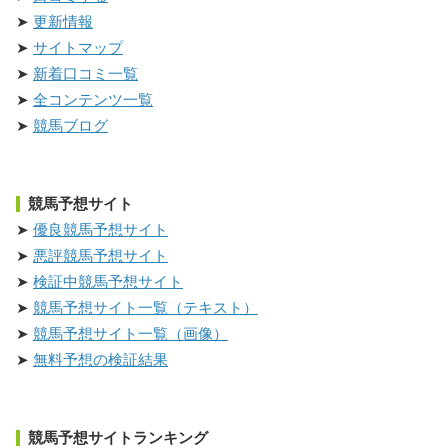
更新情報
サイトマップ
新着口コミ一覧
全コンテンツ一覧
競馬ブログ
競馬予想サイト
優良競馬予想サイト
悪評競馬予想サイト
検証中競馬予想サイト
競馬予想サイト一覧（テキスト）
競馬予想サイト一覧（画像）
無料予想の検証結果
競馬予想サイトランキング