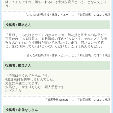
経ってるんですね。落ちぶれるには十分な歳月ということなんでしょ
う。」
「みんなの競馬情報・体験レビュー」より「劇団競馬」の口コミ検証
投稿者 : 匿名さん
「登録してみたけどサイト内はスカスカ。菊花賞と富士Ｓの結果が一
言書かれてある以外は、有料情報の案内があるだけ。それもどんな情
報なのかもわからず値段が書いてあるだけ。正直、何だコレって感
じ。別に期待してたわけじゃないんだけど、これはあんまりだわ」
「みんなの競馬情報・体験レビュー」より「劇団競馬」の口コミ検証
投稿者 : 匿名さん
「予想は全くのでたらめです。
4週連続何も的中しませんでした。
完全に馬鹿にしてます。
穴馬なし、かすりもしない素人予想です。
ふざけんな」
「競馬予想Winners」より「劇団競馬」の口コミ検証
投稿者 : 名前なしさん