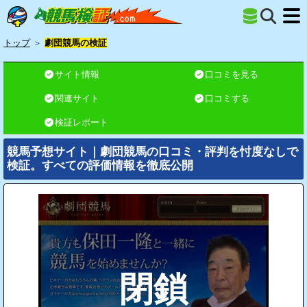
トップ
＞
劇団競馬の検証
サイト情報
口コミを見る
関連サイト
口コミする
検証レポート
競馬予想サイト｜劇団競馬の口コミ・評判を忖度なしで
検証。すべての評価情報を徹底公開
閉鎖