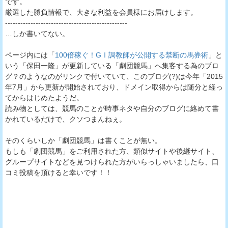
です。
厳選した勝負情報で、大きな利益を会員様にお届けします。
------------------------------------------------
…しか書いてない。
ページ内には「
100倍稼ぐ！GⅠ調教師が公開する禁断の馬券術
」と
いう「保田一隆」が更新している「劇団競馬」へ集客する為のブロ
グ？のようなのがリンクで付いていて、このブログ(?)は今年「2015
年7月」から更新が開始されており、ドメイン取得からは随分と経っ
てからはじめたようだ。
読み物としては、競馬のことが時事ネタや自分のブログに絡めて書
かれているだけで、クソつまんねぇ。
そのくらいしか「劇団競馬」は書くことが無い。
もしも「劇団競馬」をご利用された方、類似サイトや後継サイト、
グループサイトなどを見つけられた方がいらっしゃいましたら、口
コミ投稿を頂けると幸いです！！