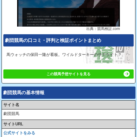
出典：競馬検証.com
劇団競馬の⼝コミ・評判と検証ポイントまとめ
馬ウォッチの保田一隆が看板。ワイルドターキーのサテライト？
この競馬予想サイトを見る
劇団競馬の基本情報
サイト名
劇団競馬
サイトURL
公式サイトをみる