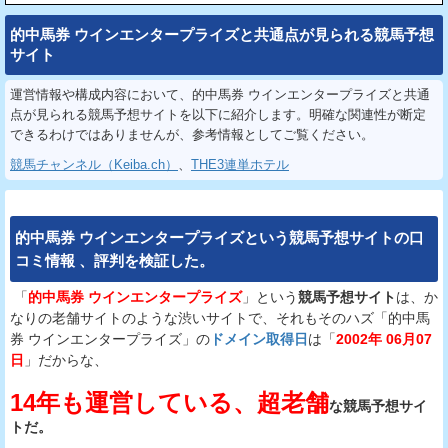
的中馬券 ウインエンタープライズと共通点が見られる競馬予想
サイト
運営情報や構成内容において、的中馬券 ウインエンタープライズと共通
点が見られる競馬予想サイトを以下に紹介します。明確な関連性が断定
できるわけではありませんが、参考情報としてご覧ください。
競馬チャンネル（Keiba.ch）
、
THE3連単ホテル
的中馬券 ウインエンタープライズ
という
競馬予想サイト
の
口
コミ
情報
、
評判
を
検証
した。
「
的中馬券 ウインエンタープライズ
」という
競馬予想サイト
は、か
なりの老舗サイトのような渋いサイトで、それもそのハズ「的中馬
券 ウインエンタープライズ」の
ドメイン取得日
は「
2002年 06月07
日
」だからな、
14年も運営している、超老舗
な競馬予想サイ
トだ。