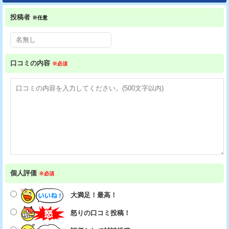
投稿者
※任意
口コミの内容
※必須
個人評価
※必須
大満足！最高！
怒りの口コミ投稿！