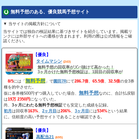
無料予想のある、優良競馬予想サイト
▼ 当サイトの掲載方針について
当サイトでは独自の検証結果に基づきサイトを紹介しています。掲載リ
ンクには外部サイトへの遷移が含まれます。利用の際は公式情報をご確
認ください。
【優良】
タイムマシン
(243)
無料予想の回収率がズバ抜けて高かった！
3ヶ月かけた無料予想検証は、1回目の回収率が
163%、2回目が206%、3回目が534%だ。
無料予想
8/5
には「
」で
園田7R
にて
286.7倍
、
65.5倍
、
32.5倍
の全3券
種を的中させた。
無料予想
仮に各券種500円ずつ購入していた場合、
なのに、合計払戻額
は
19万 2350円
になっていた。
尚、
3ヶ月にわたる無料予想検証
でも安定した成績を記録。
初月
は回収率
163%
、
2ヶ月目
は
206%
、
3ヶ月目
には
534%
という結果
に。信頼度の高い予想サイトであることが確認できる。
【優良】
高配当21
(695)