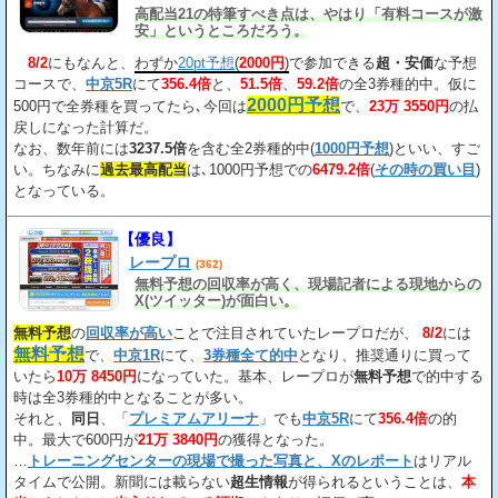
高配当21の特筆すべき点は、やはり「有料コースが激
安」というところだろう。
8/2
にもなんと、
わずか
20pt予想
(
2000円
)
で参加できる
超・安価
な予想
コースで、
中京5R
にて
356.4倍
と、
51.5倍
、
59.2倍
の全3券種的中。仮に
2000円予想
500円で全券種を買ってたら､今回は
で、
23万 3550円
の払
戻しになった計算だ。
なお、数年前には
3237.5倍
を含む全2券種的中(
1000円予想
)といい、すご
い。ちなみに
過去最高配当
は､1000円予想での
6479.2倍
(
その時の買い目
)
となっている。
【優良】
レープロ
(362)
無料予想の回収率が高く、現場記者による現地からの
X(ツイッター)が面白い。
無料予想
の
回収率が高い
ことで注目されていたレープロだが、
8/2
には
無料予想
で、
中京1R
にて、
3券種全て的中
となり、推奨通りに買って
いたら
10万 8450円
になっていた。基本、レープロが
無料予想
で的中する
時は全3券種的中となることが多い。
それと、
同日
、「
プレミアムアリーナ
」でも
中京5R
にて
356.4倍
の的
中。最大で600円が
21万 3840円
の獲得となった。
…
トレーニングセンターの現場で撮った写真と、Xのレポート
はリアル
タイムで公開。新聞には載らない
超生情報
が得られるということは、
本