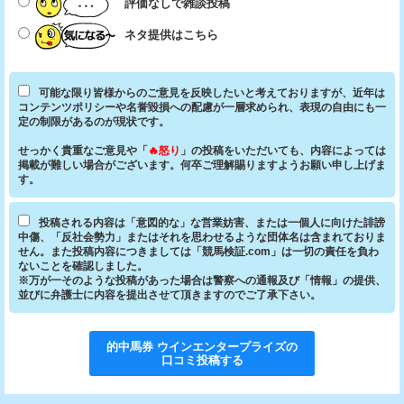
評価なしで雑談投稿
ネタ提供はこちら
可能な限り皆様からのご意見を反映したいと考えておりますが、近年は
コンテンツポリシーや名誉毀損への配慮が一層求められ、表現の自由にも一
定の制限があるのが現状です。
せっかく貴重なご意見や「
🔥怒り
」の投稿をいただいても、内容によっては
掲載が難しい場合がございます。何卒ご理解賜りますようお願い申し上げま
す。
投稿される内容は「意図的な」な営業妨害、または一個人に向けた誹謗
中傷、「反社会勢力」またはそれを思わせるような団体名は含まれておりま
せん。また投稿内容につきましては「競馬検証.com」は一切の責任を負わ
ないことを確認しました。
※万が一そのような投稿があった場合は警察への通報及び「情報」の提供、
並びに弁護士に内容を提出させて頂きますのでご了承下さい。
的中馬券 ウインエンタープライズ
の
口コミ投稿する