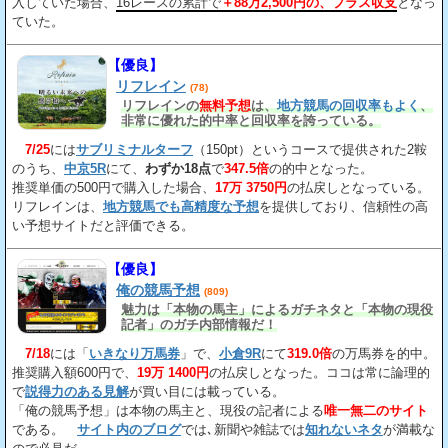
入していた場合、
16レースの累計で
＋88万2,500円の、プラス収支
となっ
ていた。
【優良】
リフレイン
(78)
リフレインの
無料予想
は、
地方競馬の回収率もよく
、
非常に優れた的中率と回収率を誇っている。
7/25
には
サブリミナルターフ
（150pt）というコースで提供された2鞍
のうち、
中京5R
にて、
わずか18点
で
347.5倍
の的中となった。
推奨単価の500円で購入した場合、
17万 3750円
の払戻しとなっている。
リフレインは、
地方競馬でも高精度な予想
を提供しており、信頼性の高
い予想サイトだと評価できる。
【優良】
俺の競馬予想
(809)
魅力は「本物の馬主」によるガチネタと「本物の現役
記者」のガチ内部情報だ！
7/18
には「
いきなり万馬券
」で、
小倉9R
にて
319.0倍
の万馬券を的中。
推奨購入額600円で、
19万 1400円
の払戻しとなった。ココは常に論理的
で
説得力のある見解
が買い目には載っている。
「俺の競馬予想」は本物の馬主と、現役の記者による
唯一無二のサイト
である。
サイト内のブログ
では､新聞や雑誌では
知れないネタ
が満載な