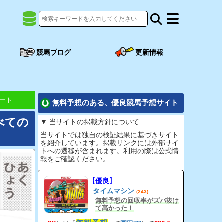
競馬ブログ
更新情報
ート
無料予想のある、優良競馬予想サイト
べての
▼ 当サイトの掲載方針について
当サイトでは独自の検証結果に基づきサイト
を紹介しています。掲載リンクには外部サイ
トへの遷移が含まれます。利用の際は公式情
報をご確認ください。
【優良】
タイムマシン
(243)
無料予想の回収率がズバ抜け
て高かった！
3ヶ月かけた無料予想検証