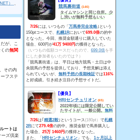
【優良】
NET）
、
競馬裏街道
(146)
タイムマシンと同じ住所。少
し渋いが無料予想もいい
7/26
には, いつもの「
万馬券完全攻略
｣という
150ptコースで、
札幌1R
において
699.0倍
の的中
となった。今回、推奨金額通りに購入していた
名だが、こ
場合、600円が
41万 9400円
の獲得となった。
全くの
無関
（いつもの低額コースだったので、
699.0倍
を手
にした参加者もいたのでは？）
「競馬裏街道」は、平日は地方競馬・土日は中
央競馬の予想を提供しており、予想見解は添え
、その内
られていないが、
無料予想の長期検証
では
116%
ターフステ
と好成績。引き続き注目の予想サイトだ。
【優良】
HRIセンチュリオン
(65)
2022年頃には限定公開してい
たサイトが、一般公開。
無料
予想の回収率
が高い！
7/26
は｢
精選2鞍
｣というコース
(180pt）
で
札幌
2R
にて
279.4倍
の的中。推奨金額で馬券購入し
ルートは
た場合、
25万 1460円
の獲得となった。
ナーズ倶楽
また、「
HRIセンチュリオン
」でも、
1ヶ月以上