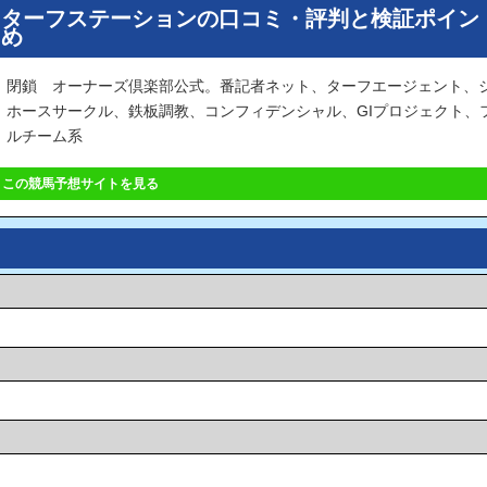
ターフステーションの⼝コミ・評判と検証ポイン
め
閉鎖 オーナーズ倶楽部公式。番記者ネット、ターフエージェント、
ホースサークル、鉄板調教、コンフィデンシャル、GIプロジェクト、
ルチーム系
この競馬予想サイトを見る