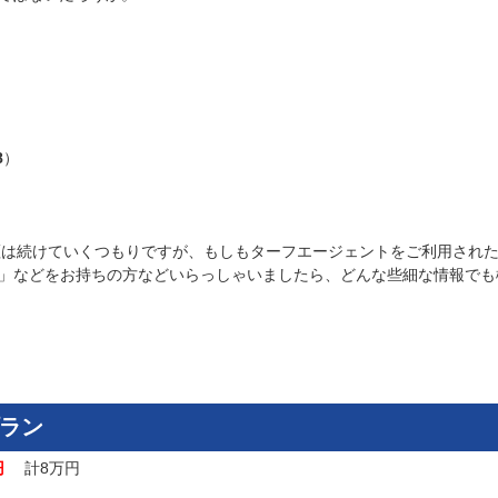
8
）
検証は続けていくつもりですが、もしもターフエージェントをご利用され
」などをお持ちの方などいらっしゃいましたら、どんな些細な情報でも
ラン
円
計8万円