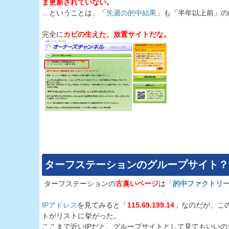
ま更新されていない。
…ということは、「
先週の的中結果
」も「半年以上前」の
完全に
カビの生えた、放置サイトだな。
ターフステーション
のグループサイト？
ターフステーションの
古臭いページ
は「
的中ファクトリ
IPアドレス
を見てみると「
115.69.199.14
」なのだが、こ
トがリストに挙がった。
ここまで近いIPだと、グループサイトとして見てもいい