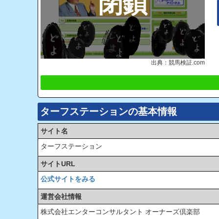
閉鎖
出典：競馬検証.com
ターフステーションの基本情報
サイト名
ターフステーション
サイトURL
公式サイトをみる
運営会社情報
株式会社エンターコンサルタント オーナーズ倶楽部