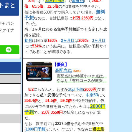
無料予想
は、1回目の回収率が163%、
8/5
には「
」で
園田7R
にて
286.7
トまと
2回目が206%、3回目が534%
倍
、
65.5倍
、
32.5倍
の全3券種を的中させた。
だ。
無料
仮に各券種500円ずつ購入していた場合、
予想
なのに、合計払戻額は
19万 2350円
になっ
ジャパン
ていた。
尚、
3ヶ月にわたる無料予想検証
でも安定した成
ファイナ
績を記録。
初月
は回収率
163%
、
2ヶ月目
は
206%
、
3ヶ月目
には
534%
という結果に。信頼度の高い予想サイ
トであることが確認できる。
【優良】
高配当21
(695)
高配当21の特筆すべき点は、
やはり「有料コースが激安」
というところだろう。
8/2
にもなんと、
わずか
20pt予想
(
2000円
)
で参
加できる
超・安価
な予想コースで、
中京5R
にて
356.4倍
と、
51.5倍
、
59.2倍
の全3券種的中。仮
2000円
に500円で全券種を買ってたら､今回は
予想
で、
23万 3550円
の払戻しになった計算
だ。
なお、数年前には
3237.5倍
を含む全2券種的中
(
1000円予想
)といい、すごい。ちなみに
過去最