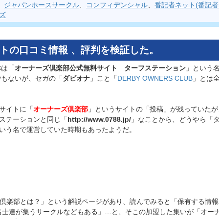
、
ジャパンホースサークル
、
コンフィデンシャル
、
番記者ネット(番記者
ズ
ト
の
口コミ
情報
、
評判
を
検証
した。
称は「
オーナーズ倶楽部公式無料サイト ターフステーション
」という
でもないが、セガの「
ダビオナ
」こと「
DERBY OWNERS CLUB
」とは
サイトに「
オーナーズ倶楽部
」というサイトの「投稿」が残っていたが
フステーションと同じ「
http://www.0788.jp/
」なことから、どうやら「
いう名で運営していた時期もあったようだ。
倶楽部とは？」という解説ページがあり、読んでみると「保有する情報
た名士達が集うサークルなどもある」…と、そこの加盟した集いが「オー