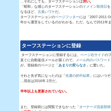
…それにしても、ターフステーションは
渋い。
「昭和」な感じのターフステーションの
ドメイン取得日
を
なるほど、
古臭いワケ
だ。
ターフステーションの
ページフッター
には「2007-2011 
年から運営をしているのがわかる。ただ、なんで2011年
ターフステーション
に登録
ターフステーションに登録するには、
ページ右サイド
の
直ぐに自動返信メールが届くので、
メール内のパスワード
が、登録前のページと「
あまりの変らなさ
」に驚いた。
それと先ず気になったのは「
先週の的中結果
」にはいつぞ
…現在は2016年 2月だ。
半年以上も更新されていない。
また、登録前には閲覧できなかった「
オーナーズ倶楽部情