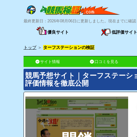
最終更新日：2026年08月06日に更新しました。現在までに確認
優良サイト
低評価サイ
トップ
＞
ターフステーションの検証
サイト情報
口コミを見る
競馬予想サイト｜ターフステーシ
評価情報を徹底公開