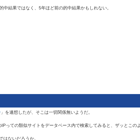
的中結果ではなく、5年ほど前の的中結果かもしれない。
ー
」を連想したが、そこは一切関係無いようだ。
のIPっての類似サイトをデータベース内で検索してみると、ザッとこの
のではないだろうか。