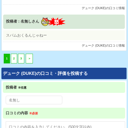
デューク (DUKE)の口コミ情報
投稿者 : 名無しさん
スパムおくるんじゃねー
デューク (DUKE)の口コミ情報
1
2
3
＞
デューク (DUKE)の口コミ・評価を投稿する
投稿者
※任意
口コミの内容
※必須