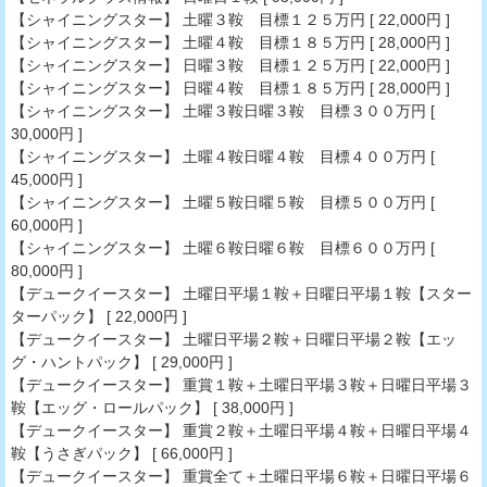
【シャイニングスター】 土曜３鞍 目標１２５万円 [ 22,000円 ]
【シャイニングスター】 土曜４鞍 目標１８５万円 [ 28,000円 ]
【シャイニングスター】 日曜３鞍 目標１２５万円 [ 22,000円 ]
【シャイニングスター】 日曜４鞍 目標１８５万円 [ 28,000円 ]
【シャイニングスター】 土曜３鞍日曜３鞍 目標３００万円 [
30,000円 ]
【シャイニングスター】 土曜４鞍日曜４鞍 目標４００万円 [
45,000円 ]
【シャイニングスター】 土曜５鞍日曜５鞍 目標５００万円 [
60,000円 ]
【シャイニングスター】 土曜６鞍日曜６鞍 目標６００万円 [
80,000円 ]
【デュークイースター】 土曜日平場１鞍＋日曜日平場１鞍【スター
ターパック】 [ 22,000円 ]
【デュークイースター】 土曜日平場２鞍＋日曜日平場２鞍【エッ
グ・ハントパック】 [ 29,000円 ]
【デュークイースター】 重賞１鞍＋土曜日平場３鞍＋日曜日平場３
鞍【エッグ・ロールパック】 [ 38,000円 ]
【デュークイースター】 重賞２鞍＋土曜日平場４鞍＋日曜日平場４
鞍【うさぎパック】 [ 66,000円 ]
【デュークイースター】 重賞全て＋土曜日平場６鞍＋日曜日平場６