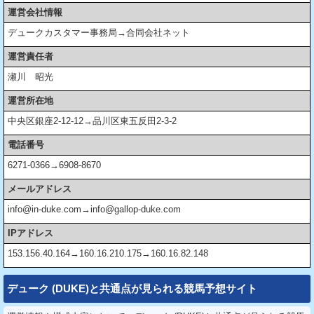
運営会社情報
デュークカスタマー事務局→合同会社ネット
運営責任者
瀬川 昭光
運営所在地
中央区銀座2-12-12→品川区東五反田2-3-2
電話番号
6271-0366→6908-8670
メールアドレス
info@in-duke.com→info@gallop-duke.com
IPアドレス
153.156.40.164→160.16.210.175→160.16.82.148
デューク (DUKE)と共通点が見られる競馬予想サイト